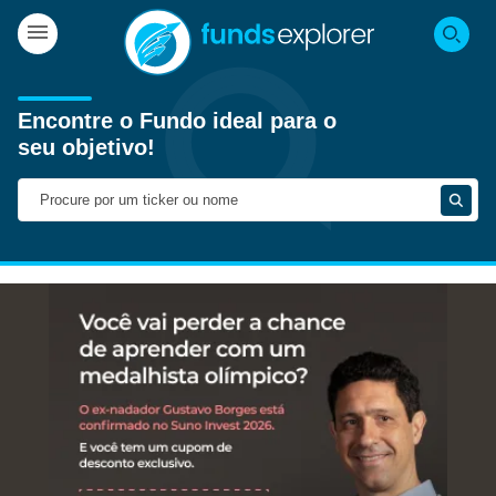
Encontre o Fundo ideal para o
seu objetivo!