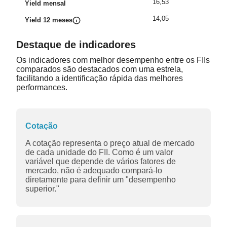
16,53
Yield mensal
14,05
Yield 12 meses
Destaque de indicadores
Os indicadores com melhor desempenho entre os FIIs
comparados são destacados com uma estrela,
facilitando a identificação rápida das melhores
performances.
Cotação
A cotação representa o preço atual de mercado
de cada unidade do FII. Como é um valor
variável que depende de vários fatores de
mercado, não é adequado compará-lo
diretamente para definir um "desempenho
superior."