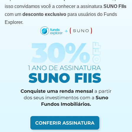
isso convidamos você a conhecer a assinatura
SUNO FIIs
com um
desconto exclusivo
para usuários do Funds
Explorer.