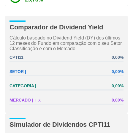
Comparador de Dividend Yield
Cálculo baseado no Dividend Yield (DY) dos últimos
12 meses do Fundo em comparação com o seu Setor,
Classificação e com o Mercado.
CPTI11
0,00%
SETOR
0,00%
CATEGORIA
0,00%
MERCADO
0,00%
IFIX
Simulador de Dividendos CPTI11