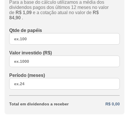
Para a base do cálculo utilizamos a média dos
dividendos pagos dos últimos 12 meses no valor
de
R$ 1,09
e a cotação atual no valor de
R$
84,90
.
Qtde de papéis
Valor investido (R$)
Período (meses)
Total em dividendos a receber
R$ 0,00