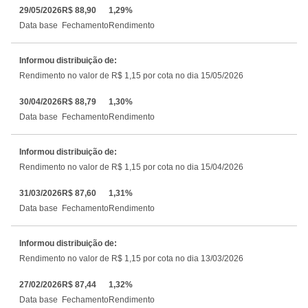
29/05/2026
R$ 88,90
1,29%
Data base
Fechamento
Rendimento
Informou distribuição de:
Rendimento no valor de R$ 1,15 por cota no dia 15/05/2026
30/04/2026
R$ 88,79
1,30%
Data base
Fechamento
Rendimento
Informou distribuição de:
Rendimento no valor de R$ 1,15 por cota no dia 15/04/2026
31/03/2026
R$ 87,60
1,31%
Data base
Fechamento
Rendimento
Informou distribuição de:
Rendimento no valor de R$ 1,15 por cota no dia 13/03/2026
27/02/2026
R$ 87,44
1,32%
Data base
Fechamento
Rendimento