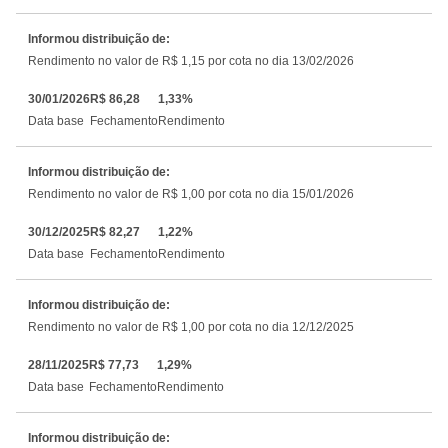
Informou distribuição de:
Rendimento no valor de R$ 1,15 por cota no dia 13/02/2026
30/01/2026
R$ 86,28
1,33%
Data base
Fechamento
Rendimento
Informou distribuição de:
Rendimento no valor de R$ 1,00 por cota no dia 15/01/2026
30/12/2025
R$ 82,27
1,22%
Data base
Fechamento
Rendimento
Informou distribuição de:
Rendimento no valor de R$ 1,00 por cota no dia 12/12/2025
28/11/2025
R$ 77,73
1,29%
Data base
Fechamento
Rendimento
Informou distribuição de: