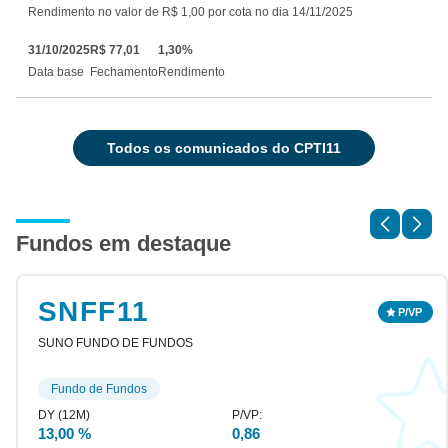
Rendimento no valor de R$ 1,00 por cota no dia 14/11/2025
31/10/2025
R$ 77,01
1,30%
Data base
Fechamento
Rendimento
todos os comunicados do CPTI11
Fundos em destaque
SNFF11
SUNO FUNDO DE FUNDOS
Fundo de Fundos
13,00 %
0,86