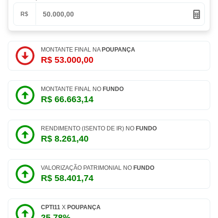
R$
MONTANTE FINAL NA
POUPANÇA
R$ 53.000,00
MONTANTE FINAL NO
FUNDO
R$ 66.663,14
RENDIMENTO (ISENTO DE IR) NO
FUNDO
R$ 8.261,40
VALORIZAÇÃO PATRIMONIAL NO
FUNDO
R$ 58.401,74
CPTI11
X
POUPANÇA
25,78%