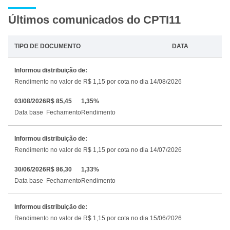
Últimos comunicados do CPTI11
TIPO DE DOCUMENTO
DATA
Informou distribuição de:
Rendimento no valor de R$ 1,15 por cota no dia 14/08/2026
03/08/2026
R$ 85,45
1,35%
Data base
Fechamento
Rendimento
Informou distribuição de:
Rendimento no valor de R$ 1,15 por cota no dia 14/07/2026
30/06/2026
R$ 86,30
1,33%
Data base
Fechamento
Rendimento
Informou distribuição de:
Rendimento no valor de R$ 1,15 por cota no dia 15/06/2026