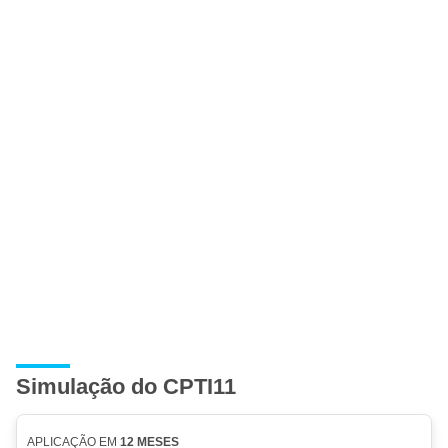
Simulação do CPTI11
APLICAÇÃO EM
12 MESES