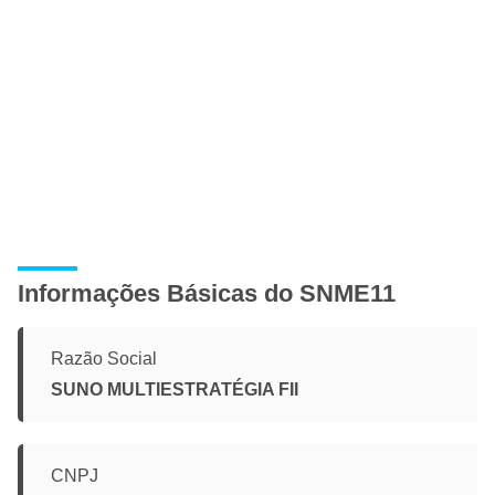
Informações Básicas do SNME11
Razão Social
SUNO MULTIESTRATÉGIA FII
CNPJ