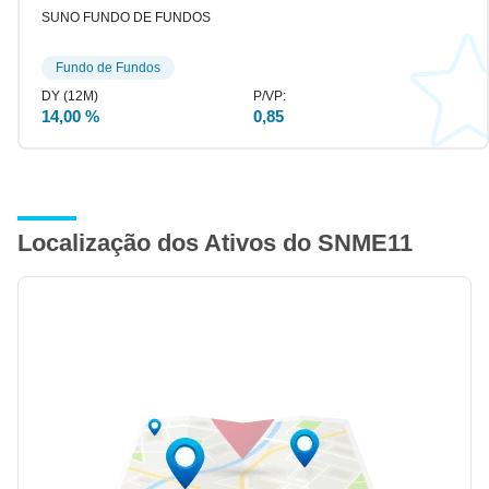
SUNO FUNDO DE FUNDOS
Fundo de Fundos
14,00 %
0,85
Localização dos Ativos do SNME11