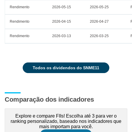
Rendimento
2026-05-15
2026-05-25
Rendimento
2026-04-15
2026-04-27
Rendimento
2026-03-13
2026-03-25
todos os dividendos do SNME11
Comparação dos indicadores
Explore e compare FIIs! Escolha até 3 para ver o
ranking personalizado, baseado nos indicadores que
mais importam para você.