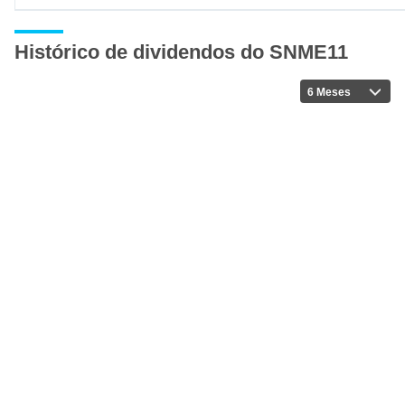
Histórico de dividendos do SNME11
6 Meses