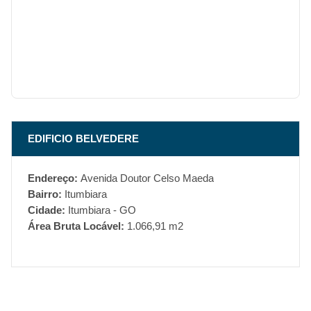
EDIFICIO BELVEDERE
Endereço:
Avenida Doutor Celso Maeda
Bairro:
Itumbiara
Cidade:
Itumbiara - GO
Área Bruta Locável:
1.066,91 m2