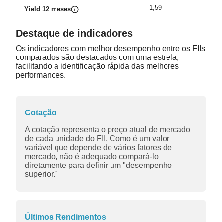
1,59
Yield 12 meses
Destaque de indicadores
Os indicadores com melhor desempenho entre os FIIs
comparados são destacados com uma estrela,
facilitando a identificação rápida das melhores
performances.
Cotação
A cotação representa o preço atual de mercado
de cada unidade do FII. Como é um valor
variável que depende de vários fatores de
mercado, não é adequado compará-lo
diretamente para definir um "desempenho
superior."
Últimos Rendimentos