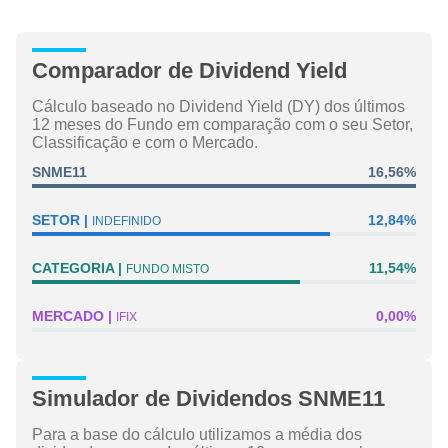
Comparador de Dividend Yield
Cálculo baseado no Dividend Yield (DY) dos últimos
12 meses do Fundo em comparação com o seu Setor,
Classificação e com o Mercado.
SNME11
16,56%
SETOR
12,84%
INDEFINIDO
CATEGORIA
11,54%
FUNDO MISTO
MERCADO
0,00%
IFIX
Simulador de Dividendos SNME11
Para a base do cálculo utilizamos a média dos