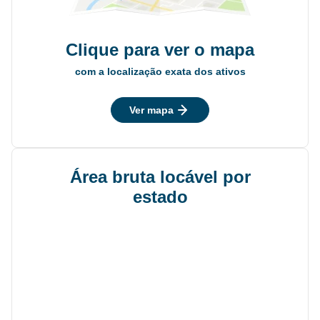
Clique para ver o mapa
com a localização exata dos ativos
Ver mapa
Área bruta locável por
estado