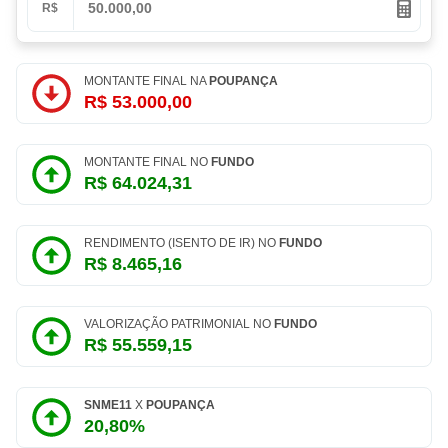
R$
MONTANTE FINAL NA
POUPANÇA
R$ 53.000,00
MONTANTE FINAL NO
FUNDO
R$ 64.024,31
RENDIMENTO (ISENTO DE IR) NO
FUNDO
R$ 8.465,16
VALORIZAÇÃO PATRIMONIAL NO
FUNDO
R$ 55.559,15
SNME11
X
POUPANÇA
20,80%