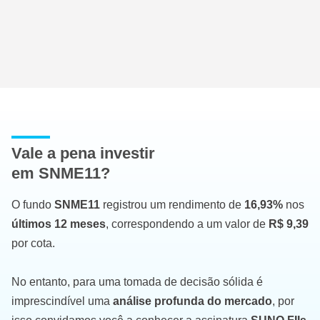
Vale a pena investir
em SNME11?
O fundo
SNME11
registrou um rendimento de
16,93%
nos
últimos 12 meses
, correspondendo a um valor de
R$ 9,39
por cota.
No entanto, para uma tomada de decisão sólida é
imprescindível uma
análise profunda do mercado
, por