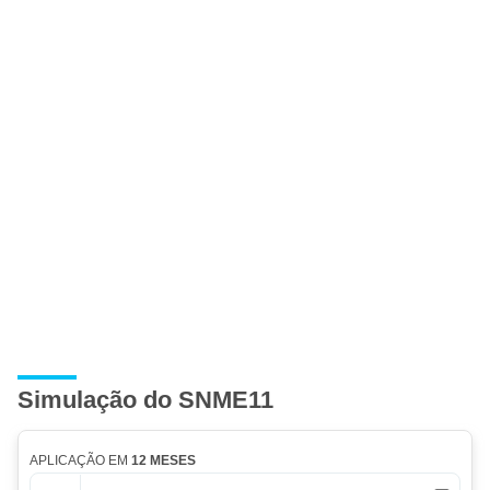
Simulação do SNME11
APLICAÇÃO EM
12 MESES