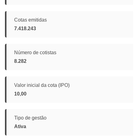
Cotas emitidas
7.418.243
Número de cotistas
8.282
Valor inicial da cota (IPO)
10,00
Tipo de gestão
Ativa