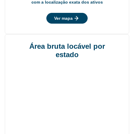
com a localização exata dos ativos
Ver mapa
Área bruta locável por
estado