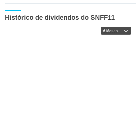
Histórico de dividendos do SNFF11
6 Meses