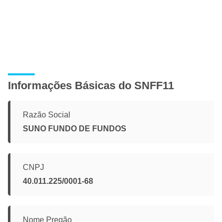
Informações Básicas do SNFF11
Razão Social
SUNO FUNDO DE FUNDOS
CNPJ
40.011.225/0001-68
Nome Pregão