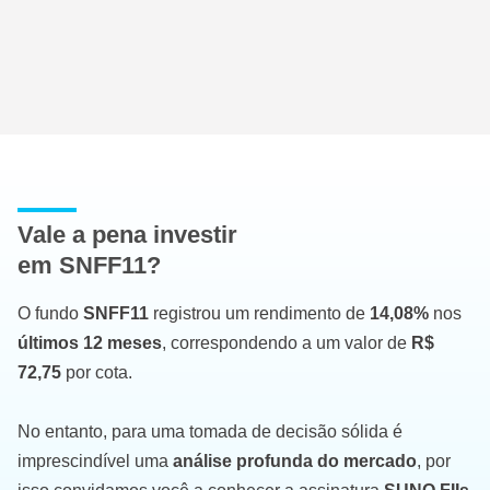
Vale a pena investir
em SNFF11?
O fundo
SNFF11
registrou um rendimento de
14,08%
nos
últimos 12 meses
, correspondendo a um valor de
R$
72,75
por cota.
No entanto, para uma tomada de decisão sólida é
imprescindível uma
análise profunda do mercado
, por