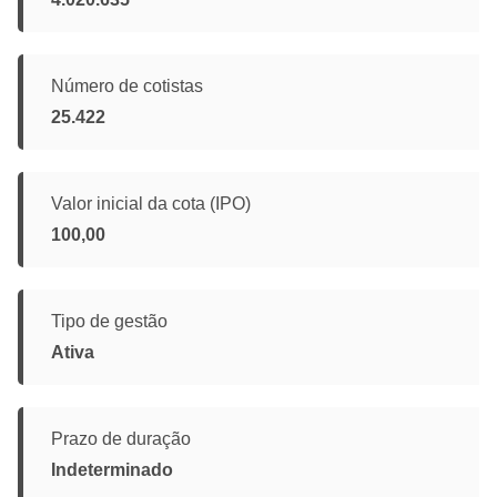
Número de cotistas
25.422
Valor inicial da cota (IPO)
100,00
Tipo de gestão
Ativa
Prazo de duração
Indeterminado