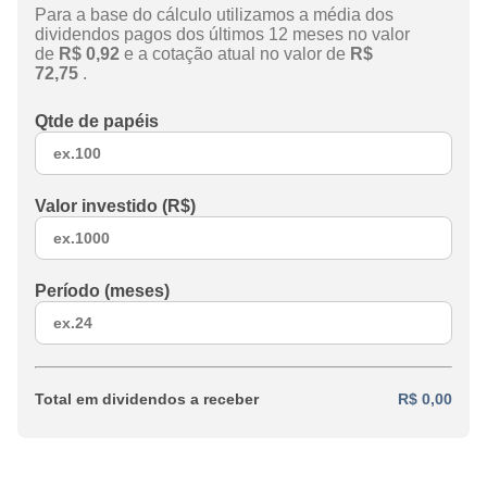
Para a base do cálculo utilizamos a média dos
dividendos pagos dos últimos 12 meses no valor
de
R$ 0,92
e a cotação atual no valor de
R$
72,75
.
Qtde de papéis
Valor investido (R$)
Período (meses)
Total em dividendos a receber
R$ 0,00