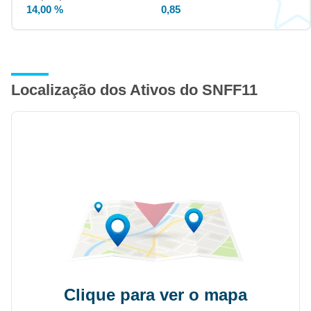
14,00 %
0,85
Localização dos Ativos do SNFF11
Clique para ver o mapa