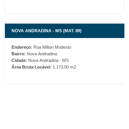
NOVA ANDRADINA - MS (MAT. 89)
Endereço:
Rua Milton Modesto
Bairro:
Nova Andradina
Cidade:
Nova Andradina - MS
Área Bruta Locável:
1.173,00 m2