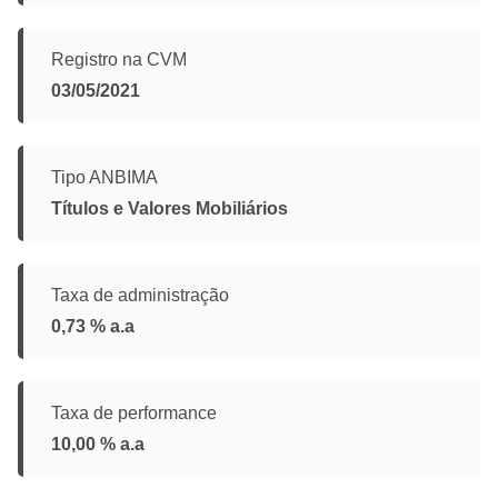
Registro na CVM
03/05/2021
Tipo ANBIMA
Títulos e Valores Mobiliários
Taxa de administração
0,73 % a.a
Taxa de performance
10,00 % a.a