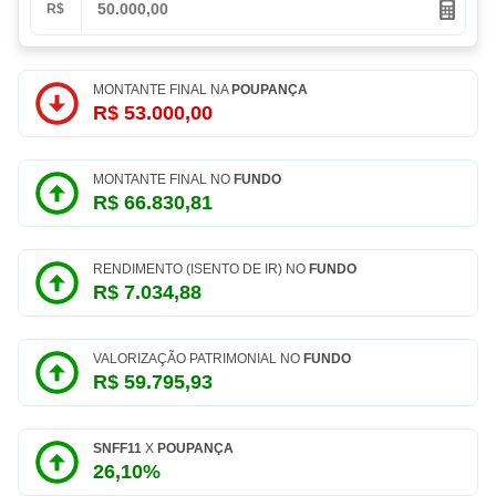
R$
MONTANTE FINAL NA
POUPANÇA
R$ 53.000,00
MONTANTE FINAL NO
FUNDO
R$ 66.830,81
RENDIMENTO (ISENTO DE IR) NO
FUNDO
R$ 7.034,88
VALORIZAÇÃO PATRIMONIAL NO
FUNDO
R$ 59.795,93
SNFF11
X
POUPANÇA
26,10%