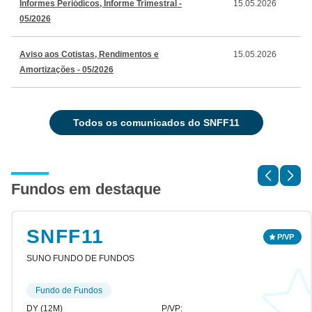
Informes Periódicos, Informe Trimestral -
15.05.2026
05/2026
Aviso aos Cotistas, Rendimentos e
15.05.2026
Amortizações - 05/2026
todos os comunicados do SNFF11
Fundos em destaque
SNFF11
SUNO FUNDO DE FUNDOS
Fundo de Fundos