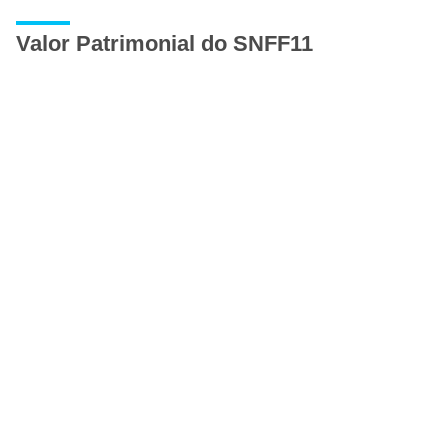
Valor Patrimonial do SNFF11