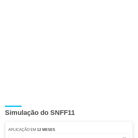
Simulação do SNFF11
APLICAÇÃO EM
12 MESES