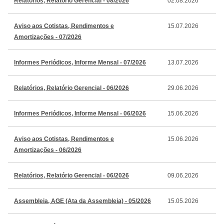
Relatórios, Relatório Gerencial - 08/2026
02.08.2026
Aviso aos Cotistas, Rendimentos e
15.07.2026
Amortizações - 07/2026
Informes Periódicos, Informe Mensal - 07/2026
13.07.2026
Relatórios, Relatório Gerencial - 06/2026
29.06.2026
Informes Periódicos, Informe Mensal - 06/2026
15.06.2026
Aviso aos Cotistas, Rendimentos e
15.06.2026
Amortizações - 06/2026
Relatórios, Relatório Gerencial - 06/2026
09.06.2026
Assembleia, AGE (Ata da Assembleia) - 05/2026
15.05.2026