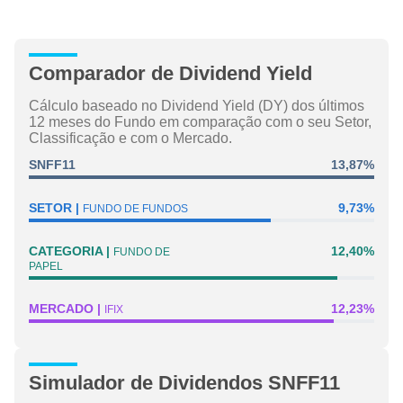
Comparador de Dividend Yield
Cálculo baseado no Dividend Yield (DY) dos últimos
12 meses do Fundo em comparação com o seu Setor,
Classificação e com o Mercado.
SNFF11
13,87%
SETOR
9,73%
FUNDO DE FUNDOS
CATEGORIA
12,40%
FUNDO DE
PAPEL
MERCADO
12,23%
IFIX
Simulador de Dividendos SNFF11