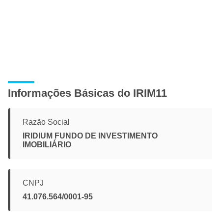
Informações Básicas do IRIM11
Razão Social
IRIDIUM FUNDO DE INVESTIMENTO
IMOBILIÁRIO
CNPJ
41.076.564/0001-95