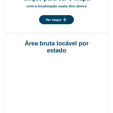
com a localização exata dos ativos
Ver mapa
Área bruta locável por
estado