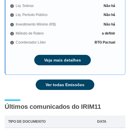
Liq. Sobras
Não há
Liq. Período Público
Não há
Investimento Mínimo (R$)
Não há
Método de Rateio
a definir
Coordenador Líder
BTG Pactual
Veja mais detalhes
Ver todas Emissões
Últimos comunicados do IRIM11
TIPO DE DOCUMENTO
DATA