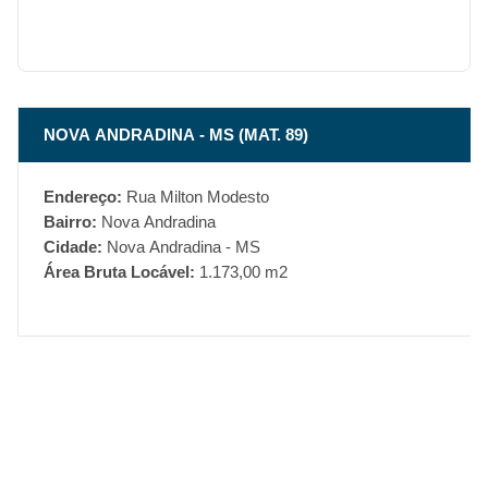
NOVA ANDRADINA - MS (MAT. 89)
Endereço:
Rua Milton Modesto
Bairro:
Nova Andradina
Cidade:
Nova Andradina - MS
Área Bruta Locável:
1.173,00 m2