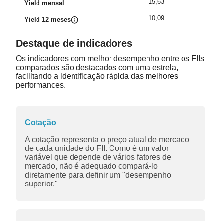
15,63
Yield mensal
10,09
Yield 12 meses
Destaque de indicadores
Os indicadores com melhor desempenho entre os FIIs
comparados são destacados com uma estrela,
facilitando a identificação rápida das melhores
performances.
Cotação
A cotação representa o preço atual de mercado
de cada unidade do FII. Como é um valor
variável que depende de vários fatores de
mercado, não é adequado compará-lo
diretamente para definir um "desempenho
superior."