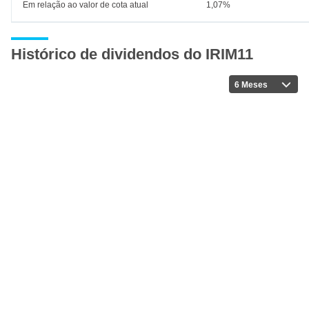
Em relação ao valor de cota atual
1,07%
Histórico de dividendos do IRIM11
6 Meses