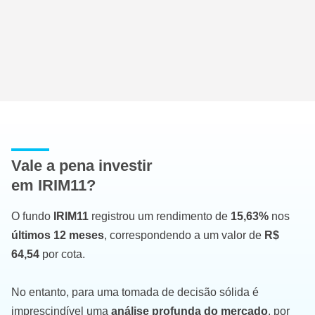
Vale a pena investir
em IRIM11?
O fundo
IRIM11
registrou um rendimento de
15,63%
nos
últimos 12 meses
, correspondendo a um valor de
R$
64,54
por cota.
No entanto, para uma tomada de decisão sólida é
imprescindível uma
análise profunda do mercado
, por