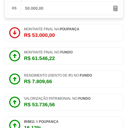
R$
MONTANTE FINAL NA
POUPANÇA
R$ 53.000,00
MONTANTE FINAL NO
FUNDO
R$ 61.546,22
RENDIMENTO (ISENTO DE IR) NO
FUNDO
R$ 7.809,66
VALORIZAÇÃO PATRIMONIAL NO
FUNDO
R$ 53.736,56
IRIM11
X
POUPANÇA
16,12%