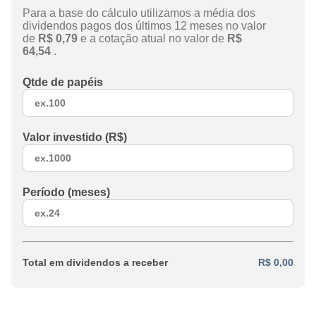
Para a base do cálculo utilizamos a média dos
dividendos pagos dos últimos 12 meses no valor
de
R$ 0,79
e a cotação atual no valor de
R$
64,54
.
Qtde de papéis
Valor investido (R$)
Período (meses)
Total em dividendos a receber
R$ 0,00