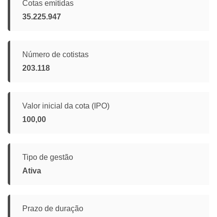
Cotas emitidas
35.225.947
Número de cotistas
203.118
Valor inicial da cota (IPO)
100,00
Tipo de gestão
Ativa
Prazo de duração