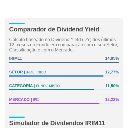
Comparador de Dividend Yield
Cálculo baseado no Dividend Yield (DY) dos últimos
12 meses do Fundo em comparação com o seu Setor,
Classificação e com o Mercado.
IRIM11
14,85%
SETOR
12,77%
INDEFINIDO
CATEGORIA
11,50%
FUNDO MISTO
MERCADO
12,22%
IFIX
Simulador de Dividendos IRIM11