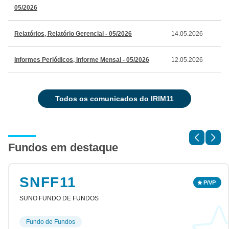
05/2026
Relatórios, Relatório Gerencial - 05/2026
14.05.2026
Informes Periódicos, Informe Mensal - 05/2026
12.05.2026
todos os comunicados do IRIM11
Fundos em destaque
SNFF11
SUNO FUNDO DE FUNDOS
Fundo de Fundos