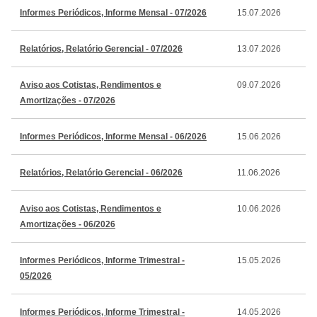
Informes Periódicos, Informe Mensal - 07/2026
15.07.2026
Relatórios, Relatório Gerencial - 07/2026
13.07.2026
Aviso aos Cotistas, Rendimentos e
09.07.2026
Amortizações - 07/2026
Informes Periódicos, Informe Mensal - 06/2026
15.06.2026
Relatórios, Relatório Gerencial - 06/2026
11.06.2026
Aviso aos Cotistas, Rendimentos e
10.06.2026
Amortizações - 06/2026
Informes Periódicos, Informe Trimestral -
15.05.2026
05/2026
Informes Periódicos, Informe Trimestral -
14.05.2026