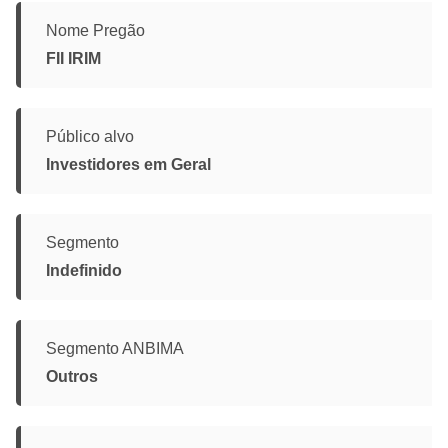
Nome Pregão
FII IRIM
Público alvo
Investidores em Geral
Segmento
Indefinido
Segmento ANBIMA
Outros