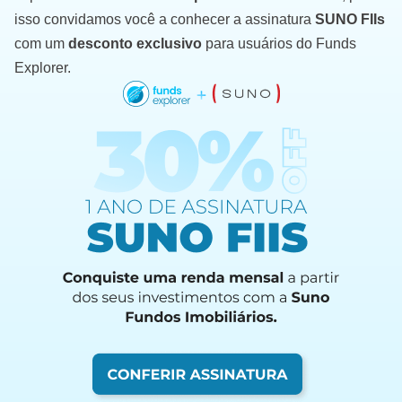
isso convidamos você a conhecer a assinatura
SUNO FIIs
com um
desconto exclusivo
para usuários do Funds
Explorer.