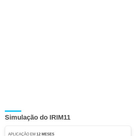
Simulação do IRIM11
APLICAÇÃO EM
12 MESES