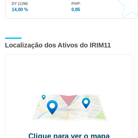
14,00 %
0,85
Localização dos Ativos do IRIM11
Clique para ver o mapa