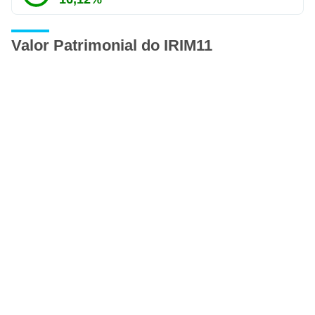
Valor Patrimonial do IRIM11