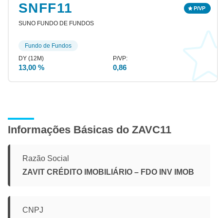
SNFF11
SUNO FUNDO DE FUNDOS
Fundo de Fundos
13,00 %
0,86
Informações Básicas do ZAVC11
Razão Social
ZAVIT CRÉDITO IMOBILIÁRIO – FDO INV IMOB
CNPJ