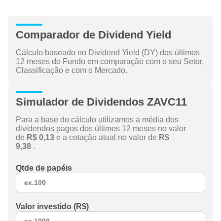
Comparador de Dividend Yield
Cálculo baseado no Dividend Yield (DY) dos últimos
12 meses do Fundo em comparação com o seu Setor,
Classificação e com o Mercado.
Simulador de Dividendos ZAVC11
Para a base do cálculo utilizamos a média dos
dividendos pagos dos últimos 12 meses no valor
de
R$ 0,13
e a cotação atual no valor de
R$
9,38
.
Qtde de papéis
Valor investido (R$)