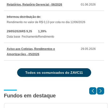
Relatórios, Relatório Gerencial - 06/2026
01.06.2026
Informou distribuição de:
Rendimento no valor de R$ 0,13 por cota no dia 12/06/2026
29/05/2026
R$ 9,35
1,39%
Data base
Fechamento
Rendimento
Aviso aos Cotistas, Rendimentos e
29.05.2026
Amortizações - 05/2026
todos os comunicados do ZAVC11
Fundos em destaque