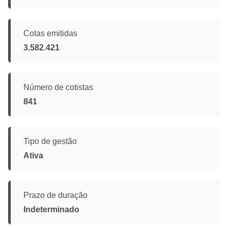
Cotas emitidas
3.582.421
Número de cotistas
841
Tipo de gestão
Ativa
Prazo de duração
Indeterminado