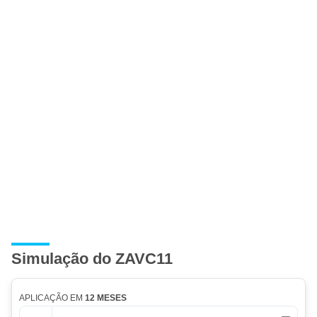
Simulação do ZAVC11
APLICAÇÃO EM
12 MESES