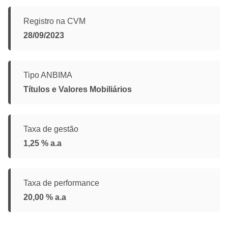
Registro na CVM
28/09/2023
Tipo ANBIMA
Títulos e Valores Mobiliários
Taxa de gestão
1,25 % a.a
Taxa de performance
20,00 % a.a