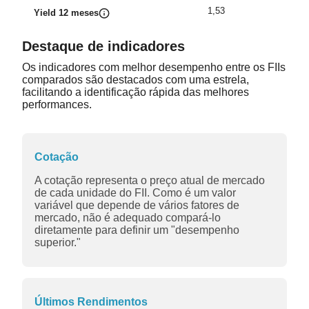
1,53
Yield 12 meses
Destaque de indicadores
Os indicadores com melhor desempenho entre os FIIs
comparados são destacados com uma estrela,
facilitando a identificação rápida das melhores
performances.
Cotação
A cotação representa o preço atual de mercado
de cada unidade do FII. Como é um valor
variável que depende de vários fatores de
mercado, não é adequado compará-lo
diretamente para definir um "desempenho
superior."
Últimos Rendimentos