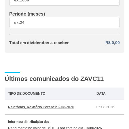
Período (meses)
Total em dividendos a receber
R$ 0,00
Últimos comunicados do ZAVC11
TIPO DE DOCUMENTO
DATA
Relatórios, Relatório Gerencial - 08/2026
05.08.2026
Informou distribuição de:
Rendimento no valor de R$ 0,13 por cota no dia 13/08/2026