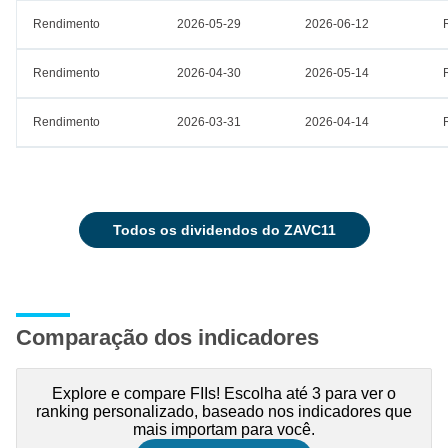
Rendimento
2026-05-29
2026-06-12
Rendimento
2026-04-30
2026-05-14
Rendimento
2026-03-31
2026-04-14
todos os dividendos do ZAVC11
Comparação dos indicadores
Explore e compare FIIs! Escolha até 3 para ver o
ranking personalizado, baseado nos indicadores que
mais importam para você.