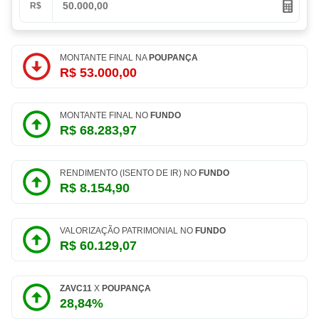
R$
MONTANTE FINAL NA
POUPANÇA
R$ 53.000,00
MONTANTE FINAL NO
FUNDO
R$ 68.283,97
RENDIMENTO (ISENTO DE IR) NO
FUNDO
R$ 8.154,90
VALORIZAÇÃO PATRIMONIAL NO
FUNDO
R$ 60.129,07
ZAVC11
X
POUPANÇA
28,84%