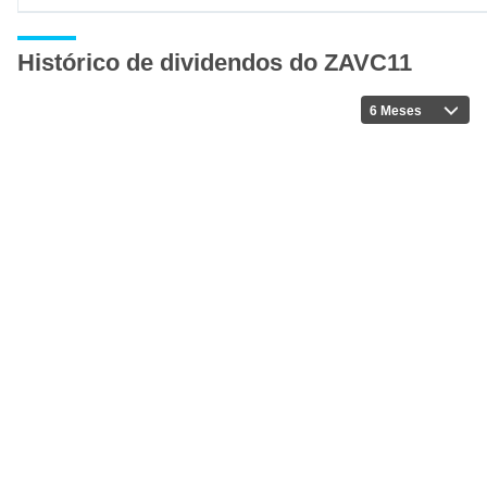
Histórico de dividendos do ZAVC11
6 Meses