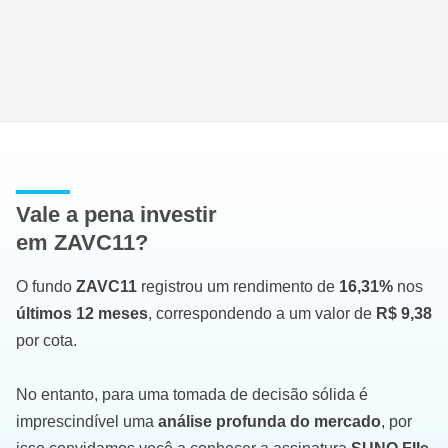
Vale a pena investir
em ZAVC11?
O fundo
ZAVC11
registrou um rendimento de
16,31%
nos
últimos 12 meses
, correspondendo a um valor de
R$ 9,38
por cota.
No entanto, para uma tomada de decisão sólida é
imprescindível uma
análise profunda do mercado
, por