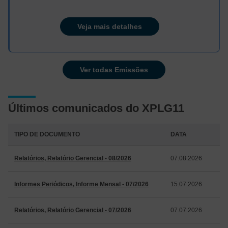
Veja mais detalhes
Ver todas Emissões
Últimos comunicados do XPLG11
TIPO DE DOCUMENTO
DATA
Relatórios, Relatório Gerencial - 08/2026
07.08.2026
Informes Periódicos, Informe Mensal - 07/2026
15.07.2026
Relatórios, Relatório Gerencial - 07/2026
07.07.2026