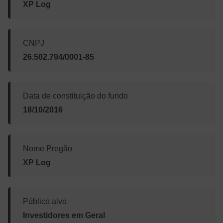
XP Log
CNPJ
26.502.794/0001-85
Data de constituição do fundo
18/10/2016
Nome Pregão
XP Log
Público alvo
Investidores em Geral