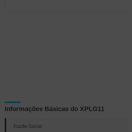
Informações Básicas do XPLG11
Razão Social