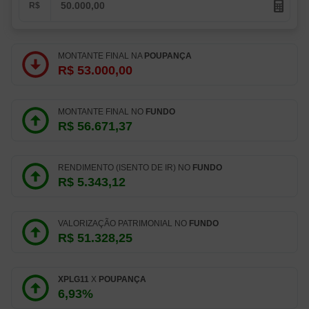
R$
MONTANTE FINAL NA
POUPANÇA
R$ 53.000,00
MONTANTE FINAL NO
FUNDO
R$ 56.671,37
RENDIMENTO (ISENTO DE IR) NO
FUNDO
R$ 5.343,12
VALORIZAÇÃO PATRIMONIAL NO
FUNDO
R$ 51.328,25
XPLG11
X
POUPANÇA
6,93%