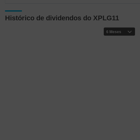
Histórico de dividendos do XPLG11
6 Meses