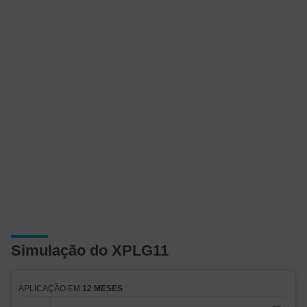
Simulação do XPLG11
APLICAÇÃO EM
12 MESES