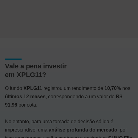
Vale a pena investir
em XPLG11?
O fundo
XPLG11
registrou um rendimento de
10,70%
nos
últimos 12 meses
, correspondendo a um valor de
R$
91,96
por cota.
No entanto, para uma tomada de decisão sólida é
imprescindível uma
análise profunda do mercado
, por