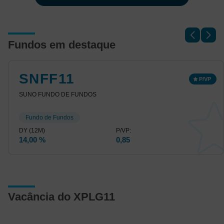
Fundos em destaque
SNFF11
SUNO FUNDO DE FUNDOS
Fundo de Fundos
14,00 %
0,85
Vacância do XPLG11