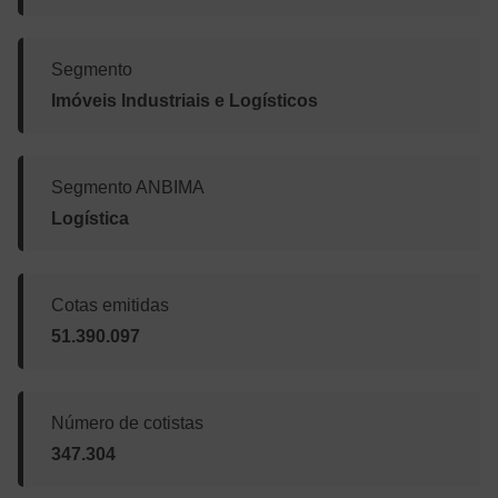
Segmento
Imóveis Industriais e Logísticos
Segmento ANBIMA
Logística
Cotas emitidas
51.390.097
Número de cotistas
347.304