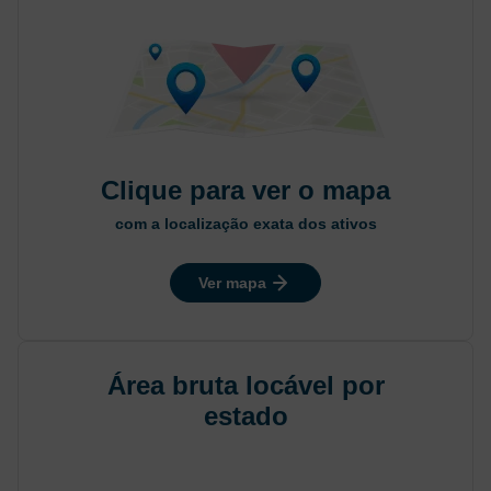
Clique para ver o mapa
com a localização exata dos ativos
Ver mapa
Área bruta locável por
estado