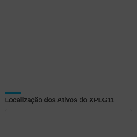
Localização dos Ativos do XPLG11