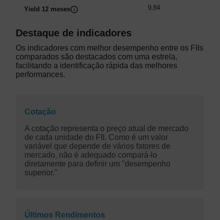
9,84
Yield 12 meses
Destaque de indicadores
Os indicadores com melhor desempenho entre os FIIs
comparados são destacados com uma estrela,
facilitando a identificação rápida das melhores
performances.
Cotação
A cotação representa o preço atual de mercado
de cada unidade do FII. Como é um valor
variável que depende de vários fatores de
mercado, não é adequado compará-lo
diretamente para definir um "desempenho
superior."
Últimos Rendimentos