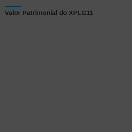
Valor Patrimonial do XPLG11