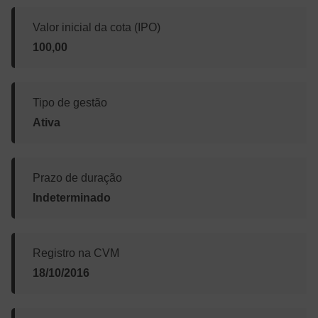
Valor inicial da cota (IPO)
100,00
Tipo de gestão
Ativa
Prazo de duração
Indeterminado
Registro na CVM
18/10/2016