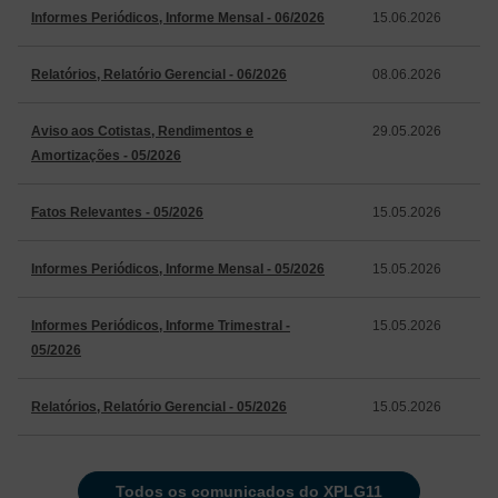
Informes Periódicos, Informe Mensal - 06/2026
15.06.2026
Relatórios, Relatório Gerencial - 06/2026
08.06.2026
Aviso aos Cotistas, Rendimentos e
29.05.2026
Amortizações - 05/2026
Fatos Relevantes - 05/2026
15.05.2026
Informes Periódicos, Informe Mensal - 05/2026
15.05.2026
Informes Periódicos, Informe Trimestral -
15.05.2026
05/2026
Relatórios, Relatório Gerencial - 05/2026
15.05.2026
todos os comunicados do XPLG11