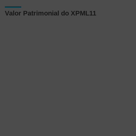
Valor Patrimonial do XPML11