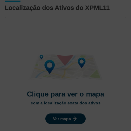
Localização dos Ativos do XPML11
Clique para ver o mapa
com a localização exata dos ativos
Ver mapa