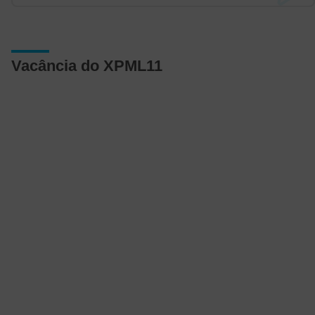
Vacância do XPML11