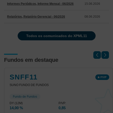
Informes Periódicos, Informe Mensal - 06/2026
15.06.2026
Relatórios, Relatório Gerencial - 06/2026
08.06.2026
todos os comunicados do XPML11
Fundos em destaque
SNFF11
SUNO FUNDO DE FUNDOS
Fundo de Fundos
14,00 %
0,85