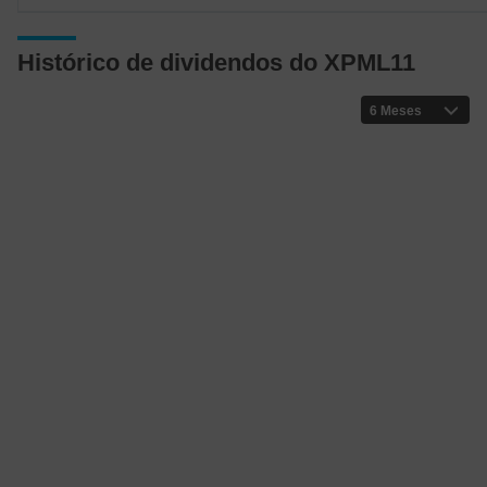
Histórico de dividendos do XPML11
6 Meses