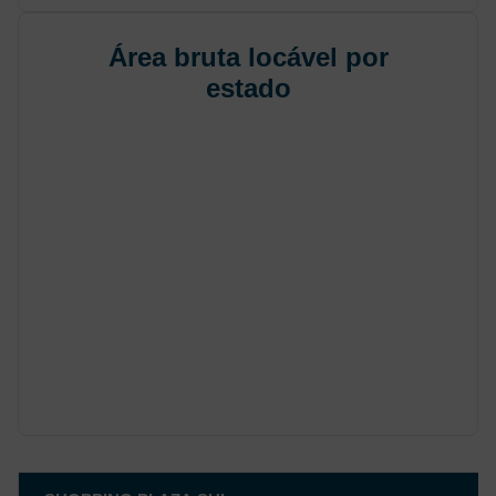
Área bruta locável por
estado