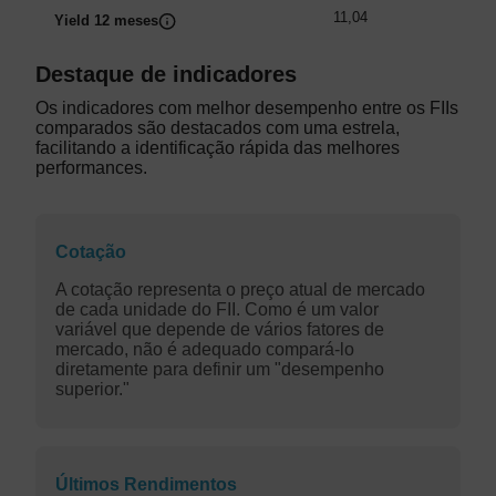
11,04
Yield 12 meses
Destaque de indicadores
Os indicadores com melhor desempenho entre os FIIs
comparados são destacados com uma estrela,
facilitando a identificação rápida das melhores
performances.
Cotação
A cotação representa o preço atual de mercado
de cada unidade do FII. Como é um valor
variável que depende de vários fatores de
mercado, não é adequado compará-lo
diretamente para definir um "desempenho
superior."
Últimos Rendimentos