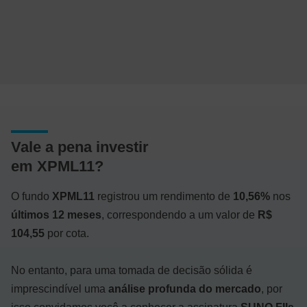
Vale a pena investir
em XPML11?
O fundo
XPML11
registrou um rendimento de
10,56%
nos
últimos 12 meses
, correspondendo a um valor de
R$
104,55
por cota.
No entanto, para uma tomada de decisão sólida é
imprescindível uma
análise profunda do mercado
, por