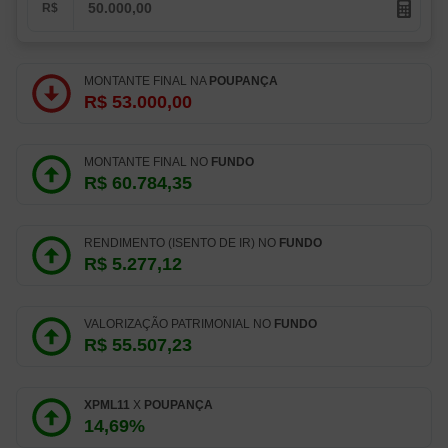
R$
MONTANTE FINAL NA
POUPANÇA
R$ 53.000,00
MONTANTE FINAL NO
FUNDO
R$ 60.784,35
RENDIMENTO (ISENTO DE IR) NO
FUNDO
R$ 5.277,12
VALORIZAÇÃO PATRIMONIAL NO
FUNDO
R$ 55.507,23
XPML11
X
POUPANÇA
14,69%