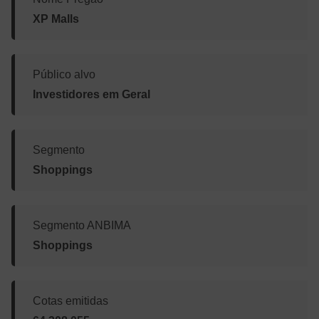
XP Malls
Público alvo
Investidores em Geral
Segmento
Shoppings
Segmento ANBIMA
Shoppings
Cotas emitidas