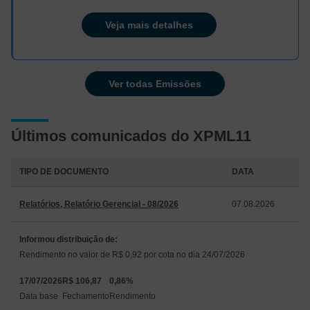
Veja mais detalhes
Ver todas Emissões
Últimos comunicados do XPML11
TIPO DE DOCUMENTO
DATA
Relatórios, Relatório Gerencial - 08/2026
07.08.2026
Informou distribuição de:
Rendimento no valor de R$ 0,92 por cota no dia 24/07/2026
17/07/2026
R$ 106,87
0,86%
Data base
Fechamento
Rendimento