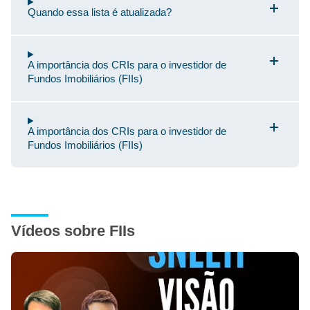
Quando essa lista é atualizada?
A importância dos CRIs para o investidor de
Fundos Imobiliários (FIIs)
A importância dos CRIs para o investidor de
Fundos Imobiliários (FIIs)
Vídeos sobre FIIs