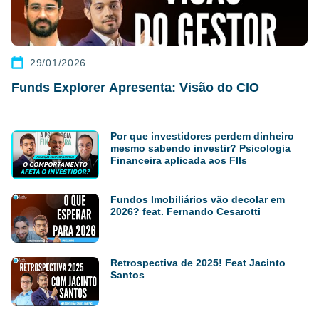
29/01/2026
Funds Explorer Apresenta: Visão do CIO
Por que investidores perdem dinheiro
mesmo sabendo investir? Psicologia
Financeira aplicada aos FIIs
Fundos Imobiliários vão decolar em
2026? feat. Fernando Cesarotti
Retrospectiva de 2025! Feat Jacinto
Santos