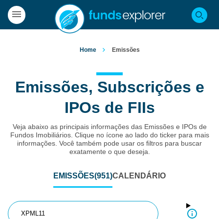
Home
Emissões
Emissões, Subscrições e
IPOs de FIIs
Veja abaixo as principais informações das Emissões e IPOs de
Fundos Imobiliários. Clique no ícone ao lado do ticker para mais
informações. Você também pode usar os filtros para buscar
exatamente o que deseja.
EMISSÕES
(951)
CALENDÁRIO