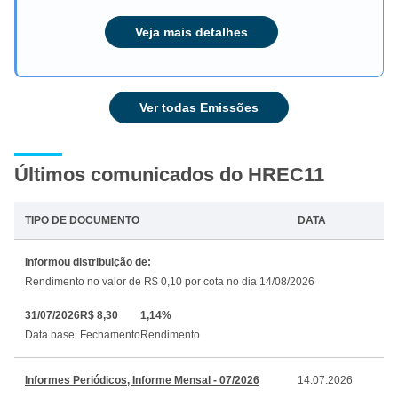
Veja mais detalhes
Ver todas Emissões
Últimos comunicados do HREC11
TIPO DE DOCUMENTO
DATA
Informou distribuição de:
Rendimento no valor de R$ 0,10 por cota no dia 14/08/2026
31/07/2026
R$ 8,30
1,14%
Data base
Fechamento
Rendimento
Informes Periódicos, Informe Mensal - 07/2026
14.07.2026