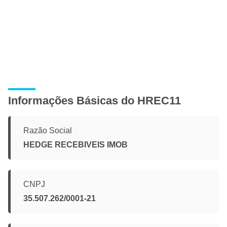
Informações Básicas do HREC11
Razão Social
HEDGE RECEBIVEIS IMOB
CNPJ
35.507.262/0001-21