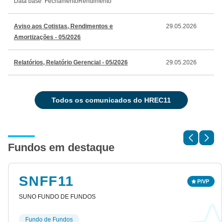
Data base
Fechamento
Rendimento
Aviso aos Cotistas, Rendimentos e
29.05.2026
Amortizações - 05/2026
Relatórios, Relatório Gerencial - 05/2026
29.05.2026
todos os comunicados do HREC11
Fundos em destaque
SNFF11
SUNO FUNDO DE FUNDOS
Fundo de Fundos