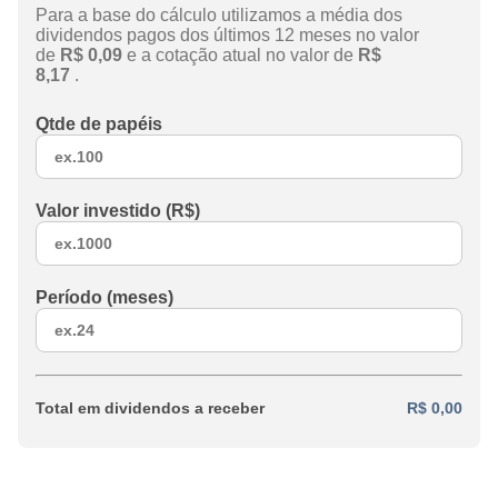
Para a base do cálculo utilizamos a média dos
dividendos pagos dos últimos 12 meses no valor
de
R$ 0,09
e a cotação atual no valor de
R$
8,17
.
Qtde de papéis
Valor investido (R$)
Período (meses)
Total em dividendos a receber
R$ 0,00