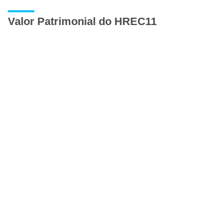
Valor Patrimonial do HREC11