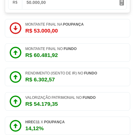
R$
MONTANTE FINAL NA
POUPANÇA
R$ 53.000,00
MONTANTE FINAL NO
FUNDO
R$ 60.481,92
RENDIMENTO (ISENTO DE IR) NO
FUNDO
R$ 6.302,57
VALORIZAÇÃO PATRIMONIAL NO
FUNDO
R$ 54.179,35
HREC11
X
POUPANÇA
14,12%