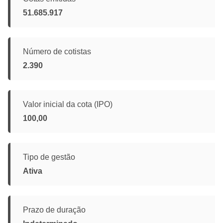
51.685.917
Número de cotistas
2.390
Valor inicial da cota (IPO)
100,00
Tipo de gestão
Ativa
Prazo de duração