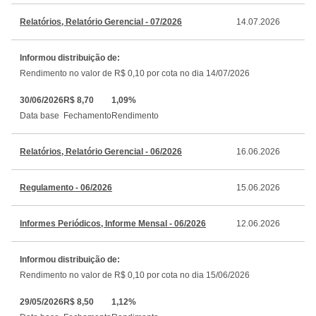
Relatórios, Relatório Gerencial - 07/2026
14.07.2026
Informou distribuição de:
Rendimento no valor de R$ 0,10 por cota no dia 14/07/2026
30/06/2026
R$ 8,70
1,09%
Data base
Fechamento
Rendimento
Relatórios, Relatório Gerencial - 06/2026
16.06.2026
Regulamento - 06/2026
15.06.2026
Informes Periódicos, Informe Mensal - 06/2026
12.06.2026
Informou distribuição de:
Rendimento no valor de R$ 0,10 por cota no dia 15/06/2026
29/05/2026
R$ 8,50
1,12%