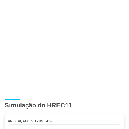
Simulação do HREC11
APLICAÇÃO EM
12 MESES