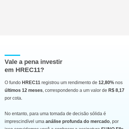
Vale a pena investir
em HREC11?
O fundo
HREC11
registrou um rendimento de
12,80%
nos
últimos 12 meses
, correspondendo a um valor de
R$ 8,17
por cota.
No entanto, para uma tomada de decisão sólida é
imprescindível uma
análise profunda do mercado
, por