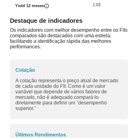
1,03
Yield 12 meses
Destaque de indicadores
Os indicadores com melhor desempenho entre os FIIs
comparados são destacados com uma estrela,
facilitando a identificação rápida das melhores
performances.
Cotação
A cotação representa o preço atual de mercado
de cada unidade do FII. Como é um valor
variável que depende de vários fatores de
mercado, não é adequado compará-lo
diretamente para definir um "desempenho
superior."
Últimos Rendimentos