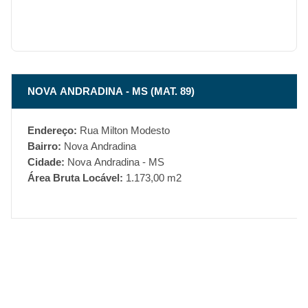
NOVA ANDRADINA - MS (MAT. 89)
Endereço:
Rua Milton Modesto
Bairro:
Nova Andradina
Cidade:
Nova Andradina - MS
Área Bruta Locável:
1.173,00 m2