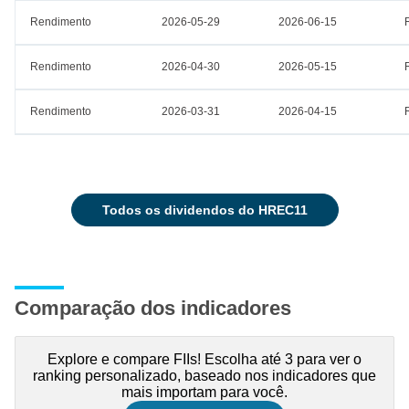
Rendimento
2026-05-29
2026-06-15
Rendimento
2026-04-30
2026-05-15
Rendimento
2026-03-31
2026-04-15
todos os dividendos do HREC11
Comparação dos indicadores
Explore e compare FIIs! Escolha até 3 para ver o
ranking personalizado, baseado nos indicadores que
mais importam para você.