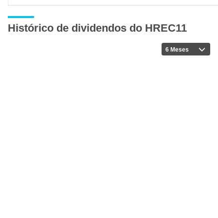
Histórico de dividendos do HREC11
6 Meses