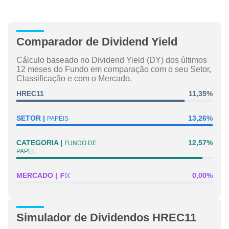
Comparador de Dividend Yield
Cálculo baseado no Dividend Yield (DY) dos últimos
12 meses do Fundo em comparação com o seu Setor,
Classificação e com o Mercado.
HREC11
11,35%
SETOR
13,26%
PAPÉIS
CATEGORIA
12,57%
FUNDO DE
PAPEL
MERCADO
0,00%
IFIX
Simulador de Dividendos HREC11