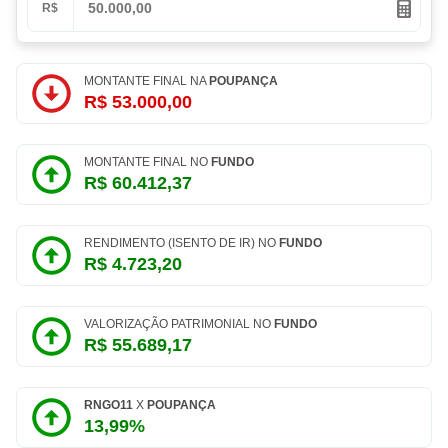
R$
MONTANTE FINAL NA
POUPANÇA
R$ 53.000,00
MONTANTE FINAL NO
FUNDO
R$ 60.412,37
RENDIMENTO (ISENTO DE IR) NO
FUNDO
R$ 4.723,20
VALORIZAÇÃO PATRIMONIAL NO
FUNDO
R$ 55.689,17
RNGO11
X
POUPANÇA
13,99%