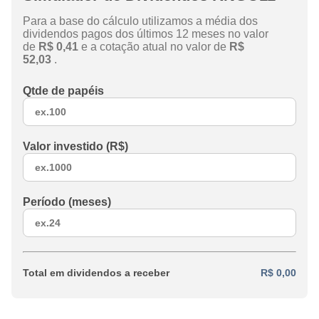
Para a base do cálculo utilizamos a média dos
dividendos pagos dos últimos 12 meses no valor
de
R$ 0,41
e a cotação atual no valor de
R$
52,03
.
Qtde de papéis
Valor investido (R$)
Período (meses)
Total em dividendos a receber
R$ 0,00