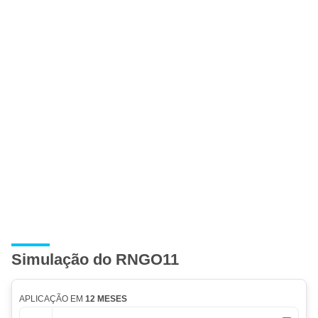
Simulação do RNGO11
APLICAÇÃO EM
12 MESES