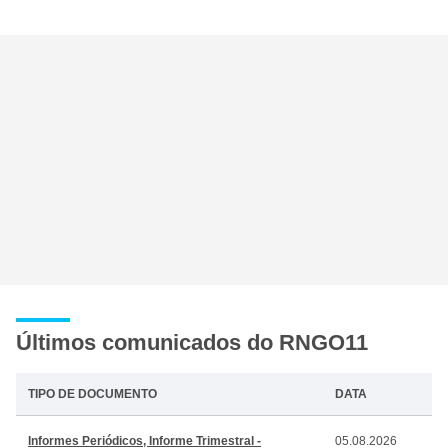
Últimos comunicados do RNGO11
TIPO DE DOCUMENTO
DATA
Informes Periódicos, Informe Trimestral -
05.08.2026