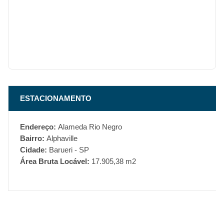
ESTACIONAMENTO
Endereço:
Alameda Rio Negro
Bairro:
Alphaville
Cidade:
Barueri - SP
Área Bruta Locável:
17.905,38 m2