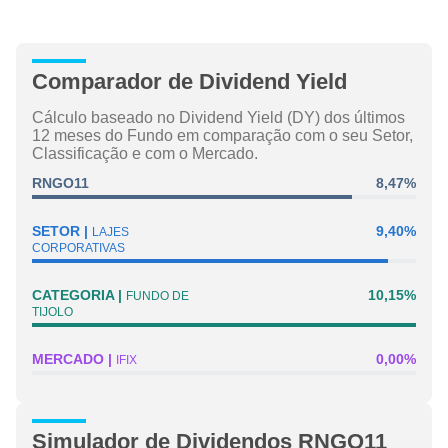
Comparador de Dividend Yield
Cálculo baseado no Dividend Yield (DY) dos últimos
12 meses do Fundo em comparação com o seu Setor,
Classificação e com o Mercado.
RNGO11
8,47%
SETOR
9,40%
LAJES
CORPORATIVAS
CATEGORIA
10,15%
FUNDO DE
TIJOLO
MERCADO
0,00%
IFIX
Simulador de Dividendos RNGO11