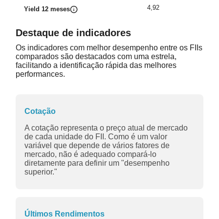
4,92
Yield 12 meses
Destaque de indicadores
Os indicadores com melhor desempenho entre os FIIs
comparados são destacados com uma estrela,
facilitando a identificação rápida das melhores
performances.
Cotação
A cotação representa o preço atual de mercado
de cada unidade do FII. Como é um valor
variável que depende de vários fatores de
mercado, não é adequado compará-lo
diretamente para definir um "desempenho
superior."
Últimos Rendimentos