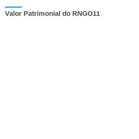
Valor Patrimonial do RNGO11