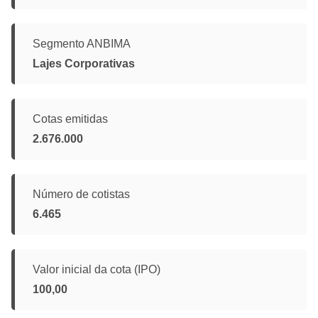
Segmento ANBIMA
Lajes Corporativas
Cotas emitidas
2.676.000
Número de cotistas
6.465
Valor inicial da cota (IPO)
100,00