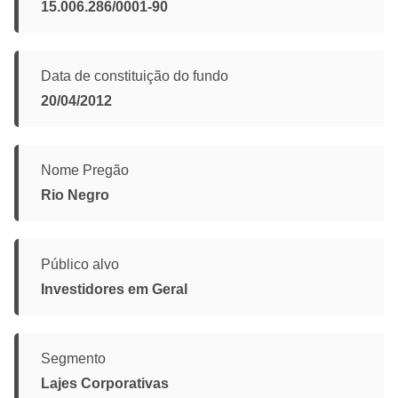
15.006.286/0001-90
Data de constituição do fundo
20/04/2012
Nome Pregão
Rio Negro
Público alvo
Investidores em Geral
Segmento
Lajes Corporativas