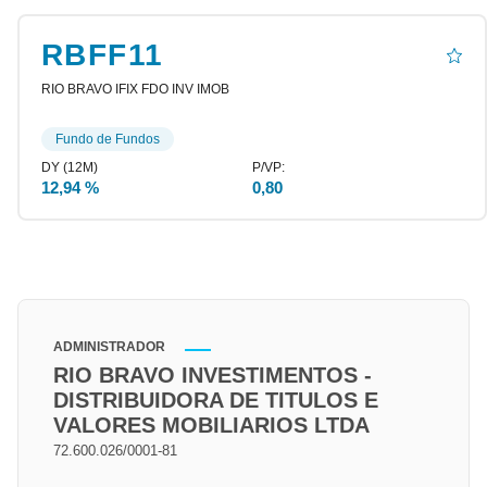
RBFF11
RIO BRAVO IFIX FDO INV IMOB
Fundo de Fundos
12,94 %
0,80
ADMINISTRADOR
RIO BRAVO INVESTIMENTOS -
DISTRIBUIDORA DE TITULOS E
VALORES MOBILIARIOS LTDA
72.600.026/0001-81