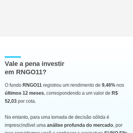
Vale a pena investir
em RNGO11?
O fundo
RNGO11
registrou um rendimento de
9,46%
nos
últimos 12 meses
, correspondendo a um valor de
R$
52,03
por cota.
No entanto, para uma tomada de decisão sólida é
imprescindível uma
análise profunda do mercado
, por