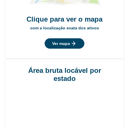
Clique para ver o mapa
com a localização exata dos ativos
Ver mapa
Área bruta locável por
estado