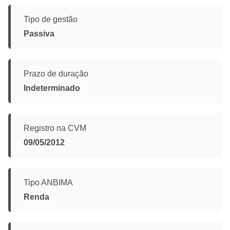
Tipo de gestão
Passiva
Prazo de duração
Indeterminado
Registro na CVM
09/05/2012
Tipo ANBIMA
Renda