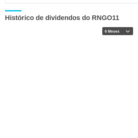
Histórico de dividendos do RNGO11
6 Meses