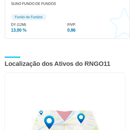
SUNO FUNDO DE FUNDOS
Fundo de Fundos
13,00 %
0,86
Localização dos Ativos do RNGO11