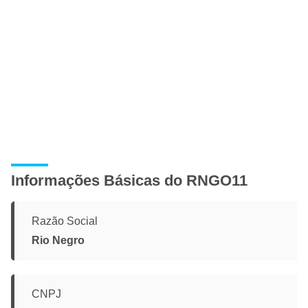
Informações Básicas do RNGO11
Razão Social
Rio Negro
CNPJ