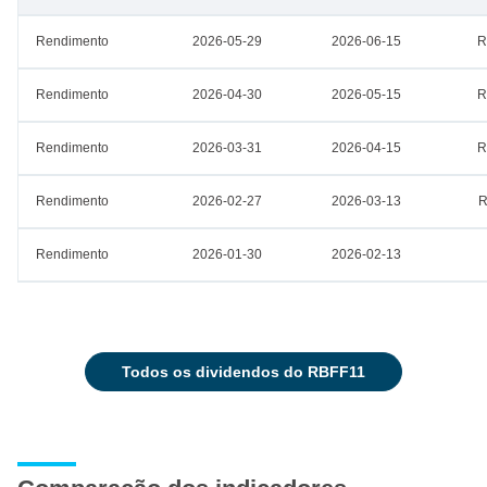
Rendimento
2026-05-29
2026-06-15
R
Rendimento
2026-04-30
2026-05-15
R
Rendimento
2026-03-31
2026-04-15
R
Rendimento
2026-02-27
2026-03-13
R
Rendimento
2026-01-30
2026-02-13
todos os dividendos do RBFF11