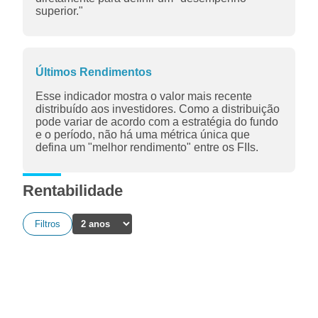
superior."
Últimos Rendimentos
Esse indicador mostra o valor mais recente
distribuído aos investidores. Como a distribuição
pode variar de acordo com a estratégia do fundo
e o período, não há uma métrica única que
defina um "melhor rendimento" entre os FIIs.
Rentabilidade
Filtros