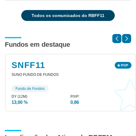
todos os comunicados do RBFF11
Fundos em destaque
SNFF11
SUNO FUNDO DE FUNDOS
Fundo de Fundos
13,00 %
0,86