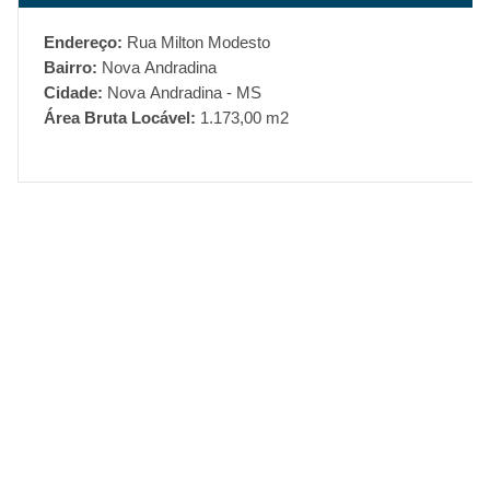
Endereço:
Rua Milton Modesto
Bairro:
Nova Andradina
Cidade:
Nova Andradina - MS
Área Bruta Locável:
1.173,00 m2