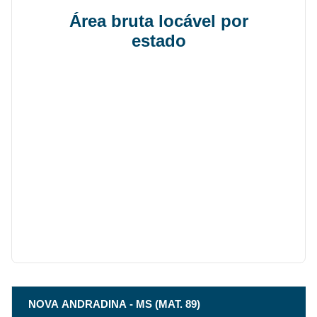
Área bruta locável por
estado
NOVA ANDRADINA - MS (MAT. 89)