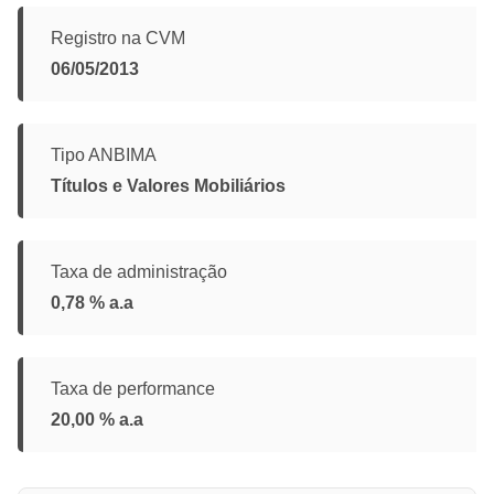
Registro na CVM
06/05/2013
Tipo ANBIMA
Títulos e Valores Mobiliários
Taxa de administração
0,78 % a.a
Taxa de performance
20,00 % a.a