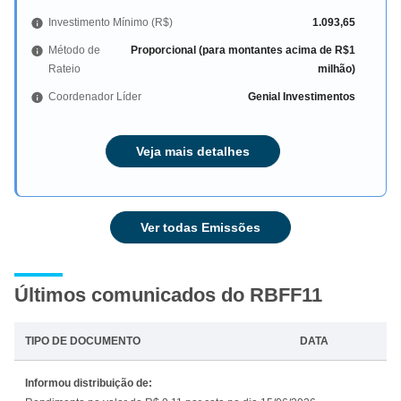
Investimento Mínimo (R$)
1.093,65
Método de
Proporcional (para montantes acima de R$1
Rateio
milhão)
Coordenador Líder
Genial Investimentos
Veja mais detalhes
Ver todas Emissões
Últimos comunicados do RBFF11
TIPO DE DOCUMENTO
DATA
Informou distribuição de: