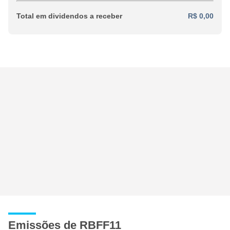
Total em dividendos a receber
R$ 0,00
Emissões de RBFF11