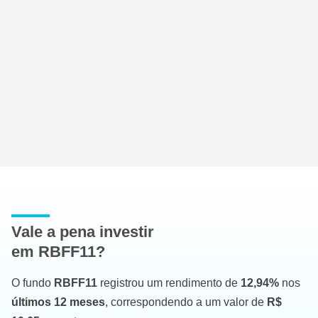
Vale a pena investir
em RBFF11?
O fundo
RBFF11
registrou um rendimento de
12,94%
nos
últimos 12 meses
, correspondendo a um valor de
R$