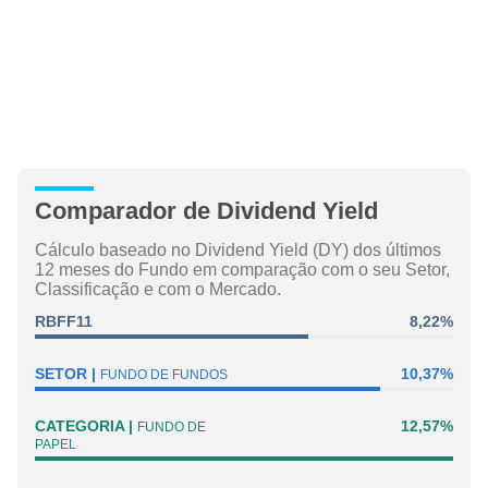
Comparador de Dividend Yield
Cálculo baseado no Dividend Yield (DY) dos últimos
12 meses do Fundo em comparação com o seu Setor,
Classificação e com o Mercado.
RBFF11
8,22%
SETOR
10,37%
FUNDO DE FUNDOS
CATEGORIA
12,57%
FUNDO DE
PAPEL