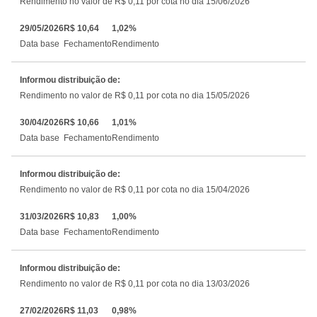
Rendimento no valor de R$ 0,11 por cota no dia 15/06/2026
29/05/2026
R$ 10,64
1,02%
Data base
Fechamento
Rendimento
Informou distribuição de:
Rendimento no valor de R$ 0,11 por cota no dia 15/05/2026
30/04/2026
R$ 10,66
1,01%
Data base
Fechamento
Rendimento
Informou distribuição de:
Rendimento no valor de R$ 0,11 por cota no dia 15/04/2026
31/03/2026
R$ 10,83
1,00%
Data base
Fechamento
Rendimento
Informou distribuição de:
Rendimento no valor de R$ 0,11 por cota no dia 13/03/2026
27/02/2026
R$ 11,03
0,98%