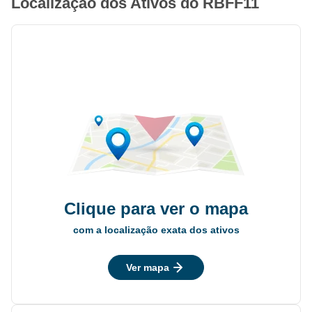
Localização dos Ativos do RBFF11
Clique para ver o mapa
com a localização exata dos ativos
Ver mapa