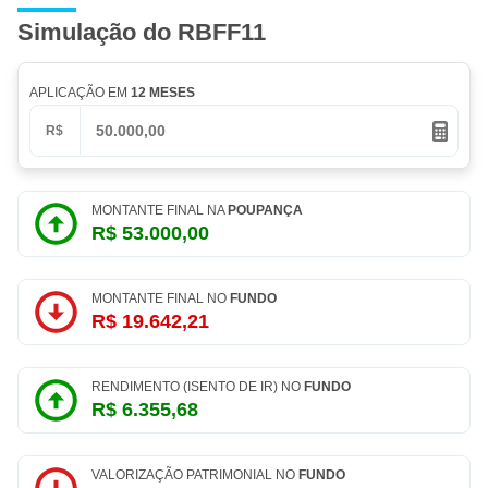
Simulação do RBFF11
APLICAÇÃO EM
12 MESES
R$
MONTANTE FINAL NA
POUPANÇA
R$ 53.000,00
MONTANTE FINAL NO
FUNDO
R$ 19.642,21
RENDIMENTO (ISENTO DE IR) NO
FUNDO
R$ 6.355,68
VALORIZAÇÃO PATRIMONIAL NO
FUNDO