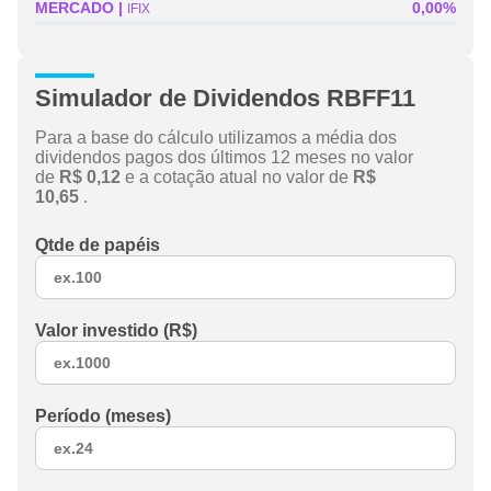
MERCADO
0,00%
IFIX
Simulador de Dividendos RBFF11
Para a base do cálculo utilizamos a média dos
dividendos pagos dos últimos 12 meses no valor
de
R$ 0,12
e a cotação atual no valor de
R$
10,65
.
Qtde de papéis
Valor investido (R$)
Período (meses)