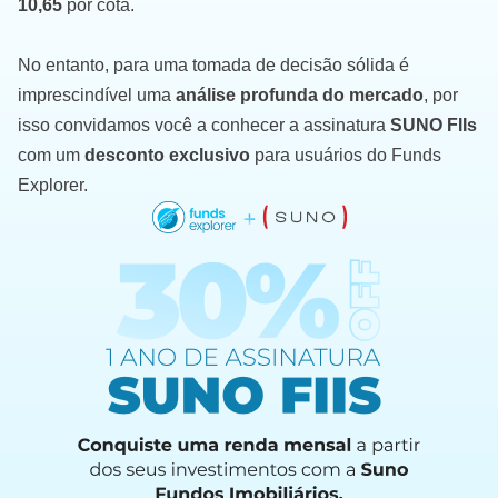
10,65
por cota.
No entanto, para uma tomada de decisão sólida é
imprescindível uma
análise profunda do mercado
, por
isso convidamos você a conhecer a assinatura
SUNO FIIs
com um
desconto exclusivo
para usuários do Funds
Explorer.