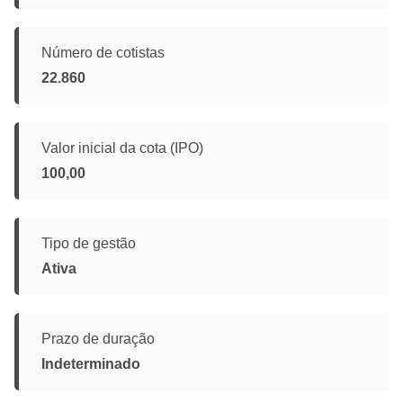
Número de cotistas
22.860
Valor inicial da cota (IPO)
100,00
Tipo de gestão
Ativa
Prazo de duração
Indeterminado