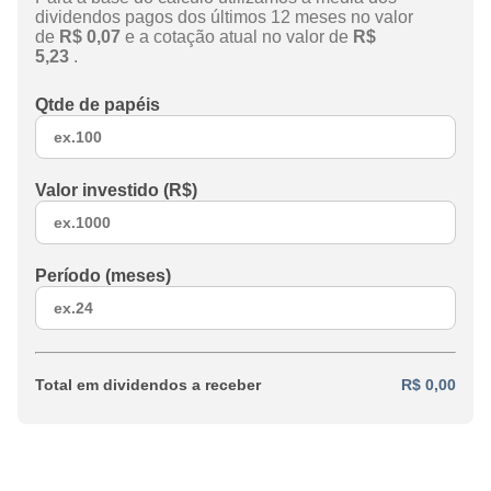
dividendos pagos dos últimos 12 meses no valor
de
R$ 0,07
e a cotação atual no valor de
R$
5,23
.
Qtde de papéis
Valor investido (R$)
Período (meses)
Total em dividendos a receber
R$ 0,00