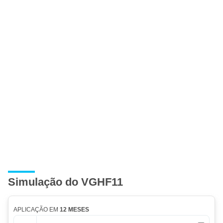
Simulação do VGHF11
APLICAÇÃO EM
12 MESES