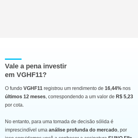
Vale a pena investir
em VGHF11?
O fundo
VGHF11
registrou um rendimento de
16,44%
nos
últimos 12 meses
, correspondendo a um valor de
R$ 5,23
por cota.
No entanto, para uma tomada de decisão sólida é
imprescindível uma
análise profunda do mercado
, por