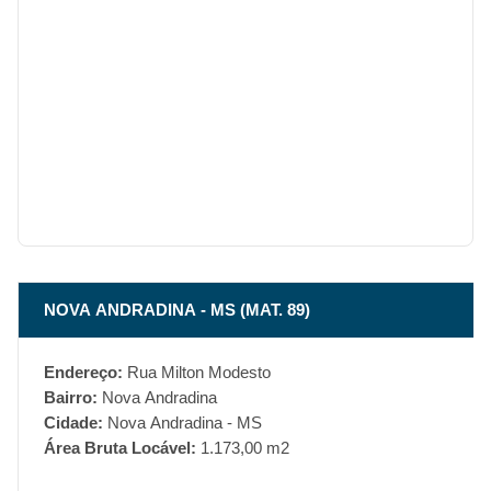
NOVA ANDRADINA - MS (MAT. 89)
Endereço:
Rua Milton Modesto
Bairro:
Nova Andradina
Cidade:
Nova Andradina - MS
Área Bruta Locável:
1.173,00 m2