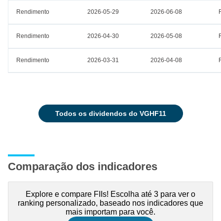
Rendimento
2026-05-29
2026-06-08
Rendimento
2026-04-30
2026-05-08
Rendimento
2026-03-31
2026-04-08
todos os dividendos do VGHF11
Comparação dos indicadores
Explore e compare FIIs! Escolha até 3 para ver o
ranking personalizado, baseado nos indicadores que
mais importam para você.