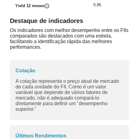
0,86
Yield 12 meses
Destaque de indicadores
Os indicadores com melhor desempenho entre os FIIs
comparados são destacados com uma estrela,
facilitando a identificação rápida das melhores
performances.
Cotação
A cotação representa o preço atual de mercado
de cada unidade do FII. Como é um valor
variável que depende de vários fatores de
mercado, não é adequado compará-lo
diretamente para definir um "desempenho
superior."
Últimos Rendimentos