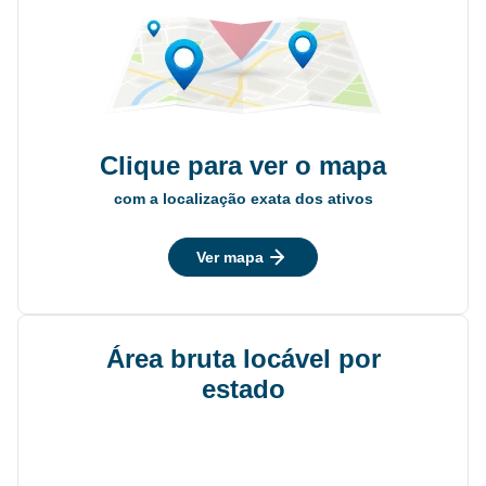
Clique para ver o mapa
com a localização exata dos ativos
Ver mapa
Área bruta locável por
estado