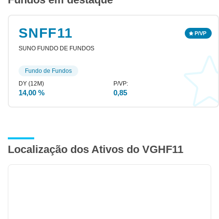
SNFF11
SUNO FUNDO DE FUNDOS
Fundo de Fundos
14,00 %
0,85
Localização dos Ativos do VGHF11