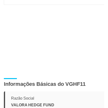
Informações Básicas do VGHF11
Razão Social
VALORA HEDGE FUND