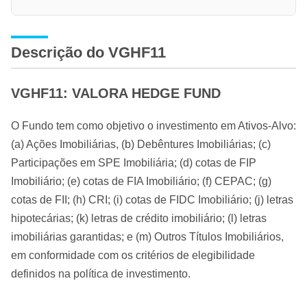
Descrição do VGHF11
VGHF11: VALORA HEDGE FUND
O Fundo tem como objetivo o investimento em Ativos-Alvo:
(a) Ações Imobiliárias, (b) Debêntures Imobiliárias; (c)
Participações em SPE Imobiliária; (d) cotas de FIP
Imobiliário; (e) cotas de FIA Imobiliário; (f) CEPAC; (g)
cotas de FII; (h) CRI; (i) cotas de FIDC Imobiliário; (j) letras
hipotecárias; (k) letras de crédito imobiliário; (l) letras
imobiliárias garantidas; e (m) Outros Títulos Imobiliários,
em conformidade com os critérios de elegibilidade
definidos na política de investimento.