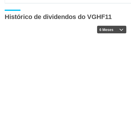
Histórico de dividendos do VGHF11
6 Meses