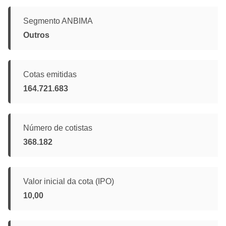
Segmento ANBIMA
Outros
Cotas emitidas
164.721.683
Número de cotistas
368.182
Valor inicial da cota (IPO)
10,00