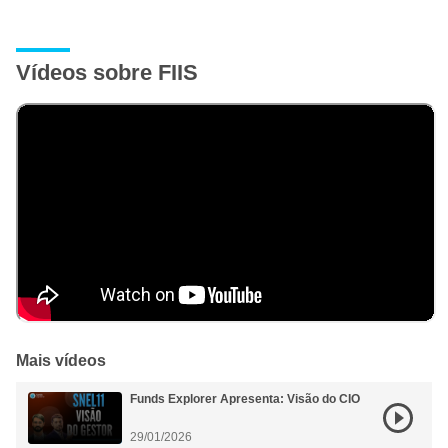
Vídeos sobre FIIS
Mais vídeos
Funds Explorer Apresenta: Visão do CIO
29/01/2026