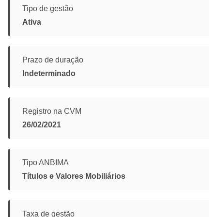
Tipo de gestão
Ativa
Prazo de duração
Indeterminado
Registro na CVM
26/02/2021
Tipo ANBIMA
Títulos e Valores Mobiliários
Taxa de gestão