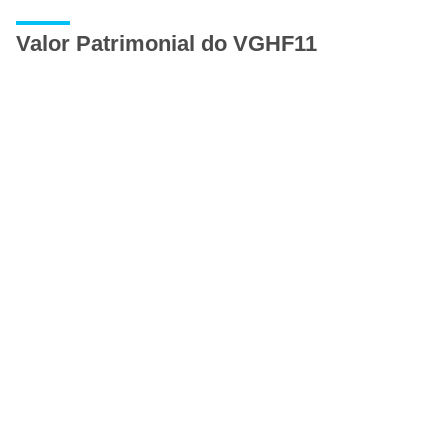
Valor Patrimonial do VGHF11