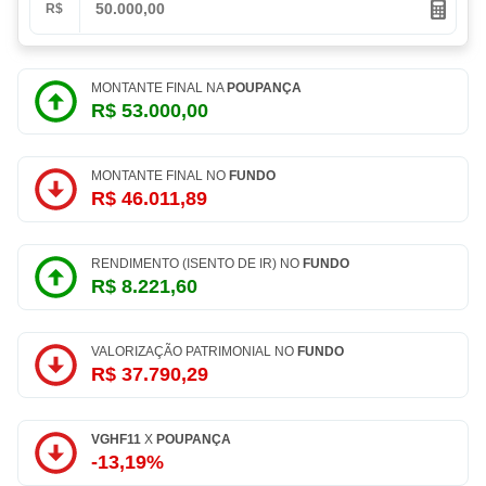
R$
MONTANTE FINAL NA
POUPANÇA
R$ 53.000,00
MONTANTE FINAL NO
FUNDO
R$ 46.011,89
RENDIMENTO (ISENTO DE IR) NO
FUNDO
R$ 8.221,60
VALORIZAÇÃO PATRIMONIAL NO
FUNDO
R$ 37.790,29
VGHF11
X
POUPANÇA
-13,19%