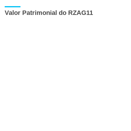
Valor Patrimonial do RZAG11