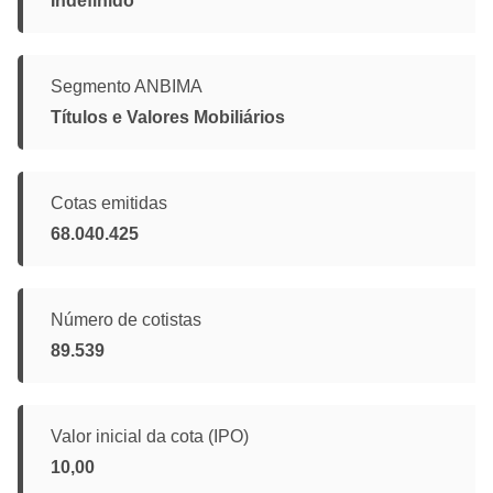
Indefinido
Segmento ANBIMA
Títulos e Valores Mobiliários
Cotas emitidas
68.040.425
Número de cotistas
89.539
Valor inicial da cota (IPO)
10,00