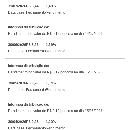
31/07/2026
R$ 8,44
1,48%
Data base
Fechamento
Rendimento
Informou distribuição de:
Rendimento no valor de R$ 0,12 por cota no dia 14/07/2026
30/06/2026
R$ 8,62
1,39%
Data base
Fechamento
Rendimento
Informou distribuição de:
Rendimento no valor de R$ 0,12 por cota no dia 15/06/2026
29/05/2026
R$ 8,98
1,34%
Data base
Fechamento
Rendimento
Informou distribuição de:
Rendimento no valor de R$ 0,12 por cota no dia 15/05/2026
30/04/2026
R$ 9,26
1,30%
Data base
Fechamento
Rendimento