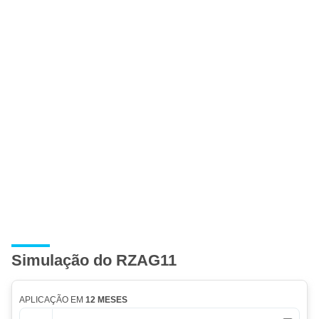
Simulação do RZAG11
APLICAÇÃO EM
12 MESES