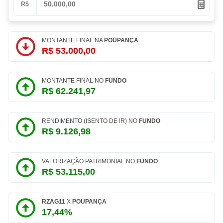
R$
MONTANTE FINAL NA
POUPANÇA
R$ 53.000,00
MONTANTE FINAL NO
FUNDO
R$ 62.241,97
RENDIMENTO (ISENTO DE IR) NO
FUNDO
R$ 9.126,98
VALORIZAÇÃO PATRIMONIAL NO
FUNDO
R$ 53.115,00
RZAG11
X
POUPANÇA
17,44%