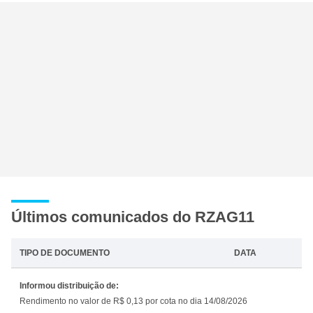
Últimos comunicados do RZAG11
TIPO DE DOCUMENTO
DATA
Informou distribuição de:
Rendimento no valor de R$ 0,13 por cota no dia 14/08/2026