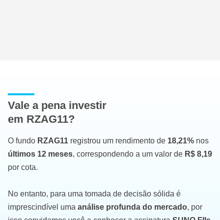
Vale a pena investir
em RZAG11?
O fundo
RZAG11
registrou um rendimento de
18,21%
nos
últimos 12 meses
, correspondendo a um valor de
R$ 8,19
por cota.
No entanto, para uma tomada de decisão sólida é
imprescindível uma
análise profunda do mercado
, por