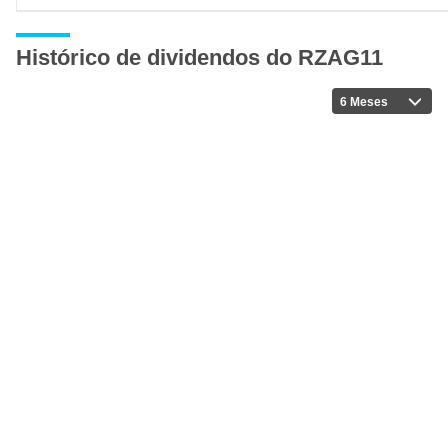
Histórico de dividendos do RZAG11
6 Meses