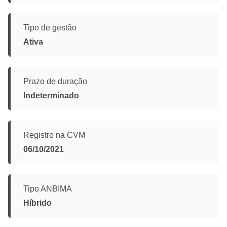
Tipo de gestão
Ativa
Prazo de duração
Indeterminado
Registro na CVM
06/10/2021
Tipo ANBIMA
Híbrido