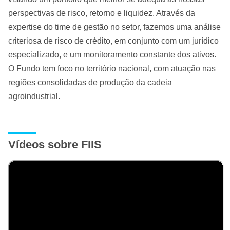
perspectivas de risco, retorno e liquidez. Através da
expertise do time de gestão no setor, fazemos uma análise
criteriosa de risco de crédito, em conjunto com um jurídico
especializado, e um monitoramento constante dos ativos.
O Fundo tem foco no território nacional, com atuação nas
regiões consolidadas de produção da cadeia
agroindustrial.
Vídeos sobre FIIS