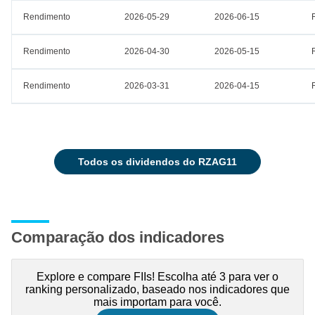
Rendimento
2026-05-29
2026-06-15
Rendimento
2026-04-30
2026-05-15
Rendimento
2026-03-31
2026-04-15
todos os dividendos do RZAG11
Comparação dos indicadores
Explore e compare FIIs! Escolha até 3 para ver o
ranking personalizado, baseado nos indicadores que
mais importam para você.