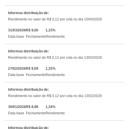
Informou distribuição de:
Rendimento no valor de R$ 0,12 por cota no dia 15/04/2026
31/03/2026
R$ 9,00
1,33%
Data base
Fechamento
Rendimento
Informou distribuição de:
Rendimento no valor de R$ 0,12 por cota no dia 13/03/2026
27/02/2026
R$ 9,09
1,32%
Data base
Fechamento
Rendimento
Informou distribuição de:
Rendimento no valor de R$ 0,12 por cota no dia 13/02/2026
30/01/2026
R$ 8,98
1,34%
Data base
Fechamento
Rendimento
Informou distribuição de: