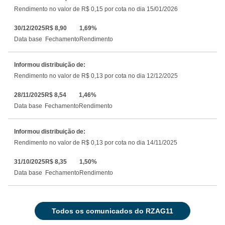
Rendimento no valor de R$ 0,15 por cota no dia 15/01/2026
30/12/2025
R$ 8,90
1,69%
Data base
Fechamento
Rendimento
Informou distribuição de:
Rendimento no valor de R$ 0,13 por cota no dia 12/12/2025
28/11/2025
R$ 8,54
1,46%
Data base
Fechamento
Rendimento
Informou distribuição de:
Rendimento no valor de R$ 0,13 por cota no dia 14/11/2025
31/10/2025
R$ 8,35
1,50%
Data base
Fechamento
Rendimento
todos os comunicados do RZAG11