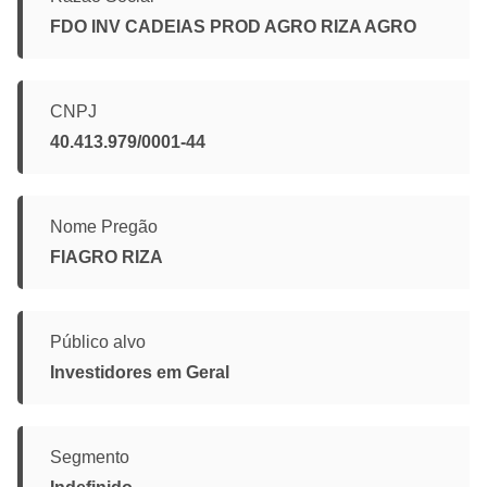
FDO INV CADEIAS PROD AGRO RIZA AGRO
CNPJ
40.413.979/0001-44
Nome Pregão
FIAGRO RIZA
Público alvo
Investidores em Geral
Segmento