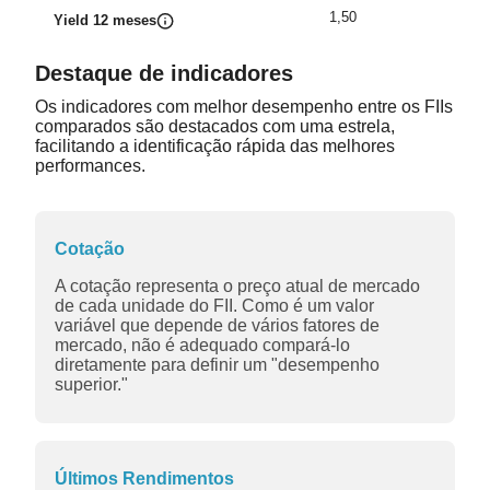
1,50
Yield 12 meses
Destaque de indicadores
Os indicadores com melhor desempenho entre os FIIs
comparados são destacados com uma estrela,
facilitando a identificação rápida das melhores
performances.
Cotação
A cotação representa o preço atual de mercado
de cada unidade do FII. Como é um valor
variável que depende de vários fatores de
mercado, não é adequado compará-lo
diretamente para definir um "desempenho
superior."
Últimos Rendimentos