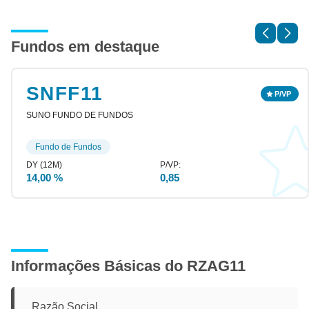
Fundos em destaque
SNFF11
SUNO FUNDO DE FUNDOS
Fundo de Fundos
14,00 %
0,85
Informações Básicas do RZAG11
Razão Social