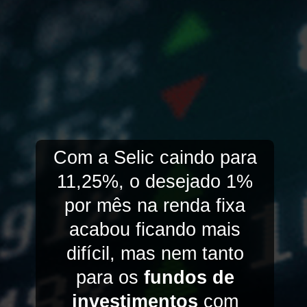
Com a Selic caindo para
11,25%, o desejado 1%
por mês na renda fixa
acabou ficando mais
difícil, mas nem tanto
para os
fundos de
investimentos
com