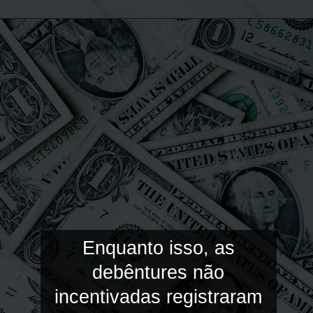
Enquanto isso, as
debêntures não
incentivadas registraram