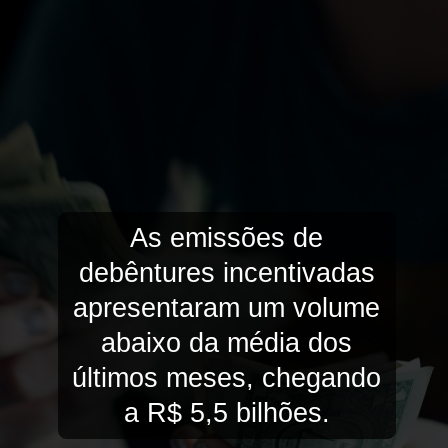
As emissões de
debêntures incentivadas
apresentaram um volume
abaixo da média dos
últimos meses, chegando
a R$ 5,5 bilhões.