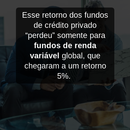
Esse retorno dos fundos
de crédito privado
“perdeu” somente para
fundos de renda
variável
global, que
chegaram a um retorno
5%.