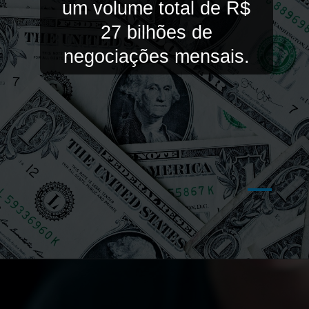
um volume total de R$
27 bilhões de
negociações mensais.