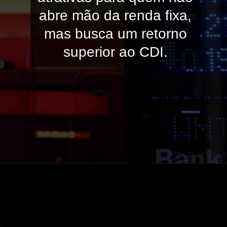
abre mão da renda fixa,
mas busca um retorno
superior ao CDI.