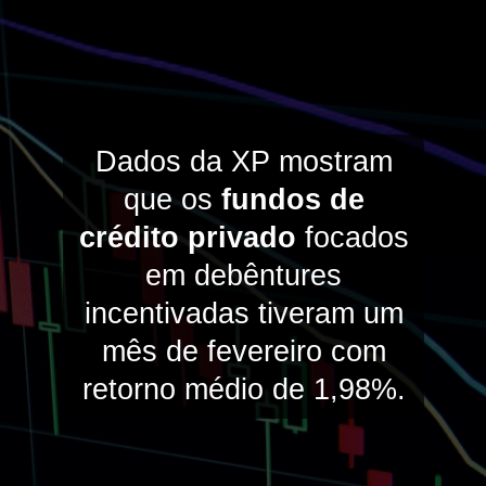
Dados da XP mostram
que os
fundos de
crédito privado
focados
em debêntures
incentivadas tiveram um
mês de fevereiro com
retorno médio de 1,98%.