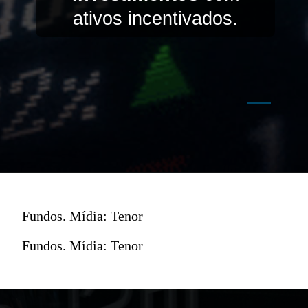
ativos incentivados.
Fundos. Mídia: Tenor
Fundos. Mídia: Tenor