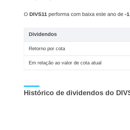
O
DIVS11
performa com baixa este ano de
-
Dividendos
Retorno por cota
Em relação ao valor de cota atual
Histórico de dividendos do DIV