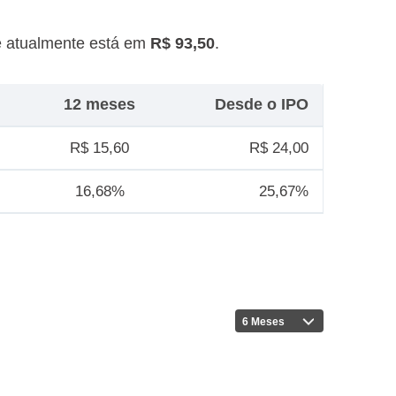
 atualmente está em
R$ 93,50
.
12 meses
Desde o IPO
R$ 15,60
R$ 24,00
16,68%
25,67%
6 Meses