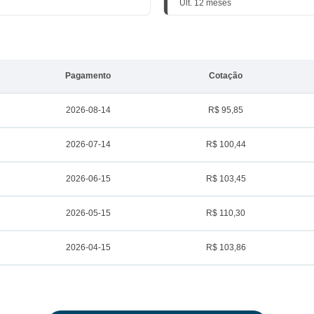
Últ. 12 meses
Pagamento
Cotação
2026-08-14
R$ 95,85
2026-07-14
R$ 100,44
2026-06-15
R$ 103,45
2026-05-15
R$ 110,30
2026-04-15
R$ 103,86