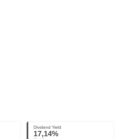
Dividend Yield
17,14%