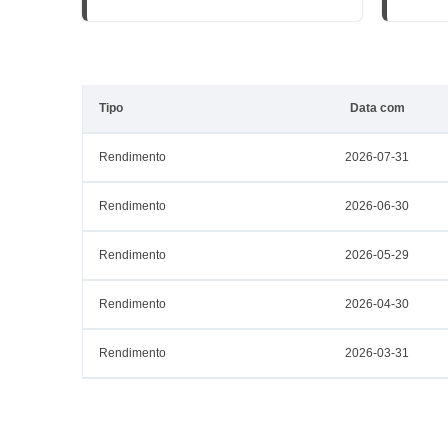
Tipo
Data com
Rendimento
2026-07-31
Rendimento
2026-06-30
Rendimento
2026-05-29
Rendimento
2026-04-30
Rendimento
2026-03-31