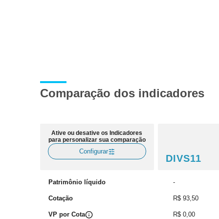
Comparação dos indicadores
Ative ou desative os Indicadores
para personalizar sua comparação
Configurar
DIVS11
Patrimônio líquido
-
Cotação
R$ 93,50
VP por Cota
R$ 0,00