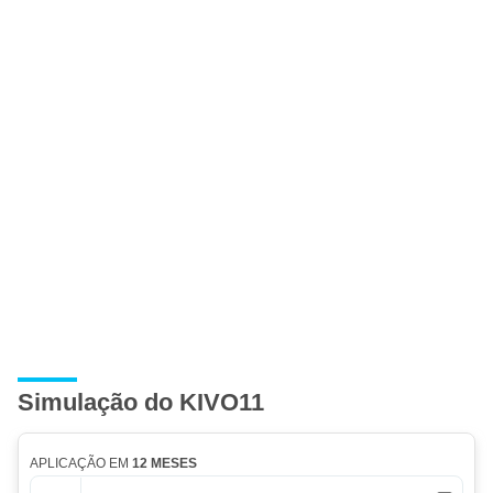
Simulação do KIVO11
APLICAÇÃO EM
12 MESES