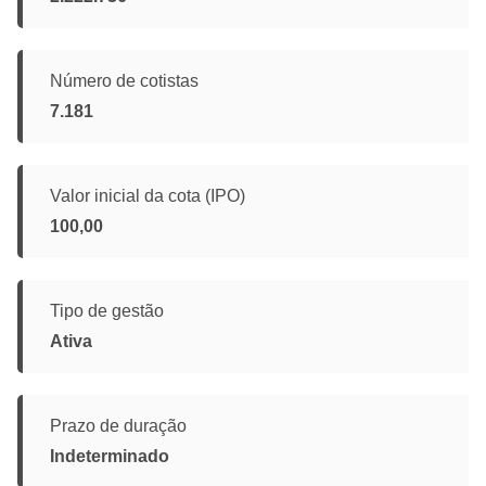
Número de cotistas
7.181
Valor inicial da cota (IPO)
100,00
Tipo de gestão
Ativa
Prazo de duração
Indeterminado