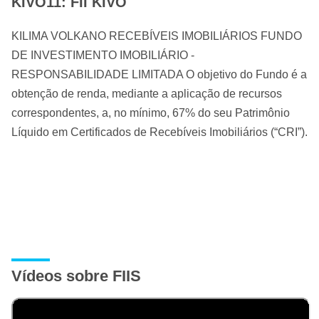
KIVO11: FII KIVO
KILIMA VOLKANO RECEBÍVEIS IMOBILIÁRIOS FUNDO
DE INVESTIMENTO IMOBILIÁRIO -
RESPONSABILIDADE LIMITADA O objetivo do Fundo é a
obtenção de renda, mediante a aplicação de recursos
correspondentes, a, no mínimo, 67% do seu Patrimônio
Líquido em Certificados de Recebíveis Imobiliários (“CRI”).
Vídeos sobre FIIS