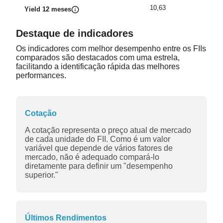
10,63
Yield 12 meses
Destaque de indicadores
Os indicadores com melhor desempenho entre os FIIs
comparados são destacados com uma estrela,
facilitando a identificação rápida das melhores
performances.
Cotação
A cotação representa o preço atual de mercado
de cada unidade do FII. Como é um valor
variável que depende de vários fatores de
mercado, não é adequado compará-lo
diretamente para definir um "desempenho
superior."
Últimos Rendimentos