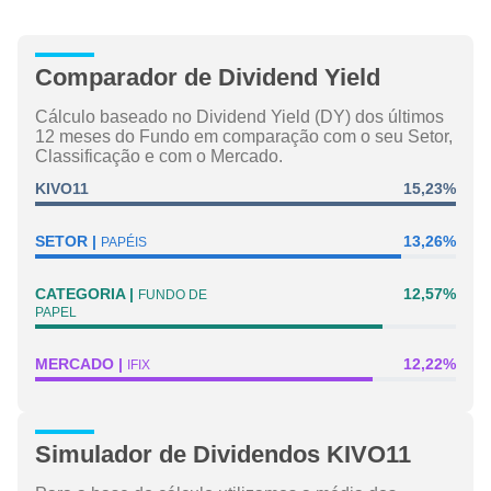
Comparador de Dividend Yield
Cálculo baseado no Dividend Yield (DY) dos últimos
12 meses do Fundo em comparação com o seu Setor,
Classificação e com o Mercado.
KIVO11
15,23%
SETOR
13,26%
PAPÉIS
CATEGORIA
12,57%
FUNDO DE
PAPEL
MERCADO
12,22%
IFIX
Simulador de Dividendos KIVO11