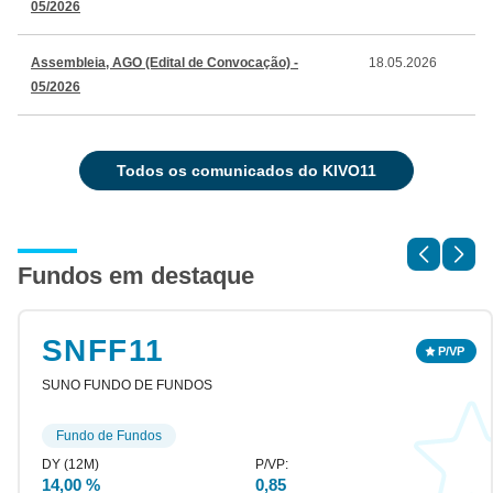
05/2026
Assembleia, AGO (Edital de Convocação) -
18.05.2026
05/2026
todos os comunicados do KIVO11
Fundos em destaque
SNFF11
SUNO FUNDO DE FUNDOS
Fundo de Fundos
14,00 %
0,85