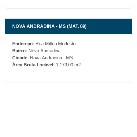
NOVA ANDRADINA - MS (MAT. 89)
Endereço:
Rua Milton Modesto
Bairro:
Nova Andradina
Cidade:
Nova Andradina - MS
Área Bruta Locável:
1.173,00 m2