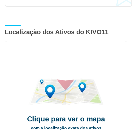
Localização dos Ativos do KIVO11
Clique para ver o mapa
com a localização exata dos ativos