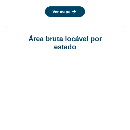
Ver mapa
Área bruta locável por
estado