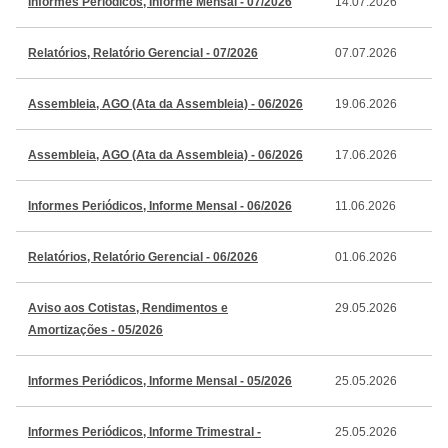
Informes Periódicos, Informe Mensal - 07/2026
14.07.2026
Relatórios, Relatório Gerencial - 07/2026
07.07.2026
Assembleia, AGO (Ata da Assembleia) - 06/2026
19.06.2026
Assembleia, AGO (Ata da Assembleia) - 06/2026
17.06.2026
Informes Periódicos, Informe Mensal - 06/2026
11.06.2026
Relatórios, Relatório Gerencial - 06/2026
01.06.2026
Aviso aos Cotistas, Rendimentos e
29.05.2026
Amortizações - 05/2026
Informes Periódicos, Informe Mensal - 05/2026
25.05.2026
Informes Periódicos, Informe Trimestral -
25.05.2026