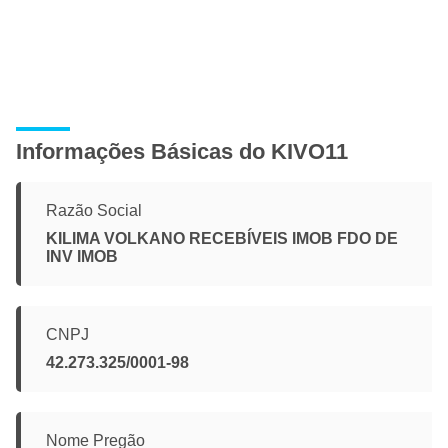
Informações Básicas do KIVO11
Razão Social
KILIMA VOLKANO RECEBÍVEIS IMOB FDO DE
INV IMOB
CNPJ
42.273.325/0001-98
Nome Pregão