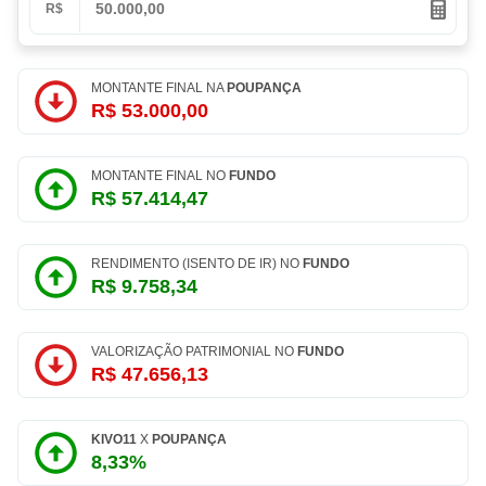
R$
MONTANTE FINAL NA
POUPANÇA
R$ 53.000,00
MONTANTE FINAL NO
FUNDO
R$ 57.414,47
RENDIMENTO (ISENTO DE IR) NO
FUNDO
R$ 9.758,34
VALORIZAÇÃO PATRIMONIAL NO
FUNDO
R$ 47.656,13
KIVO11
X
POUPANÇA
8,33%