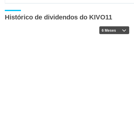
Histórico de dividendos do KIVO11
6 Meses