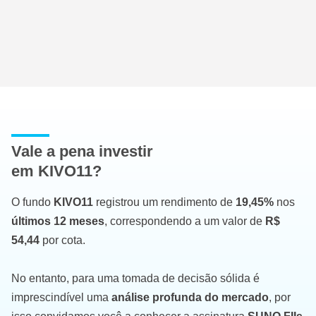
Vale a pena investir
em KIVO11?
O fundo
KIVO11
registrou um rendimento de
19,45%
nos
últimos 12 meses
, correspondendo a um valor de
R$
54,44
por cota.
No entanto, para uma tomada de decisão sólida é
imprescindível uma
análise profunda do mercado
, por