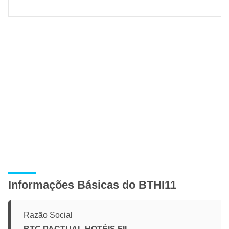
Informações Básicas do BTHI11
Razão Social