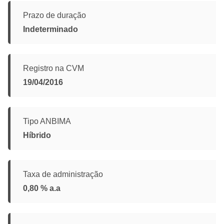
Prazo de duração
Indeterminado
Registro na CVM
19/04/2016
Tipo ANBIMA
Híbrido
Taxa de administração
0,80 % a.a