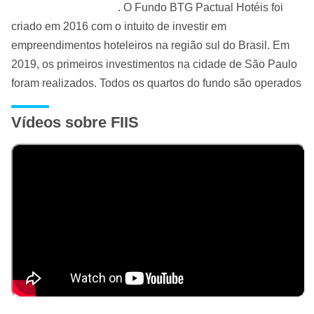
. O Fundo BTG Pactual Hotéis foi
criado em 2016 com o intuito de investir em
empreendimentos hoteleiros na região sul do Brasil. Em
2019, os primeiros investimentos na cidade de São Paulo
foram realizados. Todos os quartos do fundo são operados
por meio de bandeiras multinacionais.
Vídeos sobre FIIS