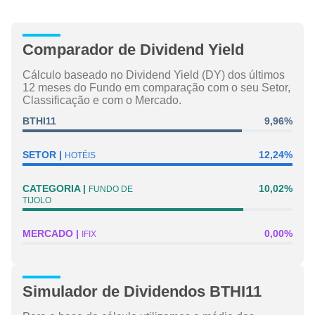
Comparador de Dividend Yield
Cálculo baseado no Dividend Yield (DY) dos últimos
12 meses do Fundo em comparação com o seu Setor,
Classificação e com o Mercado.
BTHI11
9,96%
SETOR
12,24%
HOTÉIS
CATEGORIA
10,02%
FUNDO DE
TIJOLO
MERCADO
0,00%
IFIX
Simulador de Dividendos BTHI11