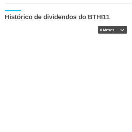
Histórico de dividendos do BTHI11
6 Meses