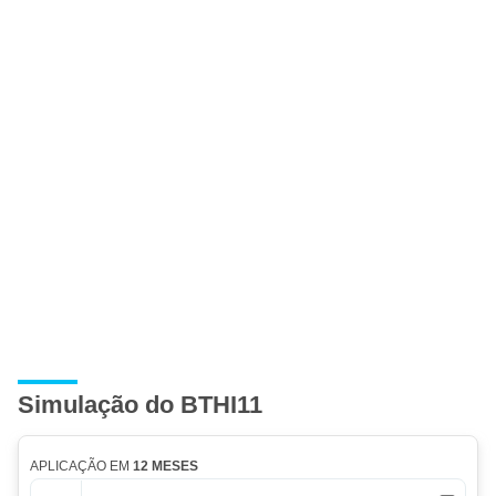
Simulação do BTHI11
APLICAÇÃO EM
12 MESES