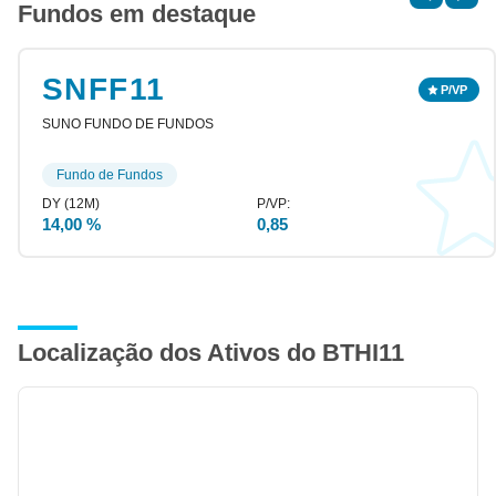
Fundos em destaque
SNFF11
SUNO FUNDO DE FUNDOS
Fundo de Fundos
14,00 %
0,85
Localização dos Ativos do BTHI11