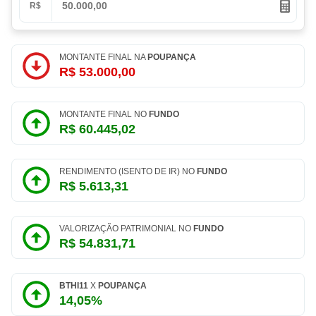
R$
MONTANTE FINAL NA
POUPANÇA
R$ 53.000,00
MONTANTE FINAL NO
FUNDO
R$ 60.445,02
RENDIMENTO (ISENTO DE IR) NO
FUNDO
R$ 5.613,31
VALORIZAÇÃO PATRIMONIAL NO
FUNDO
R$ 54.831,71
BTHI11
X
POUPANÇA
14,05%