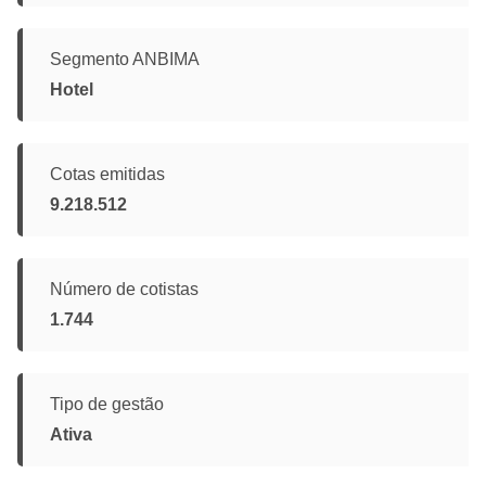
Segmento ANBIMA
Hotel
Cotas emitidas
9.218.512
Número de cotistas
1.744
Tipo de gestão
Ativa