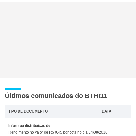
Últimos comunicados do BTHI11
TIPO DE DOCUMENTO
DATA
Informou distribuição de:
Rendimento no valor de R$ 0,45 por cota no dia 14/08/2026