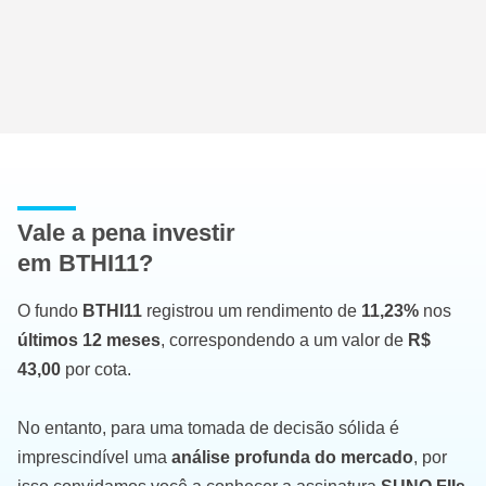
Vale a pena investir
em BTHI11?
O fundo
BTHI11
registrou um rendimento de
11,23%
nos
últimos 12 meses
, correspondendo a um valor de
R$
43,00
por cota.
No entanto, para uma tomada de decisão sólida é
imprescindível uma
análise profunda do mercado
, por