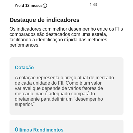
4,83
Yield 12 meses
Destaque de indicadores
Os indicadores com melhor desempenho entre os FIIs
comparados são destacados com uma estrela,
facilitando a identificação rápida das melhores
performances.
Cotação
A cotação representa o preço atual de mercado
de cada unidade do FII. Como é um valor
variável que depende de vários fatores de
mercado, não é adequado compará-lo
diretamente para definir um "desempenho
superior."
Últimos Rendimentos