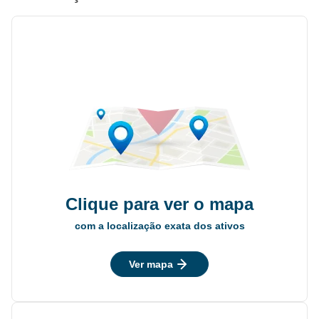
Clique para ver o mapa
com a localização exata dos ativos
Ver mapa