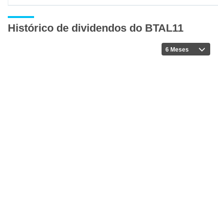
Histórico de dividendos do BTAL11
6 Meses