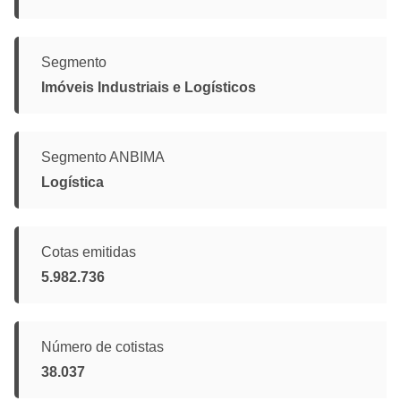
Segmento
Imóveis Industriais e Logísticos
Segmento ANBIMA
Logística
Cotas emitidas
5.982.736
Número de cotistas
38.037