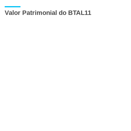
Valor Patrimonial do BTAL11