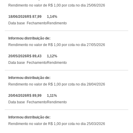
Rendimento no valor de R$ 1,00 por cota no dia 25/06/2026
18/06/2026
R$ 87,99
1,14%
Data base
Fechamento
Rendimento
Informou distribuição de:
Rendimento no valor de R$ 1,00 por cota no dia 27/05/2026
20/05/2026
R$ 89,43
1,12%
Data base
Fechamento
Rendimento
Informou distribuição de:
Rendimento no valor de R$ 1,00 por cota no dia 28/04/2026
20/04/2026
R$ 89,99
1,11%
Data base
Fechamento
Rendimento
Informou distribuição de:
Rendimento no valor de R$ 1,00 por cota no dia 25/03/2026