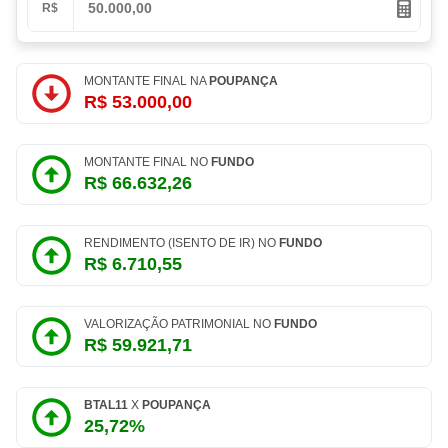
R$
MONTANTE FINAL NA
POUPANÇA
R$ 53.000,00
MONTANTE FINAL NO
FUNDO
R$ 66.632,26
RENDIMENTO (ISENTO DE IR) NO
FUNDO
R$ 6.710,55
VALORIZAÇÃO PATRIMONIAL NO
FUNDO
R$ 59.921,71
BTAL11
X
POUPANÇA
25,72%