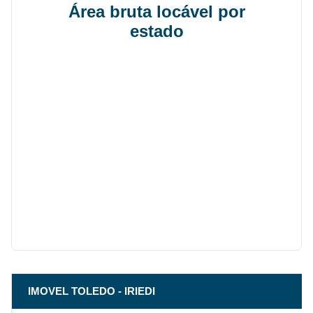
Área bruta locável por
estado
IMOVEL TOLEDO - IRIEDI