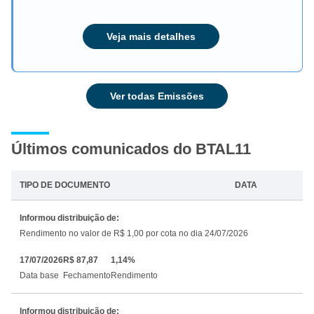
Veja mais detalhes
Ver todas Emissões
Últimos comunicados do BTAL11
TIPO DE DOCUMENTO
DATA
Informou distribuição de:
Rendimento no valor de R$ 1,00 por cota no dia 24/07/2026
17/07/2026
R$ 87,87
1,14%
Data base
Fechamento
Rendimento
Informou distribuição de: