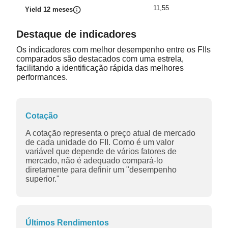
11,55
Yield 12 meses
Destaque de indicadores
Os indicadores com melhor desempenho entre os FIIs
comparados são destacados com uma estrela,
facilitando a identificação rápida das melhores
performances.
Cotação
A cotação representa o preço atual de mercado
de cada unidade do FII. Como é um valor
variável que depende de vários fatores de
mercado, não é adequado compará-lo
diretamente para definir um "desempenho
superior."
Últimos Rendimentos