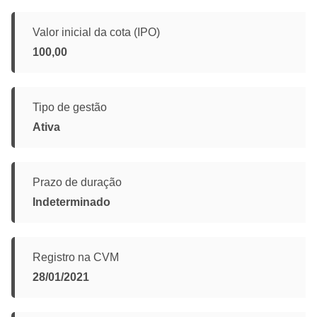
Valor inicial da cota (IPO)
100,00
Tipo de gestão
Ativa
Prazo de duração
Indeterminado
Registro na CVM
28/01/2021