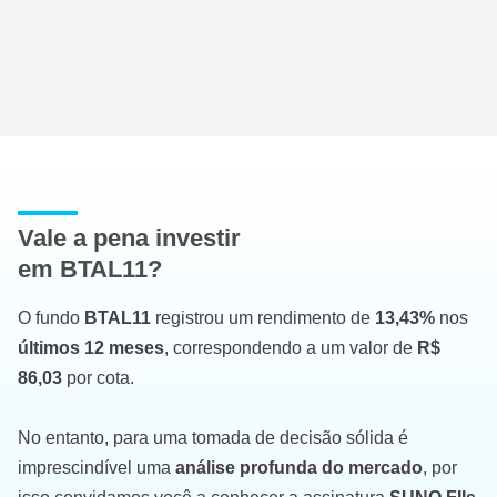
Vale a pena investir
em BTAL11?
O fundo
BTAL11
registrou um rendimento de
13,43%
nos
últimos 12 meses
, correspondendo a um valor de
R$
86,03
por cota.
No entanto, para uma tomada de decisão sólida é
imprescindível uma
análise profunda do mercado
, por