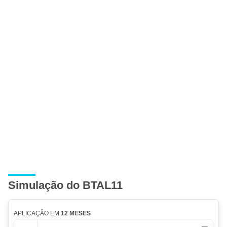
Simulação do BTAL11
APLICAÇÃO EM
12 MESES