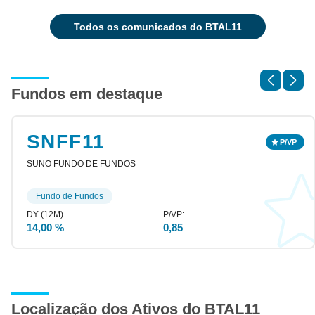
todos os comunicados do BTAL11
Fundos em destaque
SNFF11
SUNO FUNDO DE FUNDOS
Fundo de Fundos
14,00 %
0,85
Localização dos Ativos do BTAL11