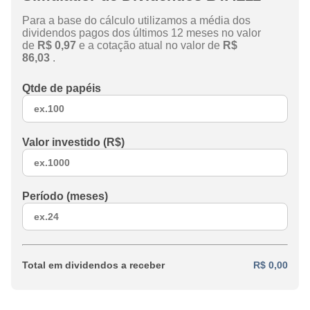
Para a base do cálculo utilizamos a média dos
dividendos pagos dos últimos 12 meses no valor
de
R$ 0,97
e a cotação atual no valor de
R$
86,03
.
Qtde de papéis
Valor investido (R$)
Período (meses)
Total em dividendos a receber
R$ 0,00