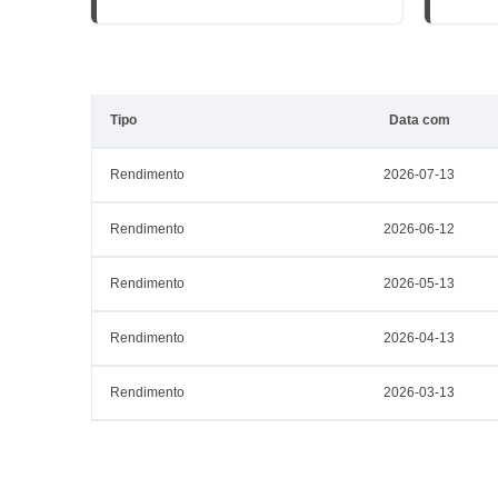
Tipo
Data com
Rendimento
2026-07-13
Rendimento
2026-06-12
Rendimento
2026-05-13
Rendimento
2026-04-13
Rendimento
2026-03-13