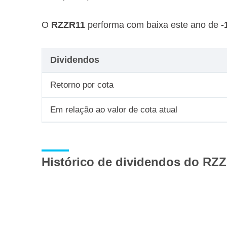
O
RZZR11
performa com baixa este ano de
-
Dividendos
Retorno por cota
Em relação ao valor de cota atual
Histórico de dividendos do RZ