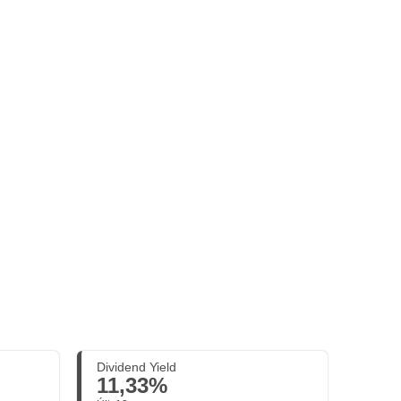
Dividend Yield
11,33%