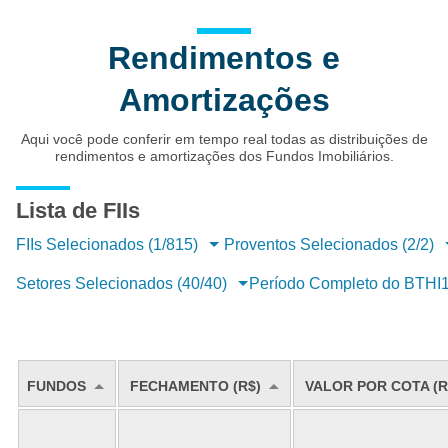
Rendimentos e
Amortizações
Aqui você pode conferir em tempo real todas as distribuições de
rendimentos e amortizações dos Fundos Imobiliários.
Lista de FIIs
FIIs Selecionados (1/815)
Proventos Selecionados (2/2)
Setores Selecionados (40/40)
Período Completo do BTHI
FUNDOS
FECHAMENTO (R$)
VALOR POR COTA (R