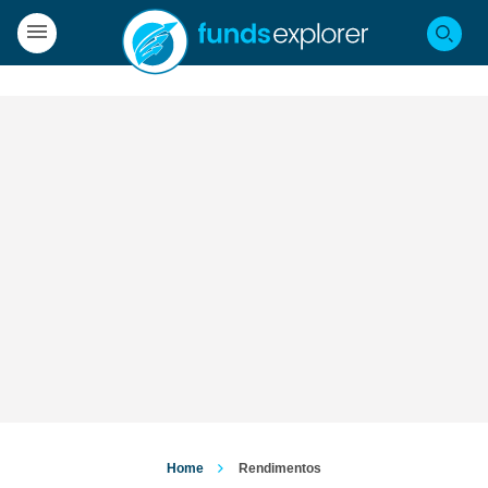
Home
Rendimentos