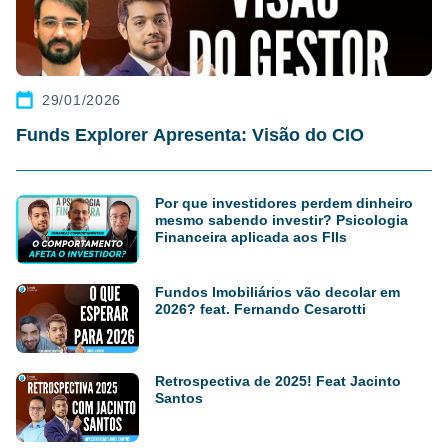
29/01/2026
Funds Explorer Apresenta: Visão do CIO
Por que investidores perdem dinheiro
mesmo sabendo investir? Psicologia
Financeira aplicada aos FIIs
Fundos Imobiliários vão decolar em
2026? feat. Fernando Cesarotti
Retrospectiva de 2025! Feat Jacinto
Santos