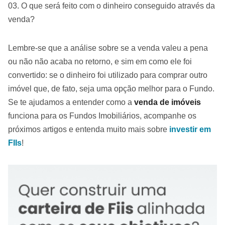
O que será feito com o dinheiro conseguido através da
venda?
Lembre-se que a análise sobre se a venda valeu a pena
ou não não acaba no retorno, e sim em como ele foi
convertido: se o dinheiro foi utilizado para comprar outro
imóvel que, de fato, seja uma opção melhor para o Fundo.
Se te ajudamos a entender como a
venda de imóveis
funciona para os Fundos Imobiliários, acompanhe os
próximos artigos e entenda muito mais sobre
investir em
FIIs
!