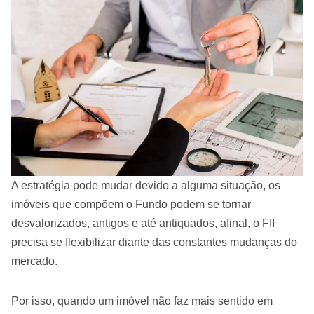
A estratégia pode mudar devido a alguma situação, os
imóveis que compõem o Fundo podem se tornar
desvalorizados, antigos e até antiquados, afinal, o FII
precisa se flexibilizar diante das constantes mudanças do
mercado.
Por isso, quando um imóvel não faz mais sentido em