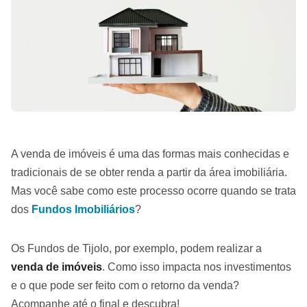
A venda de imóveis é uma das formas mais conhecidas e
tradicionais de se obter renda a partir da área imobiliária.
Mas você sabe como este processo ocorre quando se trata
dos
Fundos Imobiliários
?
Os Fundos de Tijolo, por exemplo, podem realizar a
venda de imóveis
. Como isso impacta nos investimentos
e o que pode ser feito com o retorno da venda?
Acompanhe até o final e descubra!