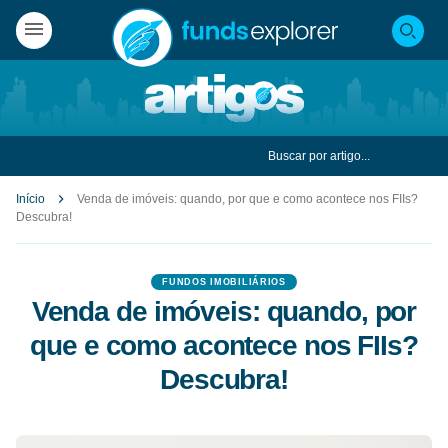
Início
Venda de imóveis: quando, por que e como acontece nos FIIs?
Descubra!
FUNDOS IMOBILIÁRIOS
Venda de imóveis: quando, por
que e como acontece nos FIIs?
Descubra!