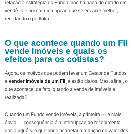
relação à estratégia do Fundo, não há nada de errado em
vendê-lo e buscar uma opção que se encaixe melhor,
reciclando o portfólio.
O que acontece quando um FII
vende imóveis e quais os
efeitos para os cotistas?
Agora, os motivos que podem levar um Gestor de Fundos
a
vender imóveis de um FII
já estão claros. Mas, afinal, o
que acontece, de fato, quando a venda de imóveis é
realizada?
Quando um Fundo vende imóveis, a primeira — e mais
óbvia — consequência é a interrupção do recebimento
dos aluguéis, o que pode acarretar a redução do valor dos