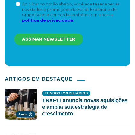
ARTIGOS EM DESTAQUE
FUNDOS IMOBILIÁRIOS
TRXF11 anuncia novas aquisições
e amplia sua estratégia de
crescimento
4 min