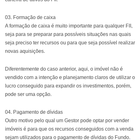
Formação de caixa
A formação de caixa é muito importante para qualquer FII,
seja para se preparar para possíveis situações nas quais
seja preciso ter recursos ou para que seja possível realizar
novas aquisições.
Diferentemente do caso anterior, aqui, o imóvel não é
vendido com a intenção e planejamento claros de utilizar o
lucro conseguido para expandir os investimentos, porém,
pode ser uma opção.
Pagamento de dívidas
Outro motivo pelo qual um Gestor pode optar por vender
imóveis é para que os recursos conseguidos com a venda
sejam utilizados para o pagamento de dívidas do Fundo.