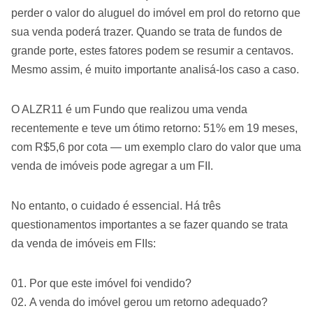
perder o valor do aluguel do imóvel em prol do retorno que
sua venda poderá trazer. Quando se trata de fundos de
grande porte, estes fatores podem se resumir a centavos.
Mesmo assim, é muito importante analisá-los caso a caso.
O ALZR11 é um Fundo que realizou uma venda
recentemente e teve um ótimo retorno: 51% em 19 meses,
com R$5,6 por cota — um exemplo claro do valor que uma
venda de imóveis pode agregar a um FII.
No entanto, o cuidado é essencial. Há três
questionamentos importantes a se fazer quando se trata
da venda de imóveis em FIIs:
Por que este imóvel foi vendido?
A venda do imóvel gerou um retorno adequado?