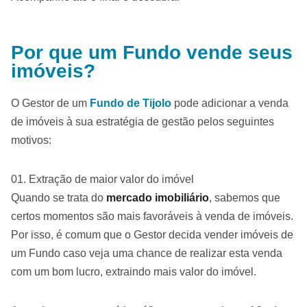
Por que um Fundo vende seus
imóveis?
O Gestor de um
Fundo de Tijolo
pode adicionar a venda
de imóveis à sua estratégia de gestão pelos seguintes
motivos:
Extração de maior valor do imóvel
Quando se trata do
mercado imobiliário
, sabemos que
certos momentos são mais favoráveis à venda de imóveis.
Por isso, é comum que o Gestor decida vender imóveis de
um Fundo caso veja uma chance de realizar esta venda
com um bom lucro, extraindo mais valor do imóvel.