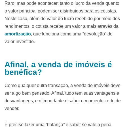
Raro, mas pode acontecer: tanto o lucro da venda quanto
o valor principal podem ser distribuídos para os cotistas.
Neste caso, além do valor do lucro recebido por meio dos
rendimentos, o cotista recebe um valor a mais através da
amortização
, que funciona como uma “devolução” do
valor investido.
Afinal, a venda de imóveis é
benéfica?
Como qualquer outra transação, a venda de imóveis deve
ser algo bem pensado. Afinal, tudo tem suas vantagens e
desvantagens, e o importante é saber o momento certo de
vender.
É preciso fazer uma “balança” e saber se vale a pena