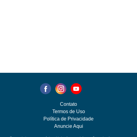
Contato
Termos de Uso
Política de Privacidade
Anuncie Aqui