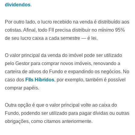
dividendos
.
Por outro lado, o lucro recebido na venda é distribuído aos
cotistas. Afinal, todo FII precisa distribuir no mínimo 95%
de seu lucro caixa a cada semestre — é lei.
O valor principal da venda do imóvel pode ser utilizado
pelo Gestor para comprar novos imóveis, renovando a
carteira de ativos do Fundo e expandindo os negócios. No
caso dos
FIIs Híbridos
, por exemplo, também é possível
comprar papéis.
Outra opção é que o valor principal volte ao caixa do
Fundo, podendo ser utilizado para pagar dívidas ou outras
obrigações, como citamos anteriormente.