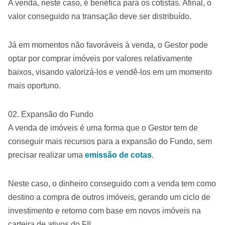
A venda, neste caso, é benéfica para os cotistas. Afinal, o
valor conseguido na transação deve ser distribuído.
Já em momentos não favoráveis à venda, o Gestor pode
optar por comprar imóveis por valores relativamente
baixos, visando valorizá-los e vendê-los em um momento
mais oportuno.
Expansão do Fundo
A venda de imóveis é uma forma que o Gestor tem de
conseguir mais recursos para a expansão do Fundo, sem
precisar realizar uma
emissão de cotas
.
Neste caso, o dinheiro conseguido com a venda tem como
destino a compra de outros imóveis, gerando um ciclo de
investimento e retorno com base em novos imóveis na
carteira de ativos do FII.