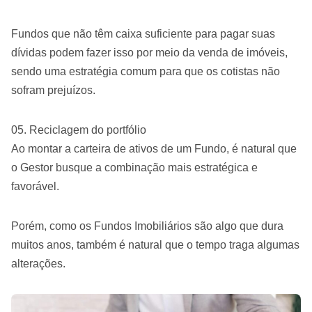
Fundos que não têm caixa suficiente para pagar suas
dívidas podem fazer isso por meio da venda de imóveis,
sendo uma estratégia comum para que os cotistas não
sofram prejuízos.
Reciclagem do portfólio
Ao montar a carteira de ativos de um Fundo, é natural que
o Gestor busque a combinação mais estratégica e
favorável.
Porém, como os Fundos Imobiliários são algo que dura
muitos anos, também é natural que o tempo traga algumas
alterações.