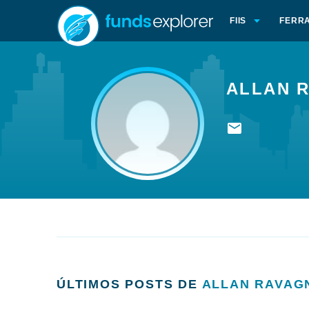
FIIS
FERR
ALLAN 
ÚLTIMOS POSTS DE
ALLAN RAVAG