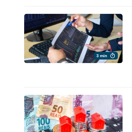
3 min