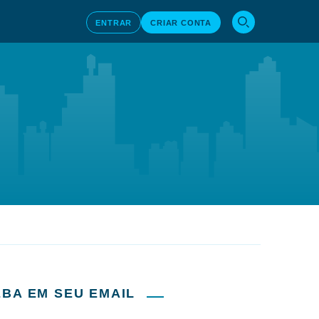
ENTRAR
CRIAR CONTA
BA EM SEU EMAIL