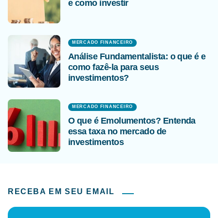
e como investir
MERCADO FINANCEIRO
Análise Fundamentalista: o que é e
como fazê-la para seus
investimentos?
MERCADO FINANCEIRO
O que é Emolumentos? Entenda
essa taxa no mercado de
investimentos
RECEBA EM SEU EMAIL