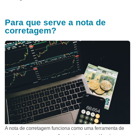
Para que serve a nota de
corretagem?
A nota de corretagem funciona como uma ferramenta de