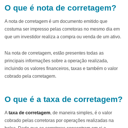
O que é nota de corretagem?
A nota de corretagem
é um documento emitido que
costuma ser impresso pelas corretoras no mesmo dia em
que um investidor realiza a compra ou venda de um ativo.
Na nota de corretagem, estão presentes todas as
principais informações sobre a operação realizada,
incluindo os valores financeiros, taxas e também o valor
cobrado pela corretagem.
O que é a taxa de corretagem?
A
taxa de corretagem
, de maneira simples, é o valor
cobrado pelas corretoras por operações realizadas na