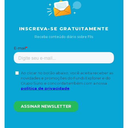
INSCREVA-SE GRATUITAMENTE
Receba conteúdo diário sobre FIIs