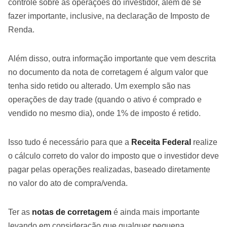
controle sobre as operações do investidor, além de se
fazer importante, inclusive, na declaração de Imposto de
Renda.
Além disso, outra informação importante que vem descrita
no documento da nota de corretagem é algum valor que
tenha sido retido ou alterado. Um exemplo são nas
operações de day trade (quando o ativo é comprado e
vendido no mesmo dia), onde 1% de imposto é retido.
Isso tudo é necessário para que a
Receita Federal
realize
o cálculo correto do valor do imposto que o investidor deve
pagar pelas operações realizadas, baseado diretamente
no valor do ato de compra/venda.
Ter as
notas de corretagem
é ainda mais importante
levando em consideração que qualquer pequena