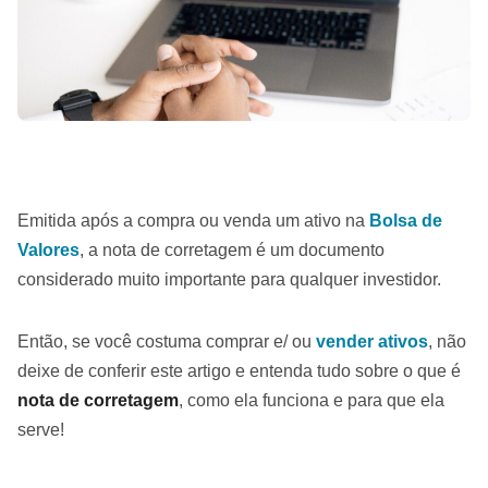
Emitida após a compra ou venda um ativo na
Bolsa de
Valores
, a nota de corretagem é um documento
considerado muito importante para qualquer investidor.
Então, se você costuma comprar e/ ou
vender ativos
, não
deixe de conferir este artigo e entenda tudo sobre o que é
nota de corretagem
, como ela funciona e para que ela
serve!