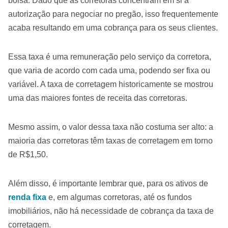
bolsa. Dado que as corretoras concentram em si a
autorização para negociar no pregão, isso frequentemente
acaba resultando em uma cobrança para os seus clientes.
Essa taxa é uma remuneração pelo serviço da corretora,
que varia de acordo com cada uma, podendo ser fixa ou
variável. A taxa de corretagem historicamente se mostrou
uma das maiores fontes de receita das corretoras.
Mesmo assim, o valor dessa taxa não costuma ser alto: a
maioria das corretoras têm taxas de corretagem em torno
de R$1,50.
Além disso, é importante lembrar que, para os ativos de
renda fixa
e, em algumas corretoras, até os fundos
imobiliários, não há necessidade de cobrança da taxa de
corretagem.