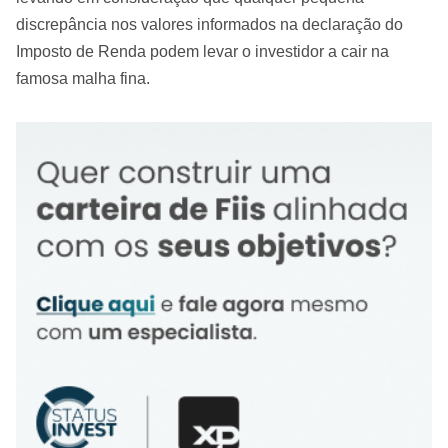
discrepância nos valores informados na declaração do
Imposto de Renda podem levar o investidor a cair na
famosa malha fina.