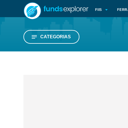
FIIS
FERR
CATEGORIAS