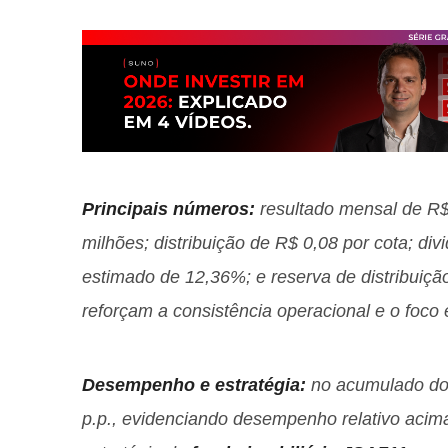
Principais números:
resultado mensal de R$ 
milhões; distribuição de R$ 0,08 por cota; di
estimado de 12,36%; e reserva de distribuiçã
reforçam a consistência operacional e o foco
Desempenho e estratégia:
no acumulado do 
p.p., evidenciando desempenho relativo acima 