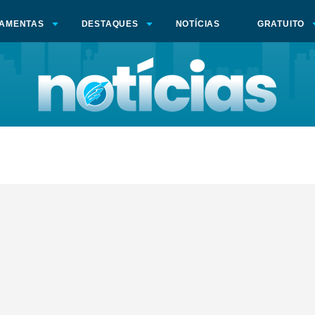
AMENTAS
DESTAQUES
NOTÍCIAS
GRATUITO