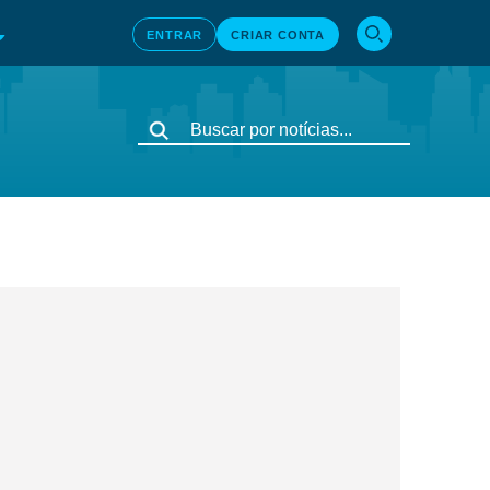
ENTRAR
CRIAR CONTA