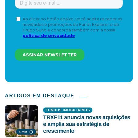
ARTIGOS EM DESTAQUE
FUNDOS IMOBILIÁRIOS
TRXF11 anuncia novas aquisições
e amplia sua estratégia de
crescimento
4 min