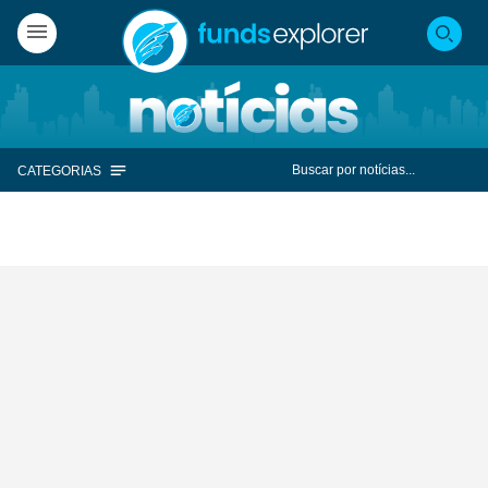
CATEGORIAS