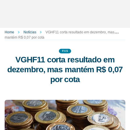
Home
Notícias
VGHF11 corta resultado em dezembro, mas
mantém R$ 0,07 por cota
FIIS
VGHF11 corta resultado em
dezembro, mas mantém R$ 0,07
por cota