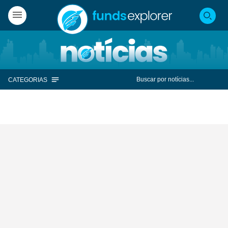
CATEGORIAS