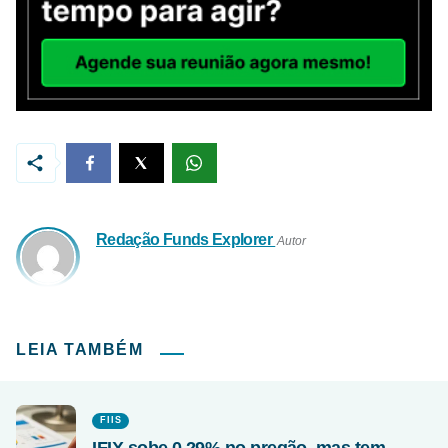
Redação Funds Explorer
Autor
LEIA TAMBÉM
FIIS