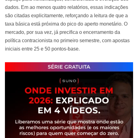
dados. Em ao menos quatro relatórios, essas indicações
são citadas explicitamente, reforçando a leitura de que a
taxa básica está próxima do pico do aperto monetário. O
mercado, por sua vez, já precifica o encerramento da
política contracionista no primeiro semestre, com apostas
iniciais entre 25 e 50 pontos-base.