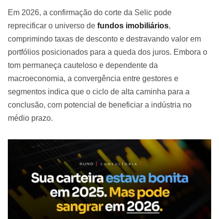
Em 2026, a confirmação do corte da Selic pode
reprecificar o universo de
fundos imobiliários
,
comprimindo taxas de desconto e destravando valor em
portfólios posicionados para a queda dos juros. Embora o
tom permaneça cauteloso e dependente da
macroeconomia, a convergência entre gestores e
segmentos indica que o ciclo de alta caminha para a
conclusão, com potencial de beneficiar a indústria no
médio prazo.