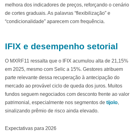
melhora dos indicadores de preços, reforçando o cenário
de cortes graduais. As palavras “flexibilização” e
“condicionalidade” aparecem com frequência.
IFIX e desempenho setorial
O MXRF11 ressalta que o IFIX acumulou alta de 21,15%
em 2025, mesmo com Selic a 15%. Gestores atribuem
parte relevante dessa recuperação à antecipação do
mercado ao provável ciclo de queda dos juros. Muitos
fundos seguem negociados com desconto frente ao valor
patrimonial, especialmente nos segmentos de
tijolo
,
sinalizando prêmio de risco ainda elevado.
Expectativas para 2026