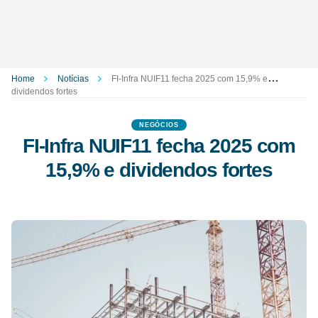
Home
Notícias
FI-Infra NUIF11 fecha 2025 com 15,9% e
dividendos fortes
NEGÓCIOS
FI-Infra NUIF11 fecha 2025 com
15,9% e dividendos fortes