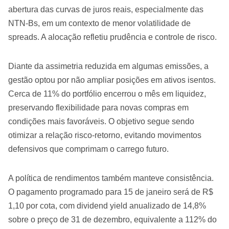
abertura das curvas de juros reais, especialmente das
NTN-Bs, em um contexto de menor volatilidade de
spreads. A alocação refletiu prudência e controle de risco.
Diante da assimetria reduzida em algumas emissões, a
gestão optou por não ampliar posições em ativos isentos.
Cerca de 11% do portfólio encerrou o mês em liquidez,
preservando flexibilidade para novas compras em
condições mais favoráveis. O objetivo segue sendo
otimizar a relação risco-retorno, evitando movimentos
defensivos que comprimam o carrego futuro.
A política de rendimentos também manteve consistência.
O pagamento programado para 15 de janeiro será de R$
1,10 por cota, com dividend yield anualizado de 14,8%
sobre o preço de 31 de dezembro, equivalente a 112% do