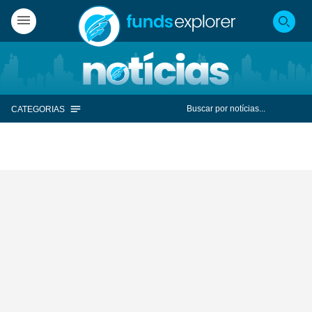
CATEGORIAS