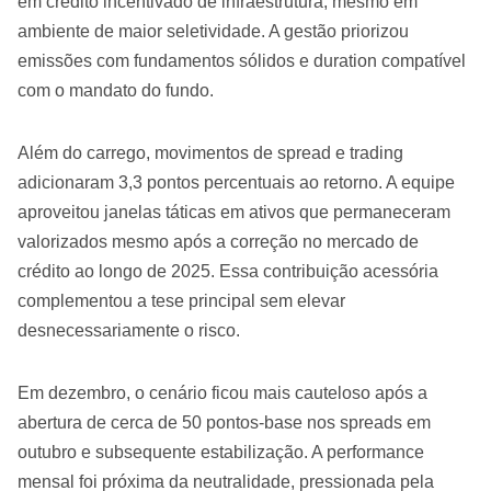
em crédito incentivado de infraestrutura, mesmo em
ambiente de maior seletividade. A gestão priorizou
emissões com fundamentos sólidos e duration compatível
com o mandato do fundo.
Além do carrego, movimentos de spread e trading
adicionaram 3,3 pontos percentuais ao retorno. A equipe
aproveitou janelas táticas em ativos que permaneceram
valorizados mesmo após a correção no mercado de
crédito ao longo de 2025. Essa contribuição acessória
complementou a tese principal sem elevar
desnecessariamente o risco.
Em dezembro, o cenário ficou mais cauteloso após a
abertura de cerca de 50 pontos-base nos spreads em
outubro e subsequente estabilização. A performance
mensal foi próxima da neutralidade, pressionada pela