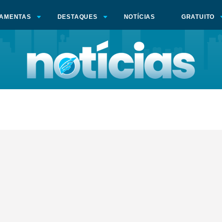
AMENTAS
DESTAQUES
NOTÍCIAS
GRATUITO