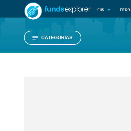
FIIS
FERR
CATEGORIAS