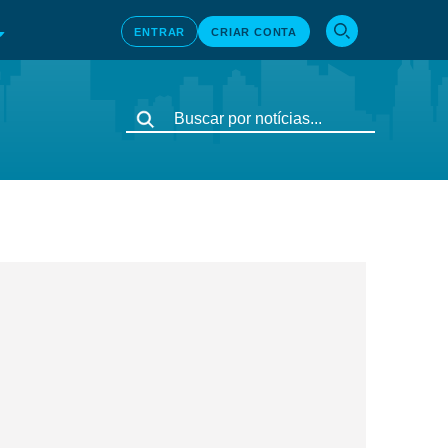
ENTRAR
CRIAR CONTA