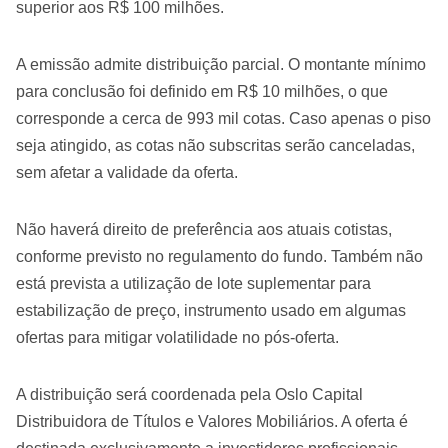
superior aos R$ 100 milhões.
A emissão admite distribuição parcial. O montante mínimo
para conclusão foi definido em R$ 10 milhões, o que
corresponde a cerca de 993 mil cotas. Caso apenas o piso
seja atingido, as cotas não subscritas serão canceladas,
sem afetar a validade da oferta.
Não haverá direito de preferência aos atuais cotistas,
conforme previsto no regulamento do fundo. Também não
está prevista a utilização de lote suplementar para
estabilização de preço, instrumento usado em algumas
ofertas para mitigar volatilidade no pós-oferta.
A distribuição será coordenada pela Oslo Capital
Distribuidora de Títulos e Valores Mobiliários. A oferta é