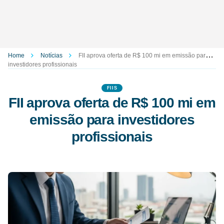
Home
Notícias
FII aprova oferta de R$ 100 mi em emissão para
investidores profissionais
FIIS
FII aprova oferta de R$ 100 mi em
emissão para investidores
profissionais