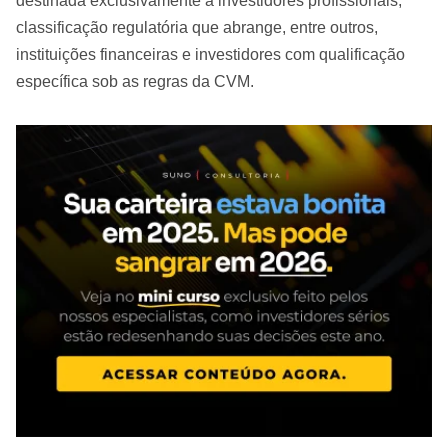
destinada exclusivamente a investidores profissionais,
classificação regulatória que abrange, entre outros,
instituições financeiras e investidores com qualificação
específica sob as regras da CVM.