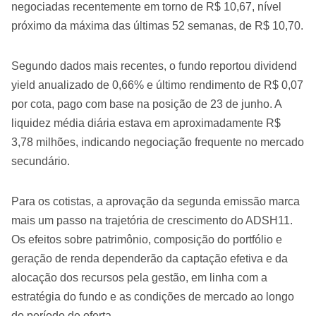
negociadas recentemente em torno de R$ 10,67, nível
próximo da máxima das últimas 52 semanas, de R$ 10,70.
Segundo dados mais recentes, o fundo reportou dividend
yield anualizado de 0,66% e último rendimento de R$ 0,07
por cota, pago com base na posição de 23 de junho. A
liquidez média diária estava em aproximadamente R$
3,78 milhões, indicando negociação frequente no mercado
secundário.
Para os cotistas, a aprovação da segunda emissão marca
mais um passo na trajetória de crescimento do ADSH11.
Os efeitos sobre patrimônio, composição do portfólio e
geração de renda dependerão da captação efetiva e da
alocação dos recursos pela gestão, em linha com a
estratégia do fundo e as condições de mercado ao longo
do período de oferta.