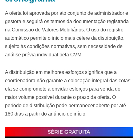
A oferta foi aprovada por ato conjunto de administrador e
gestora e seguirá os termos da documentação registrada
na Comissão de Valores Mobiliários. O uso do registro
automático permite o início mais célere da distribuição,
sujeito às condições normativas, sem necessidade de
análise prévia individual pela CVM.
A distribuição em melhores esforços significa que a
coordenadora não garante a colocação integral das cotas;
ela se compromete a envidar esforços para venda do
maior volume possível durante o prazo da oferta. O
período de distribuição pode permanecer aberto por até
180 dias a partir do anúncio de início.