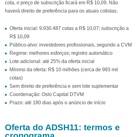
cota, o preço de subscrição ficará em R$ 10,09. Não
haverá direito de preferência para os atuais cotistas.
Oferta inicial: 9.930.487 cotas a R$ 10,07; subscrição a
R$ 10,09
Público-alvo: investidores profissionais, segundo a CVM
Regime: melhores esforços; registro automático
Lote adicional: até 25% da oferta inicial
Mínimo da oferta: R$ 10 milhões (cerca de 993 mil
cotas)
Sem direito de preferência e sem lote suplementar
Coordenação: Oslo Capital DTVM
Prazo: até 180 dias após o anúncio de início
Oferta do ADSH11: termos e
cronograma