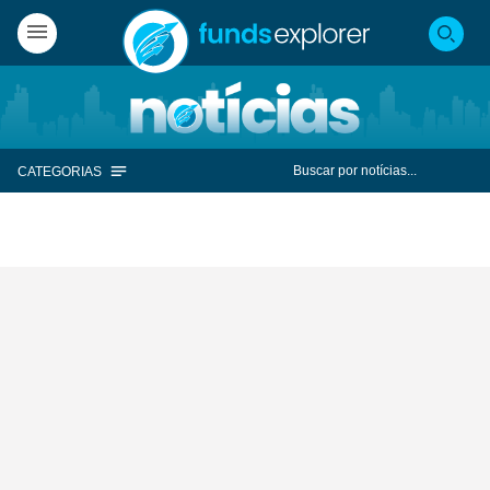
CATEGORIAS