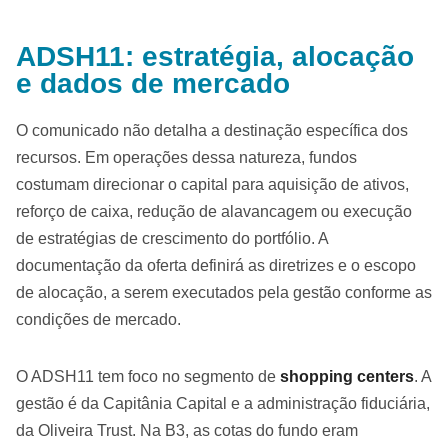
ADSH11: estratégia, alocação
e dados de mercado
O comunicado não detalha a destinação específica dos
recursos. Em operações dessa natureza, fundos
costumam direcionar o capital para aquisição de ativos,
reforço de caixa, redução de alavancagem ou execução
de estratégias de crescimento do portfólio. A
documentação da oferta definirá as diretrizes e o escopo
de alocação, a serem executados pela gestão conforme as
condições de mercado.
O ADSH11 tem foco no segmento de
shopping centers
. A
gestão é da Capitânia Capital e a administração fiduciária,
da Oliveira Trust. Na B3, as cotas do fundo eram