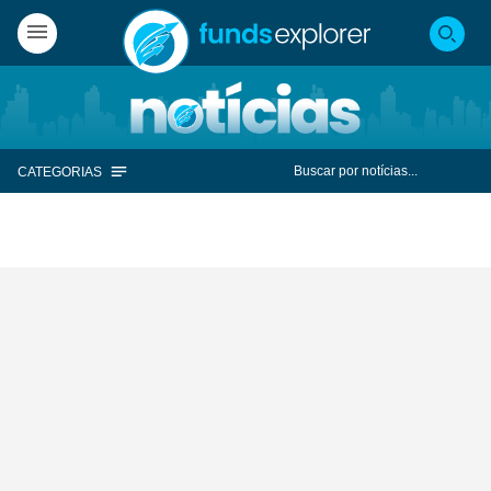
CATEGORIAS