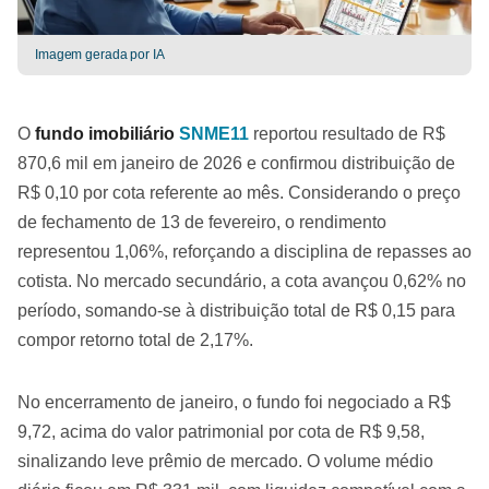
Imagem gerada por IA
O
fundo imobiliário
SNME11
reportou resultado de R$
870,6 mil em janeiro de 2026 e confirmou distribuição de
R$ 0,10 por cota referente ao mês. Considerando o preço
de fechamento de 13 de fevereiro, o rendimento
representou 1,06%, reforçando a disciplina de repasses ao
cotista. No mercado secundário, a cota avançou 0,62% no
período, somando-se à distribuição total de R$ 0,15 para
compor retorno total de 2,17%.
No encerramento de janeiro, o fundo foi negociado a R$
9,72, acima do valor patrimonial por cota de R$ 9,58,
sinalizando leve prêmio de mercado. O volume médio