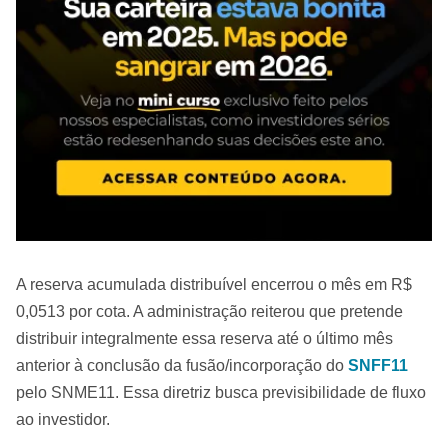
A reserva acumulada distribuível encerrou o mês em R$
0,0513 por cota. A administração reiterou que pretende
distribuir integralmente essa reserva até o último mês
anterior à conclusão da fusão/incorporação do
SNFF11
pelo SNME11. Essa diretriz busca previsibilidade de fluxo
ao investidor.