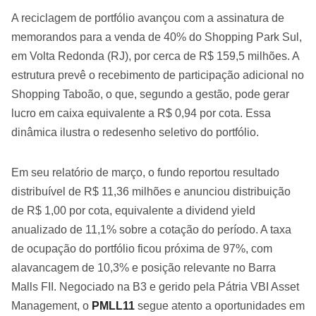
A reciclagem de portfólio avançou com a assinatura de
memorandos para a venda de 40% do Shopping Park Sul,
em Volta Redonda (RJ), por cerca de R$ 159,5 milhões. A
estrutura prevê o recebimento de participação adicional no
Shopping Taboão, o que, segundo a gestão, pode gerar
lucro em caixa equivalente a R$ 0,94 por cota. Essa
dinâmica ilustra o redesenho seletivo do portfólio.
Em seu relatório de março, o fundo reportou resultado
distribuível de R$ 11,36 milhões e anunciou distribuição
de R$ 1,00 por cota, equivalente a dividend yield
anualizado de 11,1% sobre a cotação do período. A taxa
de ocupação do portfólio ficou próxima de 97%, com
alavancagem de 10,3% e posição relevante no Barra
Malls FII. Negociado na B3 e gerido pela Pátria VBI Asset
Management, o
PMLL11
segue atento a oportunidades em