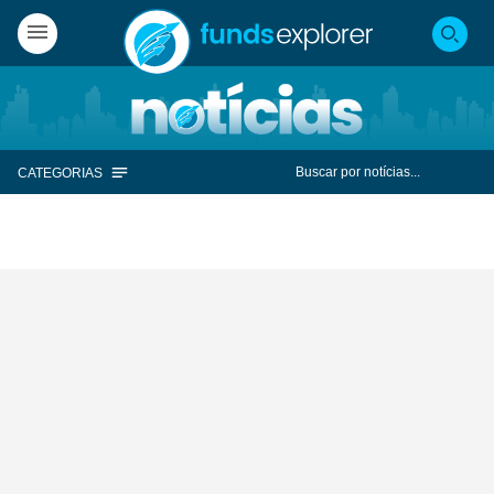
CATEGORIAS