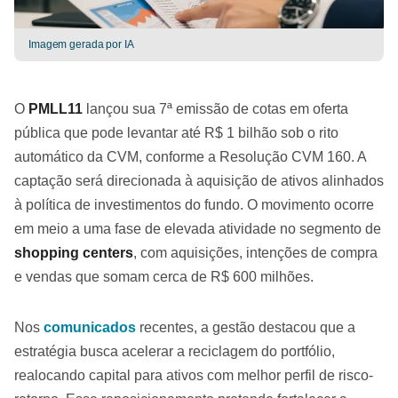
Imagem gerada por IA
O
PMLL11
lançou sua 7ª emissão de cotas em oferta
pública que pode levantar até R$ 1 bilhão sob o rito
automático da CVM, conforme a Resolução CVM 160. A
captação será direcionada à aquisição de ativos alinhados
à política de investimentos do fundo. O movimento ocorre
em meio a uma fase de elevada atividade no segmento de
shopping centers
, com aquisições, intenções de compra
e vendas que somam cerca de R$ 600 milhões.
Nos
comunicados
recentes, a gestão destacou que a
estratégia busca acelerar a reciclagem do portfólio,
realocando capital para ativos com melhor perfil de risco-