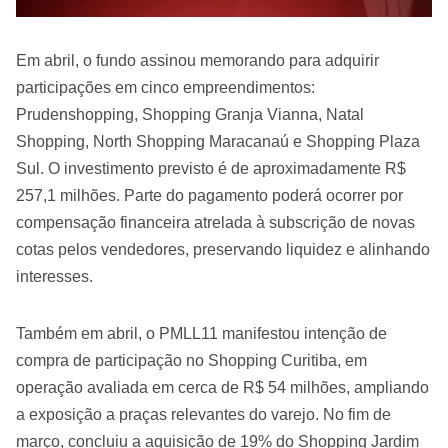
Em abril, o fundo assinou memorando para adquirir
participações em cinco empreendimentos:
Prudenshopping, Shopping Granja Vianna, Natal
Shopping, North Shopping Maracanaú e Shopping Plaza
Sul. O investimento previsto é de aproximadamente R$
257,1 milhões. Parte do pagamento poderá ocorrer por
compensação financeira atrelada à subscrição de novas
cotas pelos vendedores, preservando liquidez e alinhando
interesses.
Também em abril, o PMLL11 manifestou intenção de
compra de participação no Shopping Curitiba, em
operação avaliada em cerca de R$ 54 milhões, ampliando
a exposição a praças relevantes do varejo. No fim de
março, concluiu a aquisição de 19% do Shopping Jardim