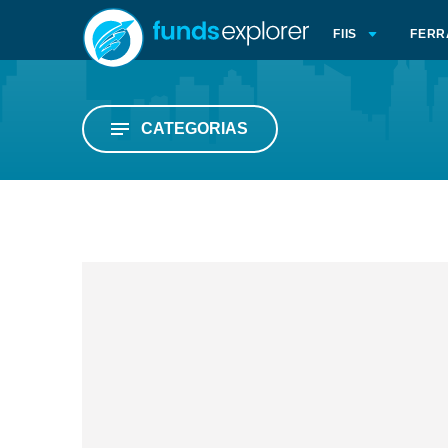
FIIS
FERR
CATEGORIAS