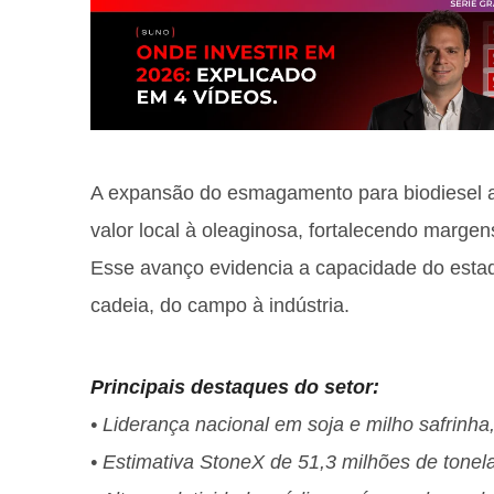
A expansão do esmagamento para biodiesel 
valor local à oleaginosa, fortalecendo margen
Esse avanço evidencia a capacidade do estado
cadeia, do campo à indústria.
Principais destaques do setor:
• Liderança nacional em soja e milho safrinha
• Estimativa StoneX de 51,3 milhões de tone