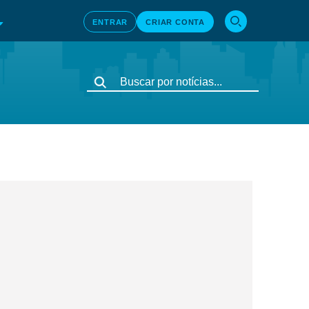
ENTRAR
CRIAR CONTA