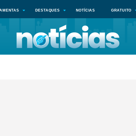
AMENTAS
DESTAQUES
NOTÍCIAS
GRATUITO