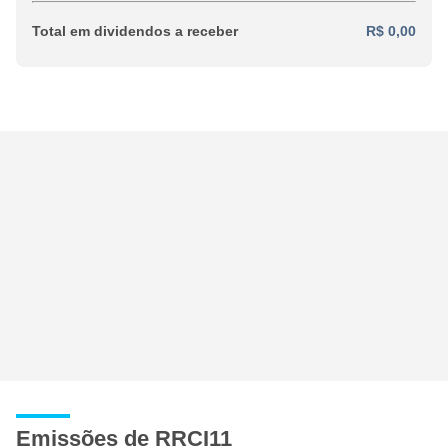
Total em dividendos a receber
R$ 0,00
Emissões de RRCI11