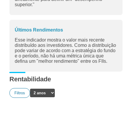
superior."
Últimos Rendimentos
Esse indicador mostra o valor mais recente
distribuído aos investidores. Como a distribuição
pode variar de acordo com a estratégia do fundo
e o período, não há uma métrica única que
defina um "melhor rendimento" entre os FIIs.
Rentabilidade
Filtros