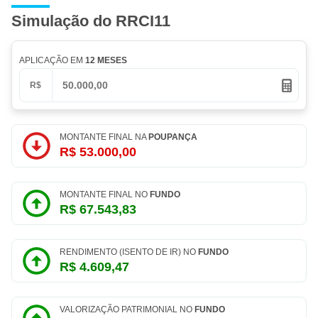
Simulação do RRCI11
APLICAÇÃO EM
12 MESES
R$
MONTANTE FINAL NA
POUPANÇA
R$ 53.000,00
MONTANTE FINAL NO
FUNDO
R$ 67.543,83
RENDIMENTO (ISENTO DE IR) NO
FUNDO
R$ 4.609,47
VALORIZAÇÃO PATRIMONIAL NO
FUNDO