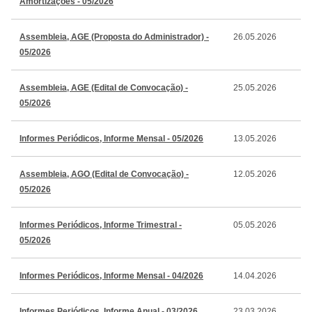
Amortizações - 05/2026
Assembleia, AGE (Proposta do Administrador) -
26.05.2026
05/2026
Assembleia, AGE (Edital de Convocação) -
25.05.2026
05/2026
Informes Periódicos, Informe Mensal - 05/2026
13.05.2026
Assembleia, AGO (Edital de Convocação) -
12.05.2026
05/2026
Informes Periódicos, Informe Trimestral -
05.05.2026
05/2026
Informes Periódicos, Informe Mensal - 04/2026
14.04.2026
Informes Periódicos, Informe Anual - 03/2026
23.03.2026