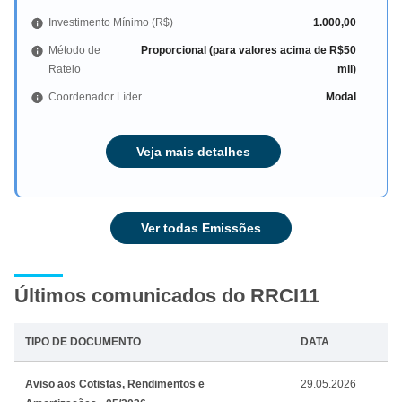
Investimento Mínimo (R$)
1.000,00
Método de
Proporcional (para valores acima de R$50
Rateio
mil)
Coordenador Líder
Modal
Veja mais detalhes
Ver todas Emissões
Últimos comunicados do RRCI11
TIPO DE DOCUMENTO
DATA
Aviso aos Cotistas, Rendimentos e
29.05.2026