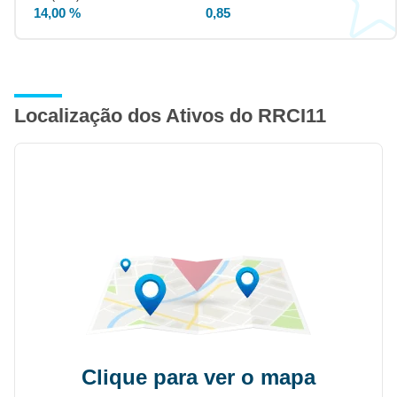
14,00 %
0,85
Localização dos Ativos do RRCI11
Clique para ver o mapa