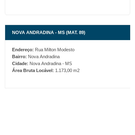
NOVA ANDRADINA - MS (MAT. 89)
Endereço:
Rua Milton Modesto
Bairro:
Nova Andradina
Cidade:
Nova Andradina - MS
Área Bruta Locável:
1.173,00 m2