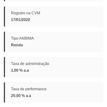
Registro na CVM
17/01/2020
Tipo ANBIMA
Renda
Taxa de administração
1,00 % a.a
Taxa de performance
20,00 % a.a