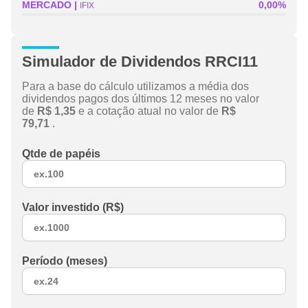
MERCADO
0,00%
IFIX
Simulador de Dividendos RRCI11
Para a base do cálculo utilizamos a média dos
dividendos pagos dos últimos 12 meses no valor
de
R$ 1,35
e a cotação atual no valor de
R$
79,71
.
Qtde de papéis
Valor investido (R$)
Período (meses)