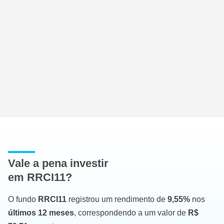
Vale a pena investir
em RRCI11?
O fundo
RRCI11
registrou um rendimento de
9,55%
nos
últimos 12 meses
, correspondendo a um valor de
R$