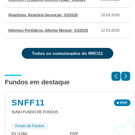
Relatórios, Relatório Gerencial - 03/2026
16.03.2026
Informes Periódicos, Informe Mensal - 03/2026
12.03.2026
todos os comunicados do RRCI11
Fundos em destaque
SNFF11
SUNO FUNDO DE FUNDOS
Fundo de Fundos