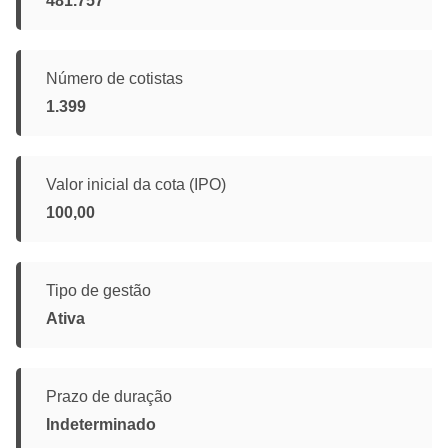
481.757
Número de cotistas
1.399
Valor inicial da cota (IPO)
100,00
Tipo de gestão
Ativa
Prazo de duração
Indeterminado