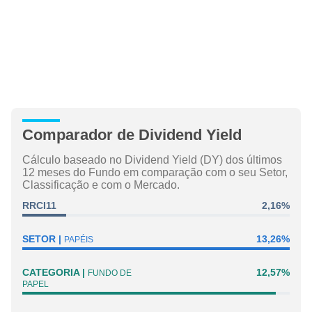
Comparador de Dividend Yield
Cálculo baseado no Dividend Yield (DY) dos últimos
12 meses do Fundo em comparação com o seu Setor,
Classificação e com o Mercado.
RRCI11
2,16%
SETOR
13,26%
PAPÉIS
CATEGORIA
12,57%
FUNDO DE
PAPEL