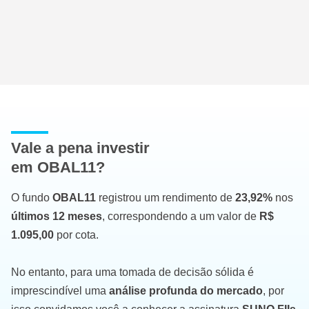
Vale a pena investir
em OBAL11?
O fundo
OBAL11
registrou um rendimento de
23,92%
nos
últimos 12 meses
, correspondendo a um valor de
R$
1.095,00
por cota.
No entanto, para uma tomada de decisão sólida é
imprescindível uma
análise profunda do mercado
, por