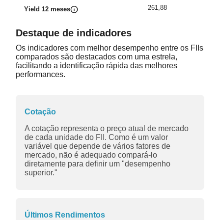
261,88
Yield 12 meses
Destaque de indicadores
Os indicadores com melhor desempenho entre os FIIs
comparados são destacados com uma estrela,
facilitando a identificação rápida das melhores
performances.
Cotação
A cotação representa o preço atual de mercado
de cada unidade do FII. Como é um valor
variável que depende de vários fatores de
mercado, não é adequado compará-lo
diretamente para definir um "desempenho
superior."
Últimos Rendimentos