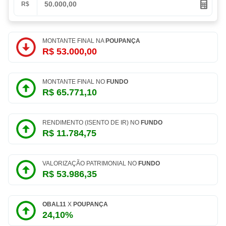
R$
MONTANTE FINAL NA
POUPANÇA
R$ 53.000,00
MONTANTE FINAL NO
FUNDO
R$ 65.771,10
RENDIMENTO (ISENTO DE IR) NO
FUNDO
R$ 11.784,75
VALORIZAÇÃO PATRIMONIAL NO
FUNDO
R$ 53.986,35
OBAL11
X
POUPANÇA
24,10%