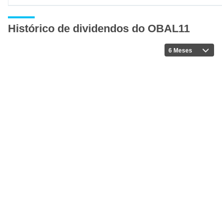
Histórico de dividendos do OBAL11
6 Meses