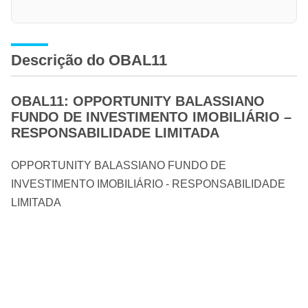
Descrição do OBAL11
OBAL11: OPPORTUNITY BALASSIANO
FUNDO DE INVESTIMENTO IMOBILIÁRIO –
RESPONSABILIDADE LIMITADA
OPPORTUNITY BALASSIANO FUNDO DE
INVESTIMENTO IMOBILIÁRIO - RESPONSABILIDADE
LIMITADA