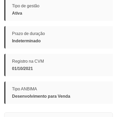
Tipo de gestão
Ativa
Prazo de duração
Indeterminado
Registro na CVM
01/10/2021
Tipo ANBIMA
Desenvolvimento para Venda