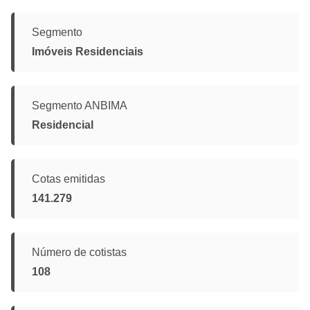
Segmento
Imóveis Residenciais
Segmento ANBIMA
Residencial
Cotas emitidas
141.279
Número de cotistas
108