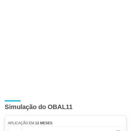
Simulação do OBAL11
APLICAÇÃO EM
12 MESES