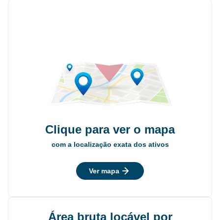
Clique para ver o mapa
com a localização exata dos ativos
Ver mapa
Área bruta locável por