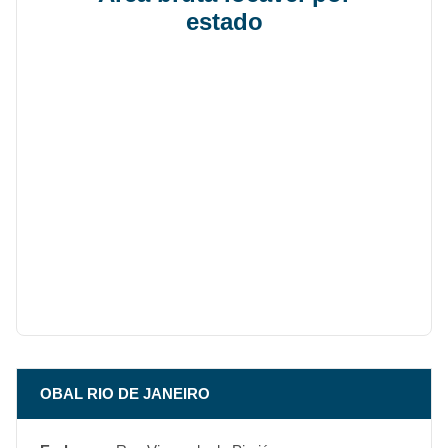
estado
OBAL RIO DE JANEIRO