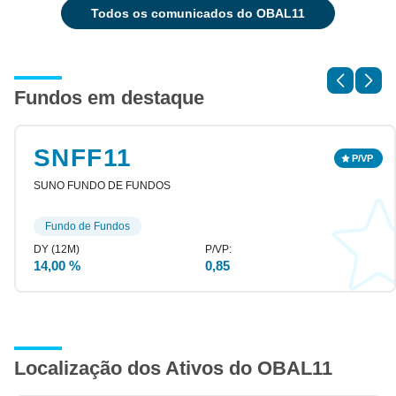
todos os comunicados do OBAL11
Fundos em destaque
SNFF11
SUNO FUNDO DE FUNDOS
Fundo de Fundos
14,00 %
0,85
Localização dos Ativos do OBAL11