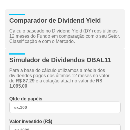
Comparador de Dividend Yield
Cálculo baseado no Dividend Yield (DY) dos últimos
12 meses do Fundo em comparação com o seu Setor,
Classificação e com o Mercado.
Simulador de Dividendos OBAL11
Para a base do cálculo utilizamos a média dos
dividendos pagos dos últimos 12 meses no valor
de
R$ 87,29
e a cotação atual no valor de
R$
1.095,00
.
Qtde de papéis
Valor investido (R$)