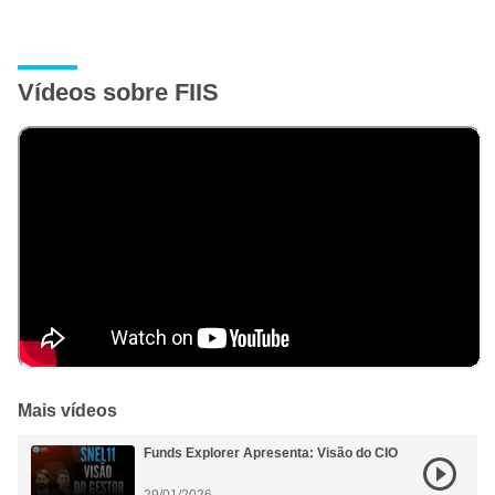
Vídeos sobre FIIS
Mais vídeos
Funds Explorer Apresenta: Visão do CIO