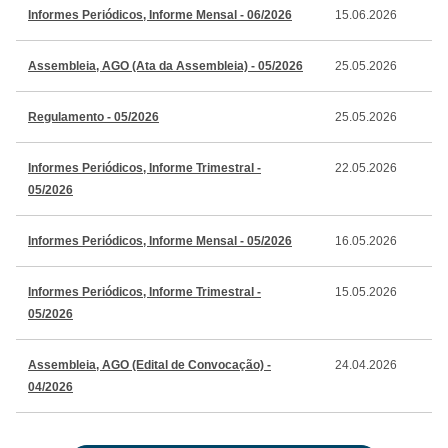
Informes Periódicos, Informe Mensal - 06/2026
15.06.2026
Assembleia, AGO (Ata da Assembleia) - 05/2026
25.05.2026
Regulamento - 05/2026
25.05.2026
Informes Periódicos, Informe Trimestral -
22.05.2026
05/2026
Informes Periódicos, Informe Mensal - 05/2026
16.05.2026
Informes Periódicos, Informe Trimestral -
15.05.2026
05/2026
Assembleia, AGO (Edital de Convocação) -
24.04.2026
04/2026