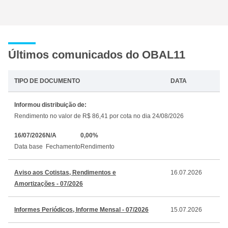
Últimos comunicados do OBAL11
TIPO DE DOCUMENTO
DATA
Informou distribuição de:
Rendimento no valor de R$ 86,41 por cota no dia 24/08/2026
16/07/2026
N/A
0,00%
Data base
Fechamento
Rendimento
Aviso aos Cotistas, Rendimentos e
16.07.2026
Amortizações - 07/2026
Informes Periódicos, Informe Mensal - 07/2026
15.07.2026