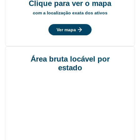
Clique para ver o mapa
com a localização exata dos ativos
Ver mapa
Área bruta locável por
estado