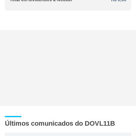
Últimos comunicados do DOVL11B