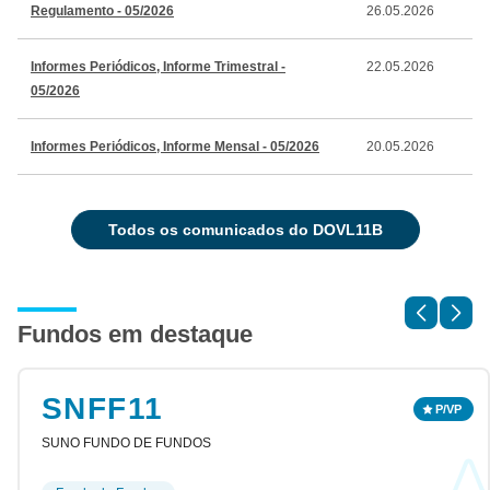
Regulamento - 05/2026
26.05.2026
Informes Periódicos, Informe Trimestral -
22.05.2026
05/2026
Informes Periódicos, Informe Mensal - 05/2026
20.05.2026
todos os comunicados do DOVL11B
Fundos em destaque
SNFF11
SUNO FUNDO DE FUNDOS