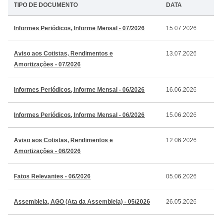
TIPO DE DOCUMENTO
DATA
Informes Periódicos, Informe Mensal - 07/2026
15.07.2026
Aviso aos Cotistas, Rendimentos e
13.07.2026
Amortizações - 07/2026
Informes Periódicos, Informe Mensal - 06/2026
16.06.2026
Informes Periódicos, Informe Mensal - 06/2026
15.06.2026
Aviso aos Cotistas, Rendimentos e
12.06.2026
Amortizações - 06/2026
Fatos Relevantes - 06/2026
05.06.2026
Assembleia, AGO (Ata da Assembleia) - 05/2026
26.05.2026