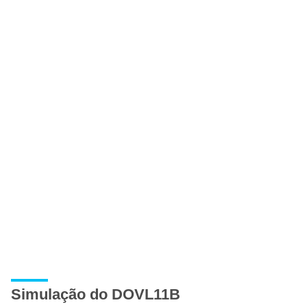
Simulação do DOVL11B