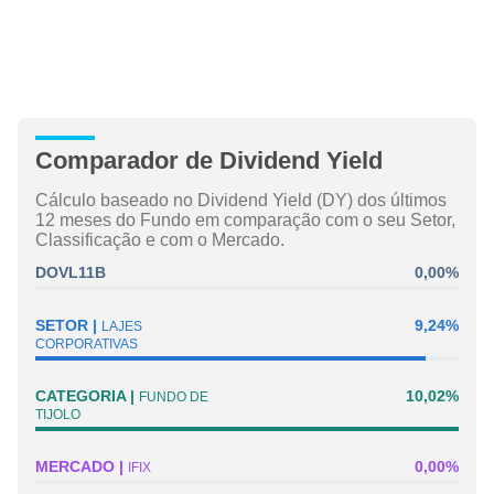
Comparador de Dividend Yield
Cálculo baseado no Dividend Yield (DY) dos últimos
12 meses do Fundo em comparação com o seu Setor,
Classificação e com o Mercado.
DOVL11B
0,00%
SETOR
9,24%
LAJES
CORPORATIVAS
CATEGORIA
10,02%
FUNDO DE
TIJOLO
MERCADO
0,00%
IFIX