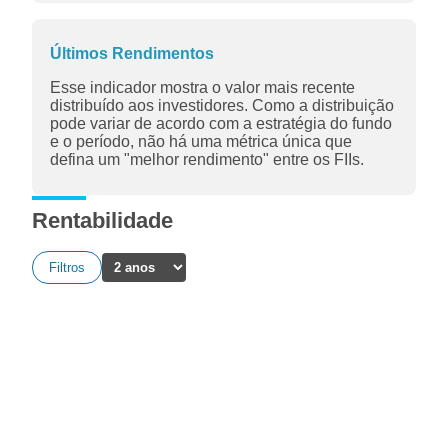
Últimos Rendimentos
Esse indicador mostra o valor mais recente
distribuído aos investidores. Como a distribuição
pode variar de acordo com a estratégia do fundo
e o período, não há uma métrica única que
defina um "melhor rendimento" entre os FIIs.
Rentabilidade
Filtros