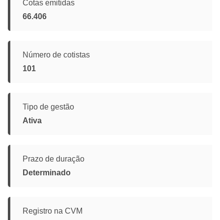
Cotas emitidas
66.406
Número de cotistas
101
Tipo de gestão
Ativa
Prazo de duração
Determinado
Registro na CVM