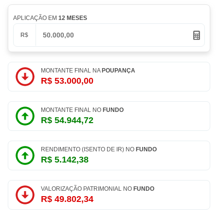
APLICAÇÃO EM
12 MESES
R$
MONTANTE FINAL NA
POUPANÇA
R$ 53.000,00
MONTANTE FINAL NO
FUNDO
R$ 54.944,72
RENDIMENTO (ISENTO DE IR) NO
FUNDO
R$ 5.142,38
VALORIZAÇÃO PATRIMONIAL NO
FUNDO
R$ 49.802,34