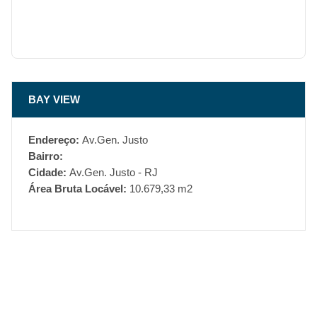
BAY VIEW
Endereço:
Av.Gen. Justo
Bairro:
Cidade:
Av.Gen. Justo - RJ
Área Bruta Locável:
10.679,33 m2