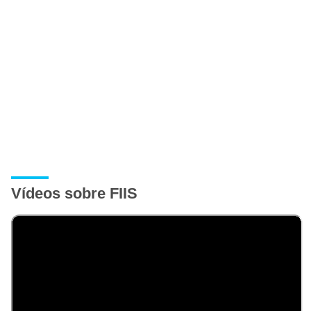
Vídeos sobre FIIS