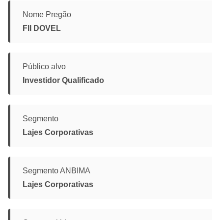
Nome Pregão
FII DOVEL
Público alvo
Investidor Qualificado
Segmento
Lajes Corporativas
Segmento ANBIMA
Lajes Corporativas