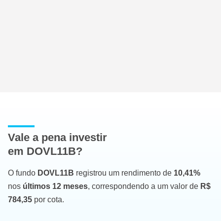
Vale a pena investir
em DOVL11B?
O fundo
DOVL11B
registrou um rendimento de
10,41%
nos
últimos 12 meses
, correspondendo a um valor de
R$
784,35
por cota.