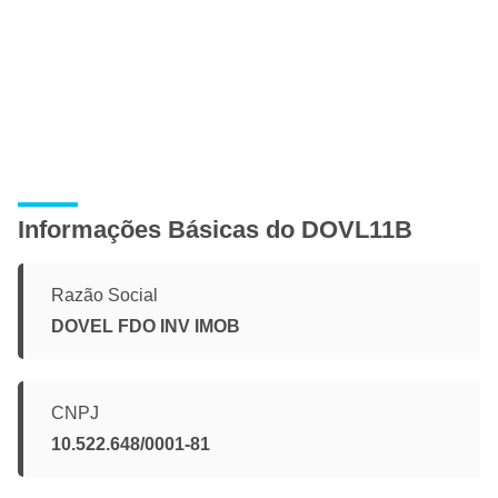
Informações Básicas do DOVL11B
Razão Social
DOVEL FDO INV IMOB
CNPJ
10.522.648/0001-81