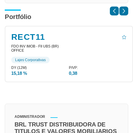
Portfólio
RECT11
FDO INV IMOB - FII UBS (BR)
OFFICE
Lajes Corporativas
15,18 %
0,38
ADMINISTRADOR
BRL TRUST DISTRIBUIDORA DE
TITULOS E VALORES MOBILIARIOS