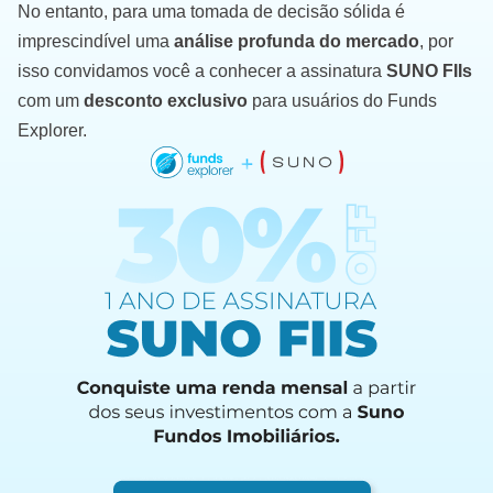
No entanto, para uma tomada de decisão sólida é
imprescindível uma
análise profunda do mercado
, por
isso convidamos você a conhecer a assinatura
SUNO FIIs
com um
desconto exclusivo
para usuários do Funds
Explorer.