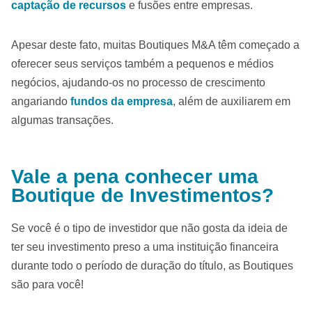
captação de recursos
e fusões entre empresas.
Apesar deste fato, muitas Boutiques M&A têm começado a
oferecer seus serviços também a pequenos e médios
negócios, ajudando-os no processo de crescimento
angariando
fundos da empresa
, além de auxiliarem em
algumas transações.
Vale a pena conhecer uma
Boutique de Investimentos?
Se você é o tipo de investidor que não gosta da ideia de
ter seu investimento preso a uma instituição financeira
durante todo o período de duração do título, as Boutiques
são para você!