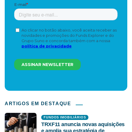
ARTIGOS EM DESTAQUE
FUNDOS IMOBILIÁRIOS
TRXF11 anuncia novas aquisições
e amplia sua estratégia de