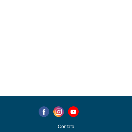
Contato