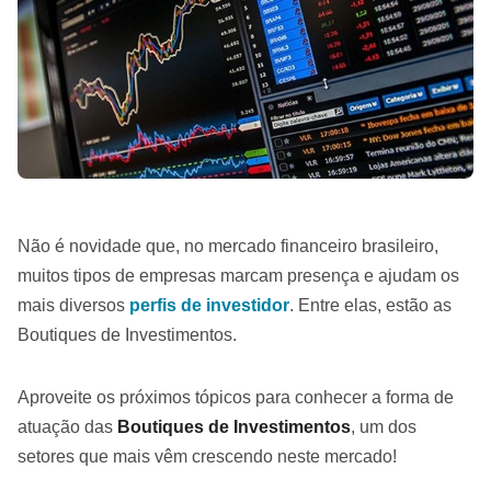
Não é novidade que, no mercado financeiro brasileiro,
muitos tipos de empresas marcam presença e ajudam os
mais diversos
perfis de investidor
. Entre elas, estão as
Boutiques de Investimentos.
Aproveite os próximos tópicos para conhecer a forma de
atuação das
Boutiques de Investimentos
, um dos
setores que mais vêm crescendo neste mercado!