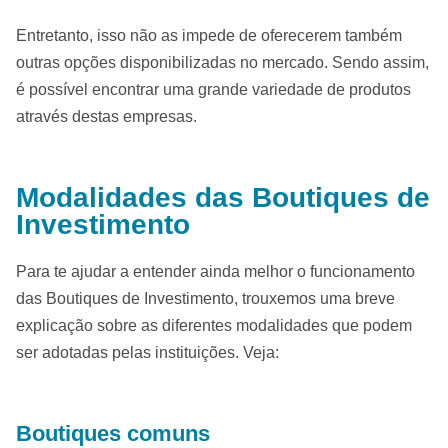
Entretanto, isso não as impede de oferecerem também
outras opções disponibilizadas no mercado. Sendo assim,
é possível encontrar uma grande variedade de produtos
através destas empresas.
Modalidades das Boutiques de
Investimento
Para te ajudar a entender ainda melhor o funcionamento
das Boutiques de Investimento, trouxemos uma breve
explicação sobre as diferentes modalidades que podem
ser adotadas pelas instituições. Veja:
Boutiques comuns