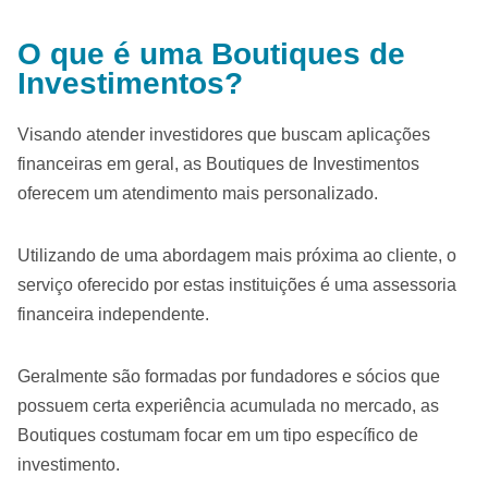
O que é uma Boutiques de
Investimentos?
Visando atender investidores que buscam aplicações
financeiras em geral, as Boutiques de Investimentos
oferecem um atendimento mais personalizado.
Utilizando de uma abordagem mais próxima ao cliente, o
serviço oferecido por estas instituições é uma assessoria
financeira independente.
Geralmente são formadas por fundadores e sócios que
possuem certa experiência acumulada no mercado, as
Boutiques costumam focar em um tipo específico de
investimento.