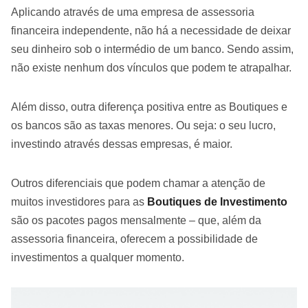
Aplicando através de uma empresa de assessoria
financeira independente, não há a necessidade de deixar
seu dinheiro sob o intermédio de um banco. Sendo assim,
não existe nenhum dos vínculos que podem te atrapalhar.
Além disso, outra diferença positiva entre as Boutiques e
os bancos são as taxas menores. Ou seja: o seu lucro,
investindo através dessas empresas, é maior.
Outros diferenciais que podem chamar a atenção de
muitos investidores para as
Boutiques de Investimento
são os pacotes pagos mensalmente – que, além da
assessoria financeira, oferecem a possibilidade de
investimentos a qualquer momento.