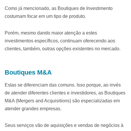
Como já mencionado, as Boutiques de Investimento
costumam focar em um tipo de produto.
Porém, mesmo dando maior atenção a estes
investimentos específicos, continuam oferecendo aos
clientes, também, outras opções existentes no mercado.
Boutiques M&A
Estas se diferenciam das comuns. Isso porque, ao invés
de atender diferentes clientes e investidores, as Boutiques
M&A (Mergers and Acquisitions) são especializadas em
atender grandes empresas.
Seus serviços vão de aquisições e vendas de negócios à