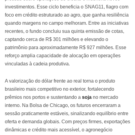
investimentos. Esse ciclo beneficia o SNAG11, fiagro com
foco em crédito estruturado ao agro, que ganha resiliência
quando margens no campo melhoram. Entre as iniciativas
recentes, o fundo concluiu sua quinta emissão de cotas,
captando cerca de R$ 301 milhões e elevando o
patrimônio para aproximadamente R$ 927 milhões. Esse
reforço amplia capacidade de alocação em operações
vinculadas à cadeia produtiva.
A valorização do dólar frente ao real torna o produto
brasileiro mais competitivo no exterior, fortalecendo
prêmios nos portos e sustentando a
soja
no mercado
interno. Na Bolsa de Chicago, os futuros encerraram a
sessão praticamente estáveis, sinalizando equilíbrio entre
oferta e demanda globais. Com preços firmes, exportações
dinâmicas e crédito mais acessível, o agronegócio