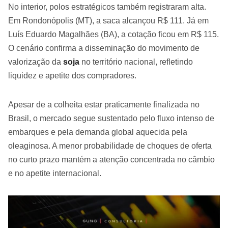
No interior, polos estratégicos também registraram alta.
Em Rondonópolis (MT), a saca alcançou R$ 111. Já em
Luís Eduardo Magalhães (BA), a cotação ficou em R$ 115.
O cenário confirma a disseminação do movimento de
valorização da
soja
no território nacional, refletindo
liquidez e apetite dos compradores.
Apesar de a colheita estar praticamente finalizada no
Brasil, o mercado segue sustentado pelo fluxo intenso de
embarques e pela demanda global aquecida pela
oleaginosa. A menor probabilidade de choques de oferta
no curto prazo mantém a atenção concentrada no câmbio
e no apetite internacional.