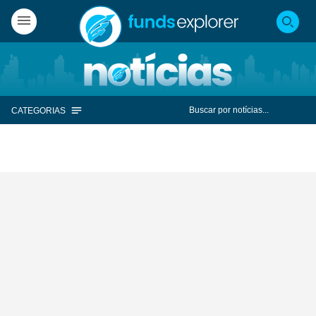
CATEGORIAS