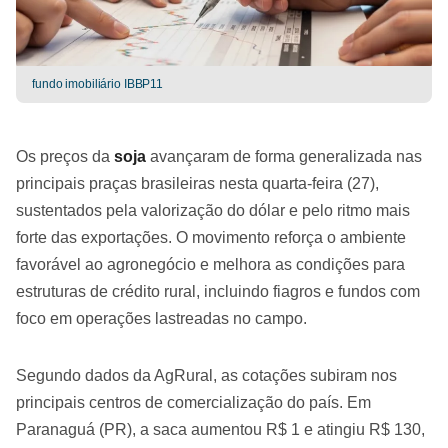
fundo imobiliário IBBP11
Os preços da
soja
avançaram de forma generalizada nas
principais praças brasileiras nesta quarta-feira (27),
sustentados pela valorização do dólar e pelo ritmo mais
forte das exportações. O movimento reforça o ambiente
favorável ao agronegócio e melhora as condições para
estruturas de crédito rural, incluindo fiagros e fundos com
foco em operações lastreadas no campo.
Segundo dados da AgRural, as cotações subiram nos
principais centros de comercialização do país. Em
Paranaguá (PR), a saca aumentou R$ 1 e atingiu R$ 130,