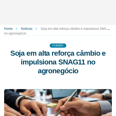
Home
Notícias
Soja em alta reforça câmbio e impulsiona SNAG11
no agronegócio
FIAGRO
Soja em alta reforça câmbio e
impulsiona SNAG11 no
agronegócio