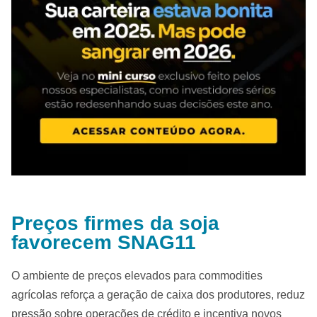
Preços firmes da soja
favorecem SNAG11
O ambiente de preços elevados para commodities
agrícolas reforça a geração de caixa dos produtores, reduz
pressão sobre operações de crédito e incentiva novos