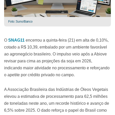
Foto: Suno/Banco
O
SNAG11
encerrou a quinta-feira (21) em alta de 0,10%,
cotado a R$ 10,39, embalado por um ambiente favorável
ao agronegócio brasileiro. O impulso veio após a Abiove
revisar para cima as projeções da soja em 2026,
indicando maior atividade no processamento e reforçando
o apetite por crédito privado no campo.
A Associação Brasileira das Indústrias de Óleos Vegetais
elevou a estimativa de processamento para 62,5 milhões
de toneladas neste ano, um recorde histórico e avanço de
6,5% sobre 2025. O dado reforça o papel do Brasil como