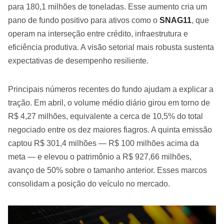
para 180,1 milhões de toneladas. Esse aumento cria um
pano de fundo positivo para ativos como o
SNAG11
, que
operam na interseção entre crédito, infraestrutura e
eficiência produtiva. A visão setorial mais robusta sustenta
expectativas de desempenho resiliente.
Principais números recentes do fundo ajudam a explicar a
tração. Em abril, o volume médio diário girou em torno de
R$ 4,27 milhões, equivalente a cerca de 10,5% do total
negociado entre os dez maiores fiagros. A quinta emissão
captou R$ 301,4 milhões — R$ 100 milhões acima da
meta — e elevou o patrimônio a R$ 927,66 milhões,
avanço de 50% sobre o tamanho anterior. Esses marcos
consolidam a posição do veículo no mercado.