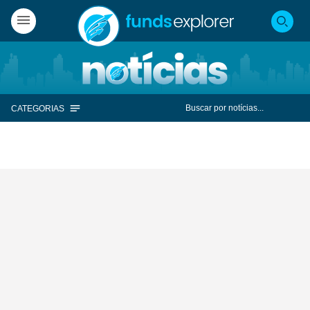
CATEGORIAS