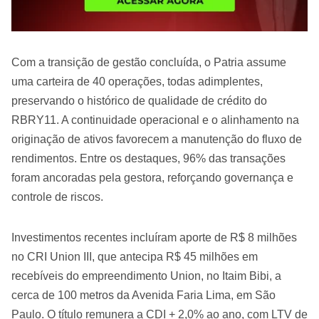
Com a transição de gestão concluída, o Patria assume
uma carteira de 40 operações, todas adimplentes,
preservando o histórico de qualidade de crédito do
RBRY11. A continuidade operacional e o alinhamento na
originação de ativos favorecem a manutenção do fluxo de
rendimentos. Entre os destaques, 96% das transações
foram ancoradas pela gestora, reforçando governança e
controle de riscos.
Investimentos recentes incluíram aporte de R$ 8 milhões
no CRI Union III, que antecipa R$ 45 milhões em
recebíveis do empreendimento Union, no Itaim Bibi, a
cerca de 100 metros da Avenida Faria Lima, em São
Paulo. O título remunera a CDI + 2,0% ao ano, com LTV de