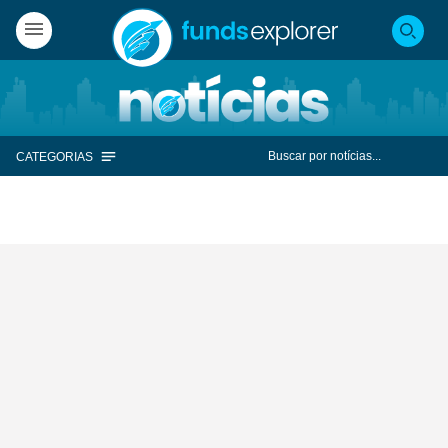
CATEGORIAS