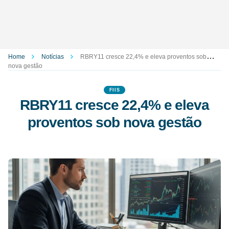
Home
Notícias
RBRY11 cresce 22,4% e eleva proventos sob
nova gestão
FIIS
RBRY11 cresce 22,4% e eleva
proventos sob nova gestão