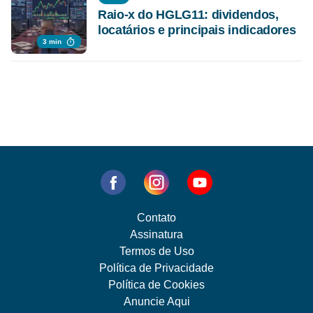
Raio-x do HGLG11: dividendos,
locatários e principais indicadores
3 min
Contato
Assinatura
Termos de Uso
Política de Privacidade
Política de Cookies
Anuncie Aqui