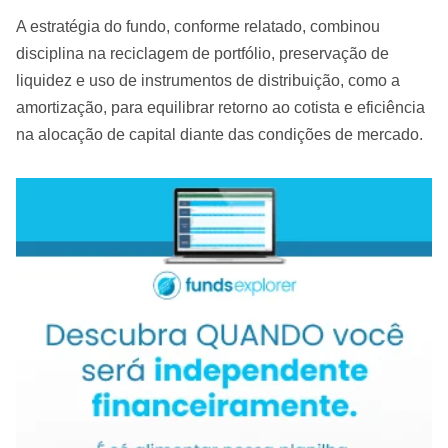
A estratégia do fundo, conforme relatado, combinou
disciplina na reciclagem de portfólio, preservação de
liquidez e uso de instrumentos de distribuição, como a
amortização, para equilibrar retorno ao cotista e eficiência
na alocação de capital diante das condições de mercado.