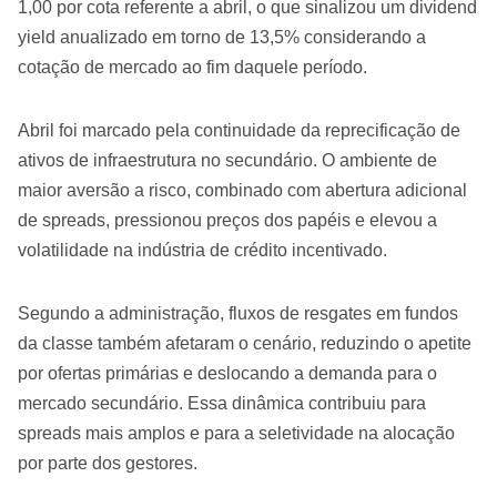
1,00 por cota referente a abril, o que sinalizou um dividend
yield anualizado em torno de 13,5% considerando a
cotação de mercado ao fim daquele período.
Abril foi marcado pela continuidade da reprecificação de
ativos de infraestrutura no secundário. O ambiente de
maior aversão a risco, combinado com abertura adicional
de spreads, pressionou preços dos papéis e elevou a
volatilidade na indústria de crédito incentivado.
Segundo a administração, fluxos de resgates em fundos
da classe também afetaram o cenário, reduzindo o apetite
por ofertas primárias e deslocando a demanda para o
mercado secundário. Essa dinâmica contribuiu para
spreads mais amplos e para a seletividade na alocação
por parte dos gestores.