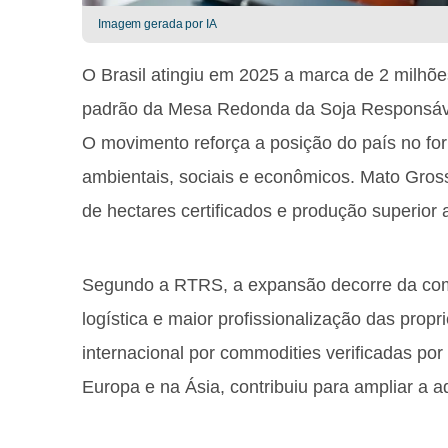
Imagem gerada por IA
O Brasil atingiu em 2025 a marca de 2 milhões
padrão da Mesa Redonda da Soja Responsáv
O movimento reforça a posição do país no for
ambientais, sociais e econômicos. Mato Gross
de hectares certificados e produção superior 
Segundo a RTRS, a expansão decorre da comb
logística e maior profissionalização das pro
internacional por commodities verificadas por 
Europa e na Ásia, contribuiu para ampliar a a