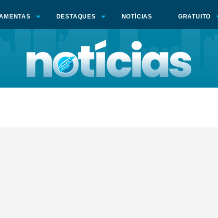
AMENTAS
DESTAQUES
NOTÍCIAS
GRATUITO