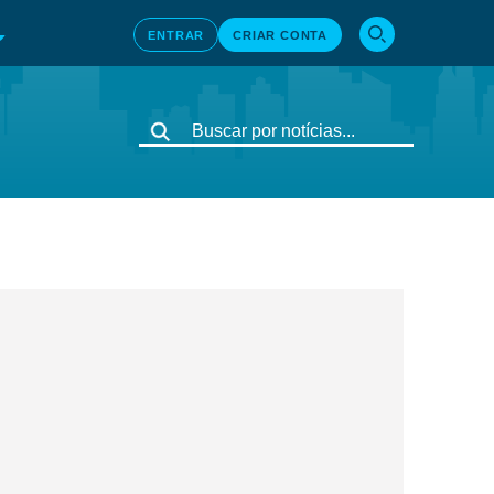
ENTRAR
CRIAR CONTA