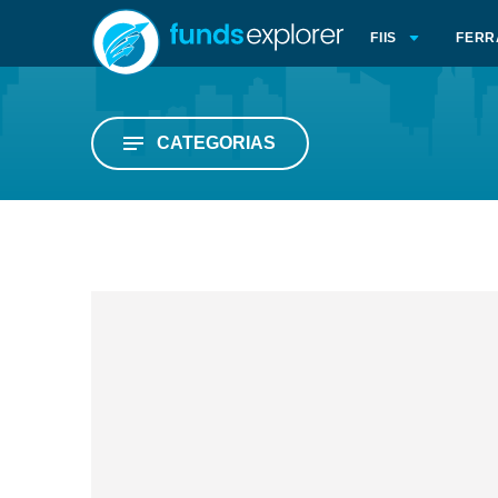
FIIS
FERR
CATEGORIAS