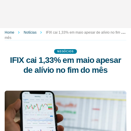
Home
Notícias
IFIX cai 1,33% em maio apesar de alívio no fim do
mês
NEGÓCIOS
IFIX cai 1,33% em maio apesar
de alívio no fim do mês