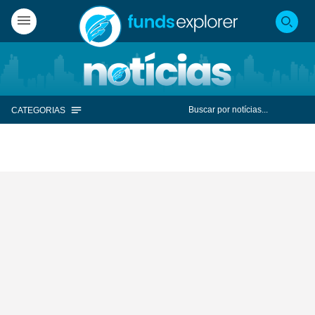
CATEGORIAS