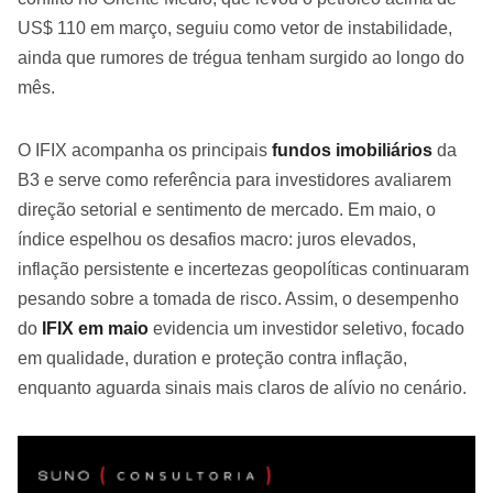
US$ 110 em março, seguiu como vetor de instabilidade,
ainda que rumores de trégua tenham surgido ao longo do
mês.
O IFIX acompanha os principais
fundos imobiliários
da
B3 e serve como referência para investidores avaliarem
direção setorial e sentimento de mercado. Em maio, o
índice espelhou os desafios macro: juros elevados,
inflação persistente e incertezas geopolíticas continuaram
pesando sobre a tomada de risco. Assim, o desempenho
do
IFIX em maio
evidencia um investidor seletivo, focado
em qualidade, duration e proteção contra inflação,
enquanto aguarda sinais mais claros de alívio no cenário.