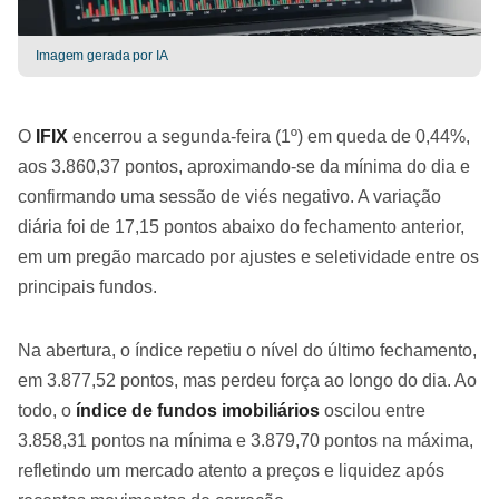
Imagem gerada por IA
O
IFIX
encerrou a segunda-feira (1º) em queda de 0,44%,
aos 3.860,37 pontos, aproximando-se da mínima do dia e
confirmando uma sessão de viés negativo. A variação
diária foi de 17,15 pontos abaixo do fechamento anterior,
em um pregão marcado por ajustes e seletividade entre os
principais fundos.
Na abertura, o índice repetiu o nível do último fechamento,
em 3.877,52 pontos, mas perdeu força ao longo do dia. Ao
todo, o
índice de fundos imobiliários
oscilou entre
3.858,31 pontos na mínima e 3.879,70 pontos na máxima,
refletindo um mercado atento a preços e liquidez após