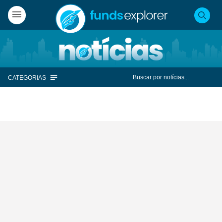
CATEGORIAS