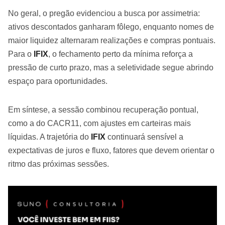
No geral, o pregão evidenciou a busca por assimetria:
ativos descontados ganharam fôlego, enquanto nomes de
maior liquidez alternaram realizações e compras pontuais.
Para o
IFIX
, o fechamento perto da mínima reforça a
pressão de curto prazo, mas a seletividade segue abrindo
espaço para oportunidades.
Em síntese, a sessão combinou recuperação pontual,
como a do CACR11, com ajustes em carteiras mais
líquidas. A trajetória do
IFIX
continuará sensível a
expectativas de juros e fluxo, fatores que devem orientar o
ritmo das próximas sessões.