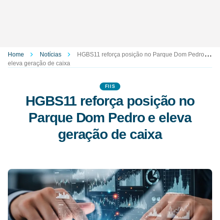
Home
Notícias
HGBS11 reforça posição no Parque Dom Pedro e
eleva geração de caixa
FIIS
HGBS11 reforça posição no
Parque Dom Pedro e eleva
geração de caixa