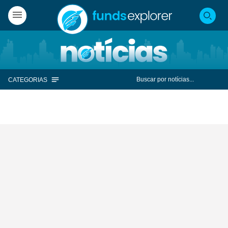
CATEGORIAS