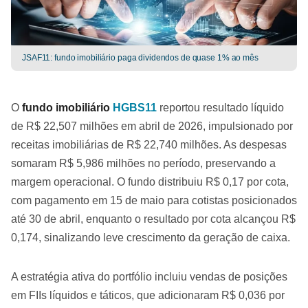
JSAF11: fundo imobiliário paga dividendos de quase 1% ao mês
O
fundo imobiliário
HGBS11
reportou resultado líquido
de R$ 22,507 milhões em abril de 2026, impulsionado por
receitas imobiliárias de R$ 22,740 milhões. As despesas
somaram R$ 5,986 milhões no período, preservando a
margem operacional. O fundo distribuiu R$ 0,17 por cota,
com pagamento em 15 de maio para cotistas posicionados
até 30 de abril, enquanto o resultado por cota alcançou R$
0,174, sinalizando leve crescimento da geração de caixa.
A estratégia ativa do portfólio incluiu vendas de posições
em FIIs líquidos e táticos, que adicionaram R$ 0,036 por