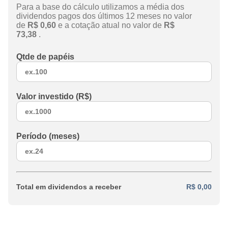
Para a base do cálculo utilizamos a média dos
dividendos pagos dos últimos 12 meses no valor
de
R$ 0,60
e a cotação atual no valor de
R$
73,38
.
Qtde de papéis
Valor investido (R$)
Período (meses)
Total em dividendos a receber
R$ 0,00