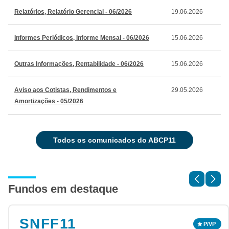
Relatórios, Relatório Gerencial - 06/2026
19.06.2026
Informes Periódicos, Informe Mensal - 06/2026
15.06.2026
Outras Informações, Rentabilidade - 06/2026
15.06.2026
Aviso aos Cotistas, Rendimentos e
29.05.2026
Amortizações - 05/2026
todos os comunicados do ABCP11
Fundos em destaque
SNFF11