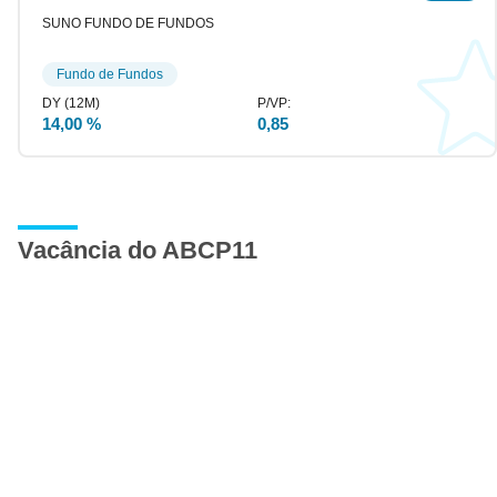
SUNO FUNDO DE FUNDOS
Fundo de Fundos
14,00 %
0,85
Vacância do ABCP11