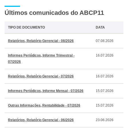
Últimos comunicados do ABCP11
TIPO DE DOCUMENTO
DATA
Relatórios, Relatório Gerencial - 08/2026
07.08.2026
Informes Periódicos, Informe Trimestral -
16.07.2026
07/2026
Relatórios, Relatório Gerencial - 07/2026
16.07.2026
Informes Periódicos, Informe Mensal - 07/2026
15.07.2026
Outras Informações, Rentabilidade - 07/2026
15.07.2026
Relatórios, Relatório Gerencial - 06/2026
23.06.2026