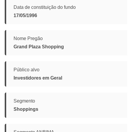
Data de constituição do fundo
17/05/1996
Nome Pregão
Grand Plaza Shopping
Público alvo
Investidores em Geral
Segmento
Shoppings