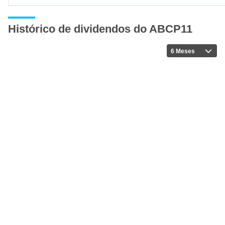
Histórico de dividendos do ABCP11
6 Meses