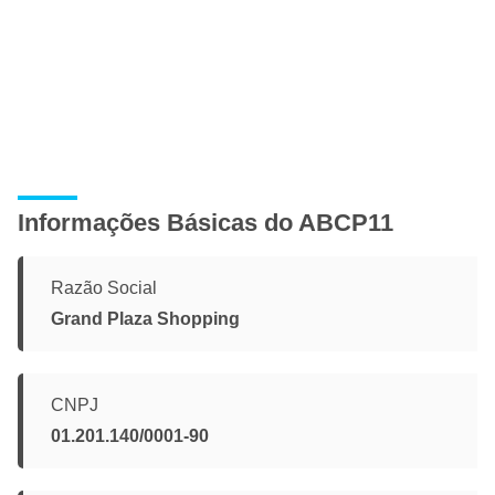
Informações Básicas do ABCP11
Razão Social
Grand Plaza Shopping
CNPJ
01.201.140/0001-90