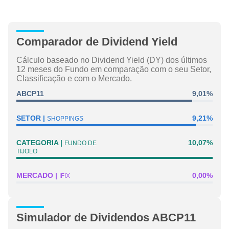
Comparador de Dividend Yield
Cálculo baseado no Dividend Yield (DY) dos últimos
12 meses do Fundo em comparação com o seu Setor,
Classificação e com o Mercado.
ABCP11
9,01%
SETOR
9,21%
SHOPPINGS
CATEGORIA
10,07%
FUNDO DE
TIJOLO
MERCADO
0,00%
IFIX
Simulador de Dividendos ABCP11