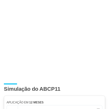
Simulação do ABCP11
APLICAÇÃO EM
12 MESES