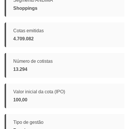
Segmento ANBIMA
Shoppings
Cotas emitidas
4.709.082
Número de cotistas
13.294
Valor inicial da cota (IPO)
100,00
Tipo de gestão