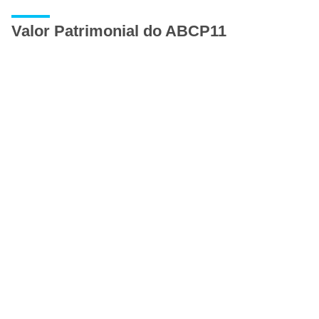
Valor Patrimonial do ABCP11