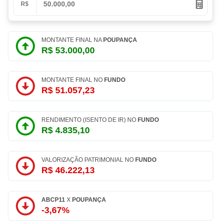
R$
MONTANTE FINAL NA
POUPANÇA
R$ 53.000,00
MONTANTE FINAL NO
FUNDO
R$ 51.057,23
RENDIMENTO (ISENTO DE IR) NO
FUNDO
R$ 4.835,10
VALORIZAÇÃO PATRIMONIAL NO
FUNDO
R$ 46.222,13
ABCP11
X
POUPANÇA
-3,67%