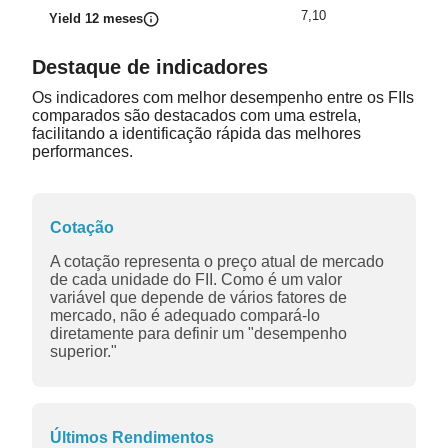
7,10
Yield 12 meses
Destaque de indicadores
Os indicadores com melhor desempenho entre os FIIs
comparados são destacados com uma estrela,
facilitando a identificação rápida das melhores
performances.
Cotação
A cotação representa o preço atual de mercado
de cada unidade do FII. Como é um valor
variável que depende de vários fatores de
mercado, não é adequado compará-lo
diretamente para definir um "desempenho
superior."
Últimos Rendimentos