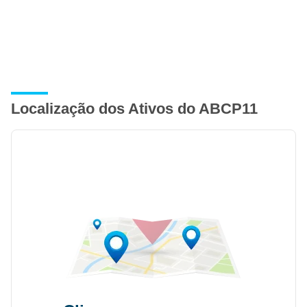
Localização dos Ativos do ABCP11