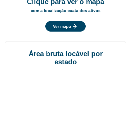
Clique para ver o mapa
com a localização exata dos ativos
Ver mapa
Área bruta locável por
estado