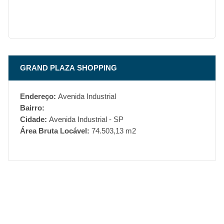
GRAND PLAZA SHOPPING
Endereço:
Avenida Industrial
Bairro:
Cidade:
Avenida Industrial - SP
Área Bruta Locável:
74.503,13 m2