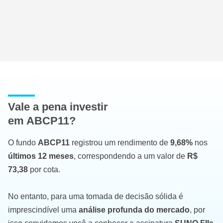
Vale a pena investir
em ABCP11?
O fundo
ABCP11
registrou um rendimento de
9,68%
nos
últimos 12 meses
, correspondendo a um valor de
R$
73,38
por cota.
No entanto, para uma tomada de decisão sólida é
imprescindível uma
análise profunda do mercado
, por