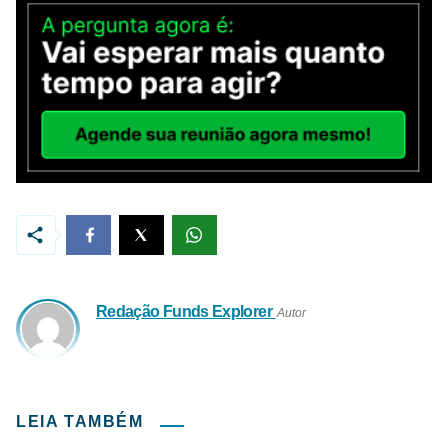
Redação Funds Explorer
Autor
LEIA TAMBÉM