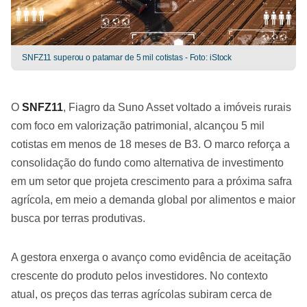
SNFZ11 superou o patamar de 5 mil cotistas - Foto: iStock
O
SNFZ11
, Fiagro da Suno Asset voltado a imóveis rurais
com foco em valorização patrimonial, alcançou 5 mil
cotistas em menos de 18 meses de B3. O marco reforça a
consolidação do fundo como alternativa de investimento
em um setor que projeta crescimento para a próxima safra
agrícola, em meio a demanda global por alimentos e maior
busca por terras produtivas.
A gestora enxerga o avanço como evidência de aceitação
crescente do produto pelos investidores. No contexto
atual, os preços das terras agrícolas subiram cerca de