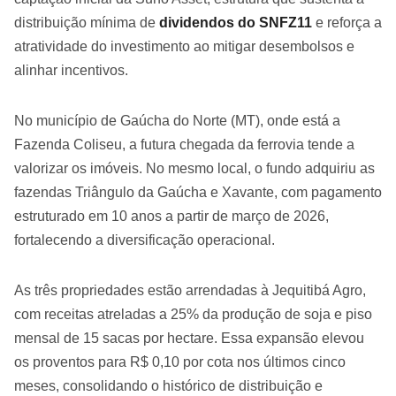
distribuição mínima de
dividendos do SNFZ11
e reforça a
atratividade do investimento ao mitigar desembolsos e
alinhar incentivos.
No município de Gaúcha do Norte (MT), onde está a
Fazenda Coliseu, a futura chegada da ferrovia tende a
valorizar os imóveis. No mesmo local, o fundo adquiriu as
fazendas Triângulo da Gaúcha e Xavante, com pagamento
estruturado em 10 anos a partir de março de 2026,
fortalecendo a diversificação operacional.
As três propriedades estão arrendadas à Jequitibá Agro,
com receitas atreladas a 25% da produção de soja e piso
mensal de 15 sacas por hectare. Essa expansão elevou
os proventos para R$ 0,10 por cota nos últimos cinco
meses, consolidando o histórico de distribuição e