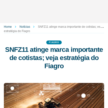
Home
Notícias
SNFZ11 atinge marca importante de cotistas; veja
estratégia do Fiagro
FIAGRO
SNFZ11 atinge marca importante
de cotistas; veja estratégia do
Fiagro