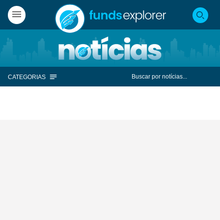
CATEGORIAS