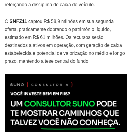
reforçando a disciplina de caixa do veículo.
O
SNFZ11
captou R$ 58,9 milhões em sua segunda
oferta, praticamente dobrando o patrimônio líquido,
estimado em R$ 61 milhões. Os recursos serão
destinados a ativos em operação, com geração de caixa
estabelecida e potencial de valorização no médio e longo
prazo, mantendo a tese central do fundo.