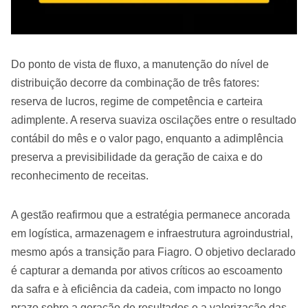
Do ponto de vista de fluxo, a manutenção do nível de
distribuição decorre da combinação de três fatores:
reserva de lucros, regime de competência e carteira
adimplente. A reserva suaviza oscilações entre o resultado
contábil do mês e o valor pago, enquanto a adimplência
preserva a previsibilidade da geração de caixa e do
reconhecimento de receitas.
A gestão reafirmou que a estratégia permanece ancorada
em logística, armazenagem e infraestrutura agroindustrial,
mesmo após a transição para Fiagro. O objetivo declarado
é capturar a demanda por ativos críticos ao escoamento
da safra e à eficiência da cadeia, com impacto no longo
prazo sobre a geração de resultados e a valorização das