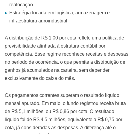
realocação
Estratégia focada em logística, armazenagem e
infraestrutura agroindustrial
A distribuição de R$ 1,00 por cota reflete uma política de
previsibilidade alinhada à estrutura contábil por
competência. Esse regime reconhece receitas e despesas
no período de ocorrência, o que permite a distribuição de
ganhos já acumulados na carteira, sem depender
exclusivamente do caixa do mês.
Os pagamentos correntes superam o resultado líquido
mensal apurado. Em maio, o fundo registrou receita bruta
de R$ 5,1 milhões, ou R$ 0,86 por cota. O resultado
líquido foi de R$ 4,5 milhões, equivalente a R$ 0,75 por
cota, já consideradas as despesas. A diferença até o