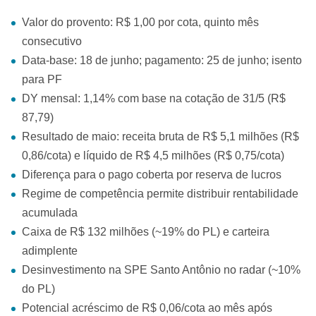
Valor do provento: R$ 1,00 por cota, quinto mês
consecutivo
Data-base: 18 de junho; pagamento: 25 de junho; isento
para PF
DY mensal: 1,14% com base na cotação de 31/5 (R$
87,79)
Resultado de maio: receita bruta de R$ 5,1 milhões (R$
0,86/cota) e líquido de R$ 4,5 milhões (R$ 0,75/cota)
Diferença para o pago coberta por reserva de lucros
Regime de competência permite distribuir rentabilidade
acumulada
Caixa de R$ 132 milhões (~19% do PL) e carteira
adimplente
Desinvestimento na SPE Santo Antônio no radar (~10%
do PL)
Potencial acréscimo de R$ 0,06/cota ao mês após