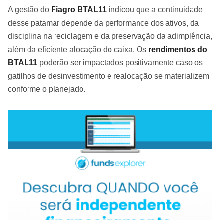
A gestão do
Fiagro BTAL11
indicou que a continuidade
desse patamar depende da performance dos ativos, da
disciplina na reciclagem e da preservação da adimplência,
além da eficiente alocação do caixa. Os
rendimentos do
BTAL11
poderão ser impactados positivamente caso os
gatilhos de desinvestimento e realocação se materializem
conforme o planejado.