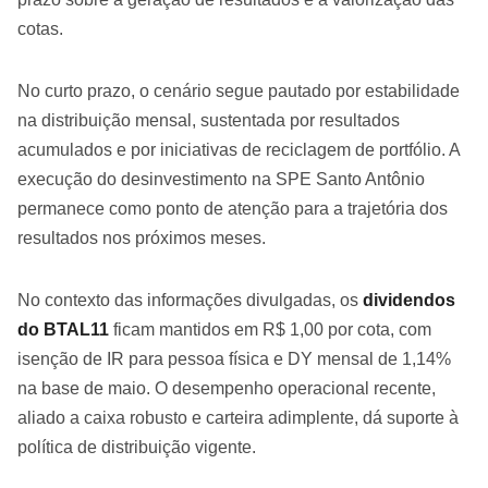
cotas.
No curto prazo, o cenário segue pautado por estabilidade
na distribuição mensal, sustentada por resultados
acumulados e por iniciativas de reciclagem de portfólio. A
execução do desinvestimento na SPE Santo Antônio
permanece como ponto de atenção para a trajetória dos
resultados nos próximos meses.
No contexto das informações divulgadas, os
dividendos
do BTAL11
ficam mantidos em R$ 1,00 por cota, com
isenção de IR para pessoa física e DY mensal de 1,14%
na base de maio. O desempenho operacional recente,
aliado a caixa robusto e carteira adimplente, dá suporte à
política de distribuição vigente.