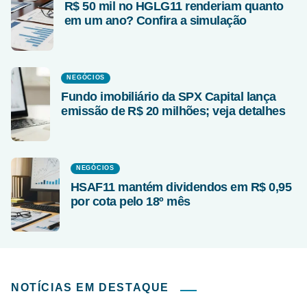
R$ 50 mil no HGLG11 renderiam quanto
em um ano? Confira a simulação
NEGÓCIOS
Fundo imobiliário da SPX Capital lança
emissão de R$ 20 milhões; veja detalhes
NEGÓCIOS
HSAF11 mantém dividendos em R$ 0,95
por cota pelo 18º mês
NOTÍCIAS EM DESTAQUE