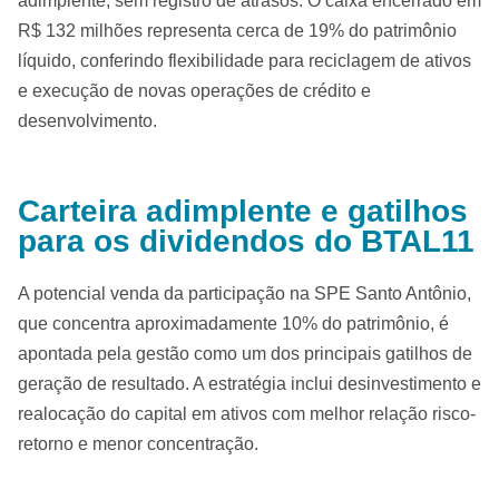
adimplente, sem registro de atrasos. O caixa encerrado em
R$ 132 milhões representa cerca de 19% do patrimônio
líquido, conferindo flexibilidade para reciclagem de ativos
e execução de novas operações de crédito e
desenvolvimento.
Carteira adimplente e gatilhos
para os dividendos do BTAL11
A potencial venda da participação na SPE Santo Antônio,
que concentra aproximadamente 10% do patrimônio, é
apontada pela gestão como um dos principais gatilhos de
geração de resultado. A estratégia inclui desinvestimento e
realocação do capital em ativos com melhor relação risco-
retorno e menor concentração.