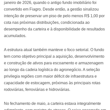
janeiro de 2026, quando o antigo fundo imobiliário foi
convertido em Fiagro. Desde então, a gestão sinalizou
intenção de preservar um piso de pelo menos R$ 1,00 por
cota nas próximas distribuições, condicionada ao
desempenho da carteira e à disponibilidade de resultados
acumulados.
A estrutura atual também manteve o foco setorial. O fundo
tem como objetivo principal a aquisição, desenvolvimento
e construção de ativos para escoamento e armazenagem
ao longo da cadeia logística do agronegócio. A seleção
privilegia regiões com maior déficit de infraestrutura e
capacidade de estocagem, próximas às principais rotas
rodoviárias, ferroviárias e hidroviárias.
No fechamento de maio, a carteira estava integralmente