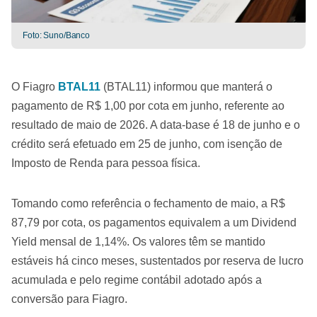
Foto: Suno/Banco
O Fiagro
BTAL11
(BTAL11) informou que manterá o
pagamento de R$ 1,00 por cota em junho, referente ao
resultado de maio de 2026. A data-base é 18 de junho e o
crédito será efetuado em 25 de junho, com isenção de
Imposto de Renda para pessoa física.
Tomando como referência o fechamento de maio, a R$
87,79 por cota, os pagamentos equivalem a um Dividend
Yield mensal de 1,14%. Os valores têm se mantido
estáveis há cinco meses, sustentados por reserva de lucro
acumulada e pelo regime contábil adotado após a
conversão para Fiagro.