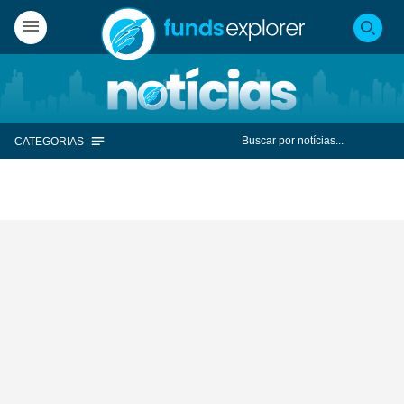
CATEGORIAS