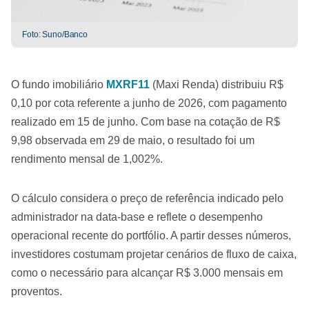
Foto: Suno/Banco
O fundo imobiliário
MXRF11
(Maxi Renda) distribuiu R$
0,10 por cota referente a junho de 2026, com pagamento
realizado em 15 de junho. Com base na cotação de R$
9,98 observada em 29 de maio, o resultado foi um
rendimento mensal de 1,002%.
O cálculo considera o preço de referência indicado pelo
administrador na data-base e reflete o desempenho
operacional recente do portfólio. A partir desses números,
investidores costumam projetar cenários de fluxo de caixa,
como o necessário para alcançar R$ 3.000 mensais em
proventos.