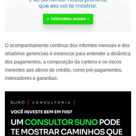
O acompanhamento contínuo dos informes mensais e dos
relatórios gerenciais é essencial para entender a dinâmica
dos pagamentos, a composição da carteira e os riscos
inerentes aos ativos de crédito, como pré-pagamentos,
indexadores e garantias.