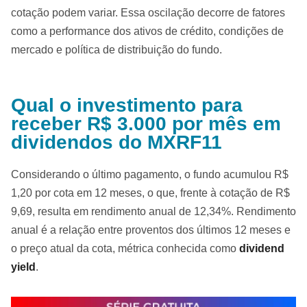
cotação podem variar. Essa oscilação decorre de fatores
como a performance dos ativos de crédito, condições de
mercado e política de distribuição do fundo.
Qual o investimento para
receber R$ 3.000 por mês em
dividendos do MXRF11
Considerando o último pagamento, o fundo acumulou R$
1,20 por cota em 12 meses, o que, frente à cotação de R$
9,69, resulta em rendimento anual de 12,34%. Rendimento
anual é a relação entre proventos dos últimos 12 meses e
o preço atual da cota, métrica conhecida como
dividend
yield
.