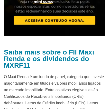
Saiba mais sobre o FII Maxi
Renda e os dividendos do
MXRF11
O Maxi Renda é um fundo de papel, categoria que investe
majoritariamente em títulos e valores mobiliários ligados
ao mercado imobiliário. Entre os ativos elegíveis estão
Certificados de Recebíveis Imobiliários (CRIs),
debêntures, Letras de Crédito Imobiliário (LCIs), Letras