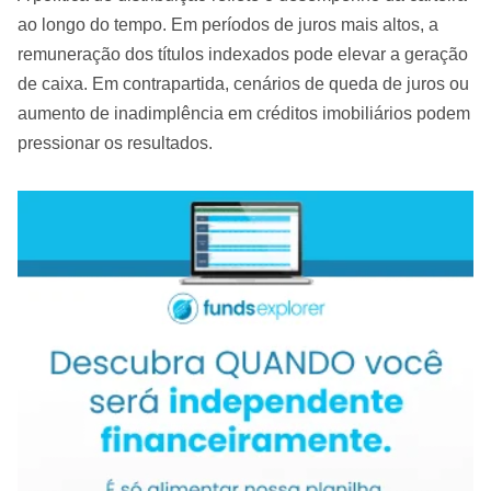
ao longo do tempo. Em períodos de juros mais altos, a
remuneração dos títulos indexados pode elevar a geração
de caixa. Em contrapartida, cenários de queda de juros ou
aumento de inadimplência em créditos imobiliários podem
pressionar os resultados.