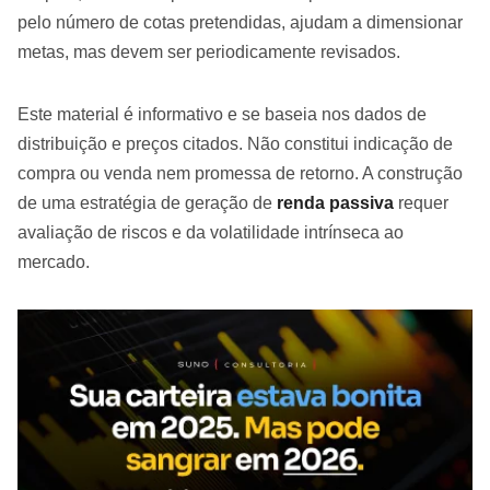
pelo número de cotas pretendidas, ajudam a dimensionar
metas, mas devem ser periodicamente revisados.
Este material é informativo e se baseia nos dados de
distribuição e preços citados. Não constitui indicação de
compra ou venda nem promessa de retorno. A construção
de uma estratégia de geração de
renda passiva
requer
avaliação de riscos e da volatilidade intrínseca ao
mercado.