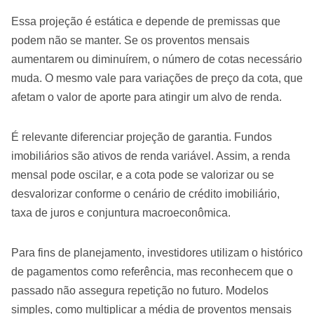
Essa projeção é estática e depende de premissas que
podem não se manter. Se os proventos mensais
aumentarem ou diminuírem, o número de cotas necessário
muda. O mesmo vale para variações de preço da cota, que
afetam o valor de aporte para atingir um alvo de renda.
É relevante diferenciar projeção de garantia. Fundos
imobiliários são ativos de renda variável. Assim, a renda
mensal pode oscilar, e a cota pode se valorizar ou se
desvalorizar conforme o cenário de crédito imobiliário,
taxa de juros e conjuntura macroeconômica.
Para fins de planejamento, investidores utilizam o histórico
de pagamentos como referência, mas reconhecem que o
passado não assegura repetição no futuro. Modelos
simples, como multiplicar a média de proventos mensais