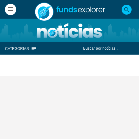
CATEGORIAS