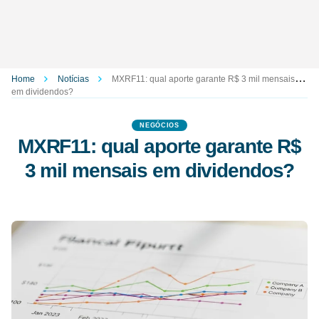
Home
Notícias
MXRF11: qual aporte garante R$ 3 mil mensais
em dividendos?
NEGÓCIOS
MXRF11: qual aporte garante R$
3 mil mensais em dividendos?